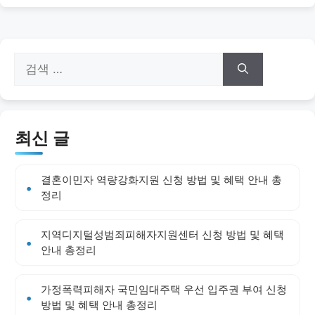
지
지
지
검
색:
최신 글
결혼이민자 역량강화지원 신청 방법 및 혜택 안내 총
정리
지역디지털성범죄피해자지원센터 신청 방법 및 혜택
안내 총정리
가정폭력피해자 국민임대주택 우선 입주권 부여 신청
방법 및 혜택 안내 총정리