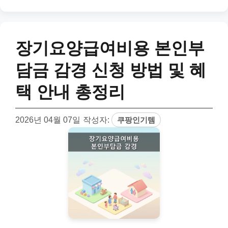
장기요양급여비용 본인부
담금 감경 신청 방법 및 혜
택 안내 총정리
2026년 04월 07일
작성자:
쿠팡인기템