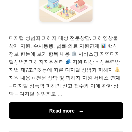
디지털 성범죄 피해자 대상 전문상담, 피해영상물
삭제 지원, 수사동행, 법률‧의료 지원연계
핵심
정보 한눈에 보기 항목 내용
서비스명 지역디지
털성범죄피해자지원센터
지원 대상 ○ 성폭력방
지법 제7조의3 등에 따른 디지털 성범죄 피해자
지원 내용 ○ 전문 상담 및 피해자 지원 서비스 연계
– 디지털 성폭력 피해의 신고 접수와 이에 관한 상
담 – 디지털 성범죄로 …
Read more