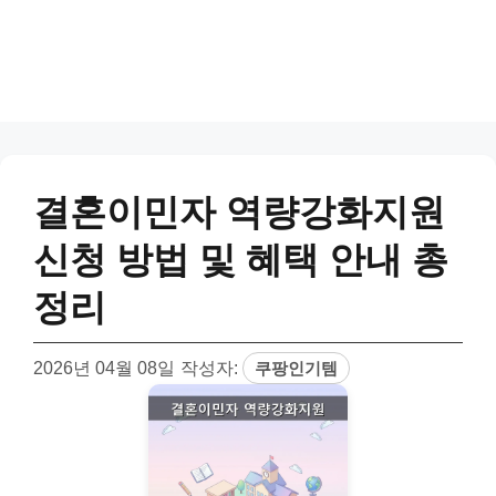
결혼이민자 역량강화지원
신청 방법 및 혜택 안내 총
정리
2026년 04월 08일
작성자:
쿠팡인기템