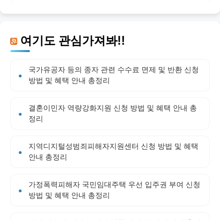
여기도 관심가져봐!!
국가유공자 등의 종자 관련 수수료 면제 및 반환 신청
방법 및 혜택 안내 총정리
결혼이민자 역량강화지원 신청 방법 및 혜택 안내 총
정리
지역디지털성범죄피해자지원센터 신청 방법 및 혜택
안내 총정리
가정폭력피해자 국민임대주택 우선 입주권 부여 신청
방법 및 혜택 안내 총정리