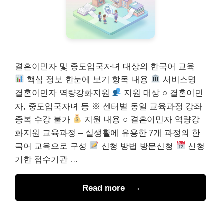
결혼이민자 및 중도입국자녀 대상의 한국어 교육
핵심 정보 한눈에 보기 항목 내용
서비스명
결혼이민자 역량강화지원
지원 대상 ○ 결혼이민
자, 중도입국자녀 등 ※ 센터별 동일 교육과정 강좌
중복 수강 불가
지원 내용 ○ 결혼이민자 역량강
화지원 교육과정 – 실생활에 유용한 7개 과정의 한
국어 교육으로 구성
신청 방법 방문신청
신청
기한 접수기관 …
Read more