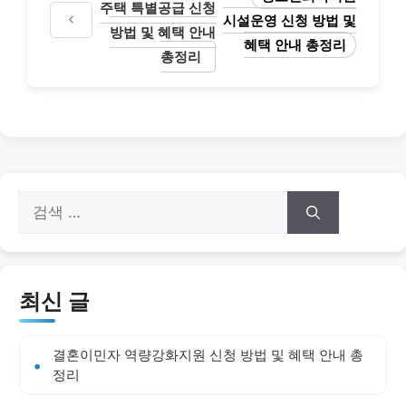
주택 특별공급 신청
시설운영 신청 방법 및
방법 및 혜택 안내
혜택 안내 총정리
총정리
검
색:
최신 글
결혼이민자 역량강화지원 신청 방법 및 혜택 안내 총
정리