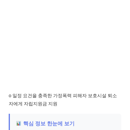
o 일정 요건을 충족한 가정폭력 피해자 보호시설 퇴소
자에게 자립지원금 지원
핵심 정보 한눈에 보기