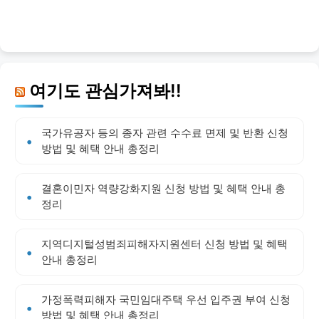
여기도 관심가져봐!!
국가유공자 등의 종자 관련 수수료 면제 및 반환 신청
방법 및 혜택 안내 총정리
결혼이민자 역량강화지원 신청 방법 및 혜택 안내 총
정리
지역디지털성범죄피해자지원센터 신청 방법 및 혜택
안내 총정리
가정폭력피해자 국민임대주택 우선 입주권 부여 신청
방법 및 혜택 안내 총정리