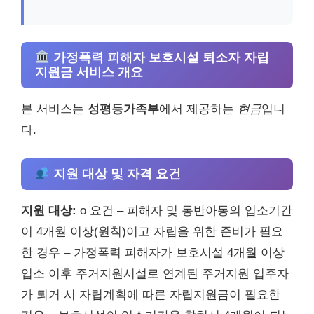
가정폭력 피해자 보호시설 퇴소자 자립
지원금 서비스 개요
본 서비스는
성평등가족부
에서 제공하는
현금
입니
다.
지원 대상 및 자격 요건
지원 대상:
o 요건 – 피해자 및 동반아동의 입소기간
이 4개월 이상(원칙)이고 자립을 위한 준비가 필요
한 경우 – 가정폭력 피해자가 보호시설 4개월 이상
입소 이후 주거지원시설로 연계된 주거지원 입주자
가 퇴거 시 자립계획에 따른 자립지원금이 필요한