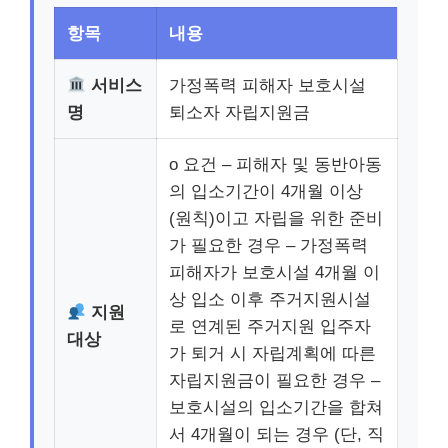
항목
내용
서비스
가정폭력 피해자 보호시설
명
퇴소자 자립지원금
o 요건 – 피해자 및 동반아동
의 입소기간이 4개월 이상
(원칙)이고 자립을 위한 준비
가 필요한 경우 – 가정폭력
피해자가 보호시설 4개월 이
상 입소 이후 주거지원시설
지원
로 연계된 주거지원 입주자
대상
가 퇴거 시 자립계획에 따른
자립지원금이 필요한 경우 –
보호시설의 입소기간을 합쳐
서 4개월이 되는 경우 (단, 직