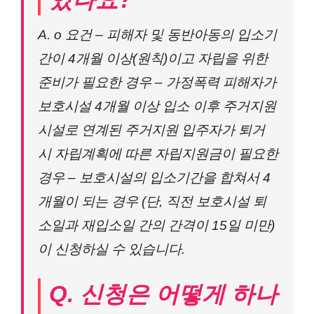
A. o 요건 – 피해자 및 동반아동의 입소기
간이 4개월 이상(원칙)이고 자립을 위한
준비가 필요한 경우 – 가정폭력 피해자가
보호시설 4개월 이상 입소 이후 주거지원
시설로 연계된 주거지원 입주자가 퇴거
시 자립계획에 따른 자립지원금이 필요한
경우 – 보호시설의 입소기간을 합쳐서 4
개월이 되는 경우 (단, 직전 보호시설 퇴
소일과 재입소일 간의 간격이 15일 미만)
이 신청하실 수 있습니다.
Q. 신청은 어떻게 하나