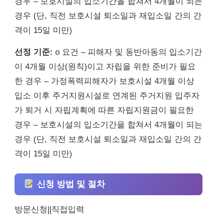
경우 – 보호시설의 입소기간을 합쳐서 4개월이 되는
경우 (단, 직전 보호시설 퇴소일과 재입소일 간의 간
격이 15일 미만)
선정 기준:
o 요건 – 피해자 및 동반아동의 입소기간
이 4개월 이상(원칙)이고 자립을 위한 준비가 필요
한 경우 – 가정폭력피해자가 보호시설 4개월 이상
입소 이후 주거지원시설로 연계된 주거지원 입주자
가 퇴거 시 자립계획에 따른 자립지원금이 필요한
경우 – 보호시설의 입소기간을 합쳐서 4개월이 되는
경우 (단, 직전 보호시설 퇴소일과 재입소일 간의 간
격이 15일 미만)
신청 방법 및 절차
방문신청||직접입력