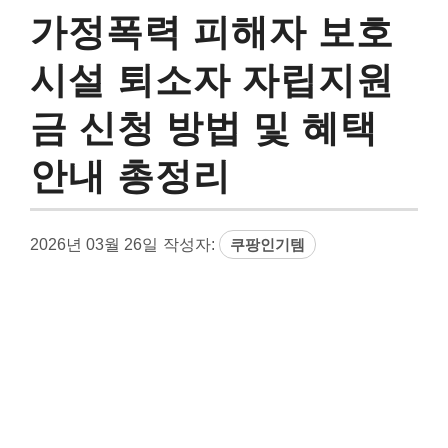
가정폭력 피해자 보호
시설 퇴소자 자립지원
금 신청 방법 및 혜택
안내 총정리
2026년 03월 26일
작성자:
쿠팡인기템