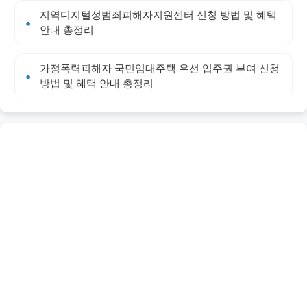
지역디지털성범죄피해자지원센터 신청 방법 및 혜택
안내 총정리
가정폭력피해자 국민임대주택 우선 입주권 부여 신청
방법 및 혜택 안내 총정리