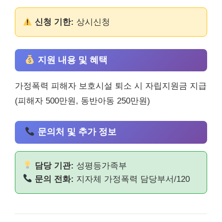
신청 기한:
상시신청
지원 내용 및 혜택
가정폭력 피해자 보호시설 퇴소 시 자립지원금 지급
(피해자 500만원, 동반아동 250만원)
문의처 및 추가 정보
담당 기관:
성평등가족부
문의 전화:
지자체 가정폭력 담당부서/120