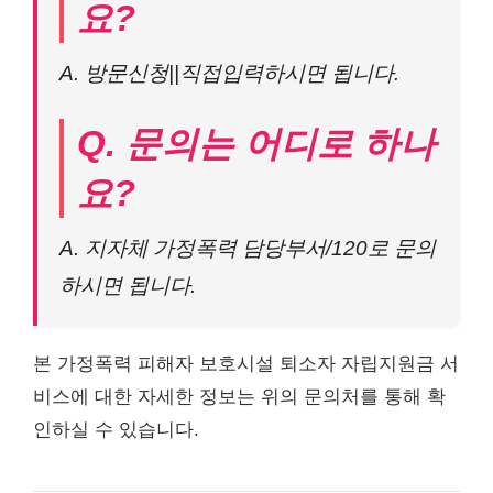
요?
A. 방문신청||직접입력하시면 됩니다.
Q. 문의는 어디로 하나
요?
A. 지자체 가정폭력 담당부서/120로 문의
하시면 됩니다.
본 가정폭력 피해자 보호시설 퇴소자 자립지원금 서
비스에 대한 자세한 정보는 위의 문의처를 통해 확
인하실 수 있습니다.