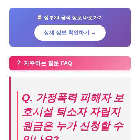
정부24 공식 정보 바로가기
상세 정보 확인하기 →
자주하는 질문 FAQ
Q. 가정폭력 피해자 보
호시설 퇴소자 자립지
원금은 누가 신청할 수
있나요?