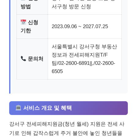
방법
서구청 방문 신청
신청
2023.09.06 ~ 2027.07.25
기한
서울특별시 강서구청 부동산
정보과 전세피해지원T/F
문의처
팀/02-2600-6891||,/02-2600-
6505
서비스 개요 및 혜택
강서구 전세피해지원금(청년 월세) 지원은 전세 사
기로 인해 갑작스럽게 주거 불안에 놓인 청년들을