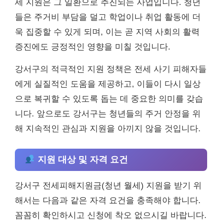
세 지원은 그 일환으로 추진되는 사업입니다. 청년
들은 주거비 부담을 덜고 학업이나 취업 활동에 더
욱 집중할 수 있게 되며, 이는 곧 지역 사회의 활력
증진에도 긍정적인 영향을 미칠 것입니다.
강서구의 적극적인 지원 정책은 전세 사기 피해자들
에게 실질적인 도움을 제공하고, 이들이 다시 일상
으로 복귀할 수 있도록 돕는 데 중요한 의미를 갖습
니다. 앞으로도 강서구는 청년들의 주거 안정을 위
해 지속적인 관심과 지원을 아끼지 않을 것입니다.
지원 대상 및 자격 요건
강서구 전세피해지원금(청년 월세) 지원을 받기 위
해서는 다음과 같은 자격 요건을 충족해야 합니다.
꼼꼼히 확인하시고 신청에 착오 없으시길 바랍니다.