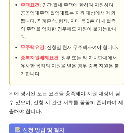
주택요건:
민간 월세 주택에 한하여 지원하며,
공공임대주택 월임대료는 지원 대상에서 제외
됩니다. 직계존속, 형제, 자매 등 2촌 이내 혈족
의 주택을 임차한 경우에도 지원이 불가능합니
다.
무주택요건:
신청일 현재 무주택자여야 합니다.
중복지원배제요건:
정부 또는 타 자치단체에서
유사한 목적의 지원을 받은 경우 중복 지원은 불
가합니다.
위에 명시된 모든 요건을 충족해야 지원 대상이 될
수 있으며, 신청 시 관련 서류를 꼼꼼히 준비하여 제
출해야 합니다.
신청 방법 및 절차