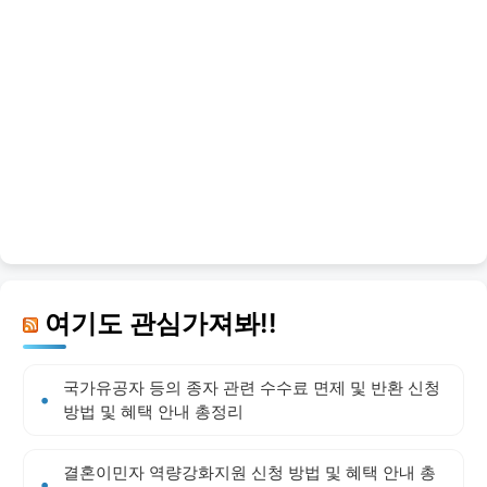
여기도 관심가져봐!!
국가유공자 등의 종자 관련 수수료 면제 및 반환 신청
방법 및 혜택 안내 총정리
결혼이민자 역량강화지원 신청 방법 및 혜택 안내 총