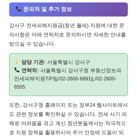
문의처 및 추가 정보
강서구 전세피해지원금(청년 월세) 지원에 대한 문
의사항은 아래 연락처로 문의하시면 자세한 안내를
받으실 수 있습니다.
담당 기관:
서울특별시 강서구
연락처:
서울특별시 강서구청 부동산정보과
전세피해지원T/F팀/02-2600-6891||,/02-2600-
6505
또한, 강서구청 홈페이지 또는 정부24 웹사이트에서
도 관련 정보를 확인하실 수 있습니다. 전세 사기 피
해로 어려움을 겪고 계신 청년분들께서는 적극적으
로 지원 정책을 활용하시어 주거 안정에 도움이 되