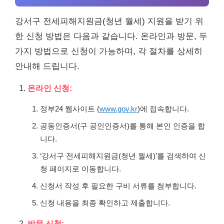
강서구 전세피해지원금(청년 월세) 지원을 받기 위
한 신청 방법은 다음과 같습니다. 온라인과 방문, 두
가지 방법으로 신청이 가능하며, 각 절차를 상세히
안내해 드립니다.
온라인 신청:
정부24 웹사이트 (
www.gov.kr
)에 접속합니다.
공동인증서(구 공인인증서)를 통해 본인 인증을 합
니다.
‘강서구 전세피해지원금(청년 월세)’를 검색하여 신
청 페이지로 이동합니다.
신청서 작성 후 필요한 구비 서류를 첨부합니다.
신청 내용을 최종 확인하고 제출합니다.
방문 신청: