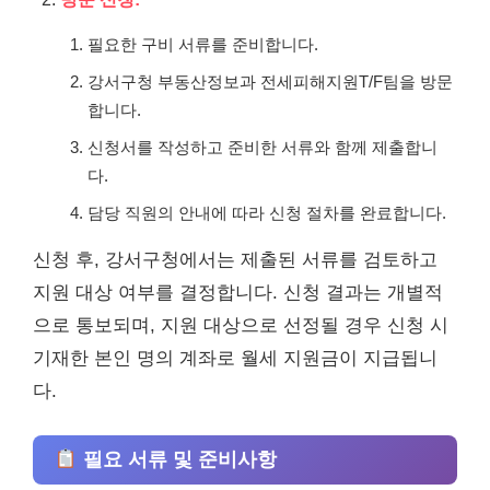
필요한 구비 서류를 준비합니다.
강서구청 부동산정보과 전세피해지원T/F팀을 방문
합니다.
신청서를 작성하고 준비한 서류와 함께 제출합니
다.
담당 직원의 안내에 따라 신청 절차를 완료합니다.
신청 후, 강서구청에서는 제출된 서류를 검토하고
지원 대상 여부를 결정합니다. 신청 결과는 개별적
으로 통보되며, 지원 대상으로 선정될 경우 신청 시
기재한 본인 명의 계좌로 월세 지원금이 지급됩니
다.
필요 서류 및 준비사항