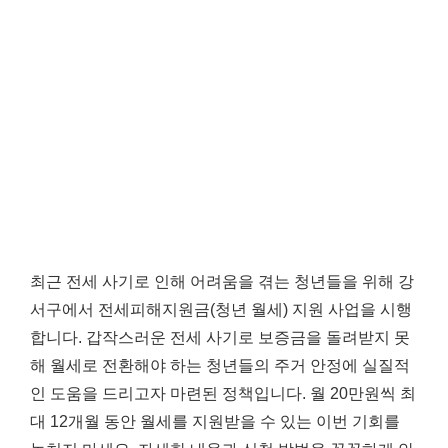
최근 전세 사기로 인해 어려움을 겪는 청년들을 위해 강
서구에서 전세피해지원금(청년 월세) 지원 사업을 시행
합니다. 갑작스러운 전세 사기로 보증금을 돌려받지 못
해 월세로 전환해야 하는 청년들의 주거 안정에 실질적
인 도움을 드리고자 마련된 정책입니다. 월 20만원씩 최
대 12개월 동안 월세를 지원받을 수 있는 이번 기회를