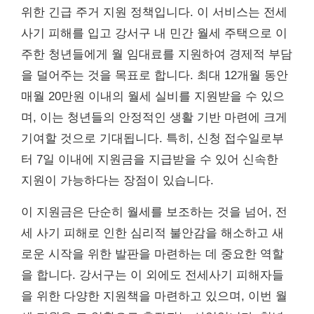
위한 긴급 주거 지원 정책입니다. 이 서비스는 전세
사기 피해를 입고 강서구 내 민간 월세 주택으로 이
주한 청년들에게 월 임대료를 지원하여 경제적 부담
을 덜어주는 것을 목표로 합니다. 최대 12개월 동안
매월 20만원 이내의 월세 실비를 지원받을 수 있으
며, 이는 청년들의 안정적인 생활 기반 마련에 크게
기여할 것으로 기대됩니다. 특히, 신청 접수일로부
터 7일 이내에 지원금을 지급받을 수 있어 신속한
지원이 가능하다는 장점이 있습니다.
이 지원금은 단순히 월세를 보조하는 것을 넘어, 전
세 사기 피해로 인한 심리적 불안감을 해소하고 새
로운 시작을 위한 발판을 마련하는 데 중요한 역할
을 합니다. 강서구는 이 외에도 전세사기 피해자들
을 위한 다양한 지원책을 마련하고 있으며, 이번 월