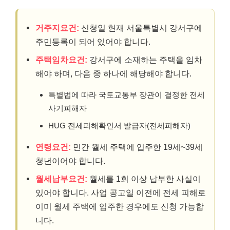
거주지요건:
신청일 현재 서울특별시 강서구에
주민등록이 되어 있어야 합니다.
주택임차요건:
강서구에 소재하는 주택을 임차
해야 하며, 다음 중 하나에 해당해야 합니다.
특별법에 따라 국토교통부 장관이 결정한 전세
사기피해자
HUG 전세피해확인서 발급자(전세피해자)
연령요건:
민간 월세 주택에 입주한 19세~39세
청년이어야 합니다.
월세납부요건:
월세를 1회 이상 납부한 사실이
있어야 합니다. 사업 공고일 이전에 전세 피해로
이미 월세 주택에 입주한 경우에도 신청 가능합
니다.