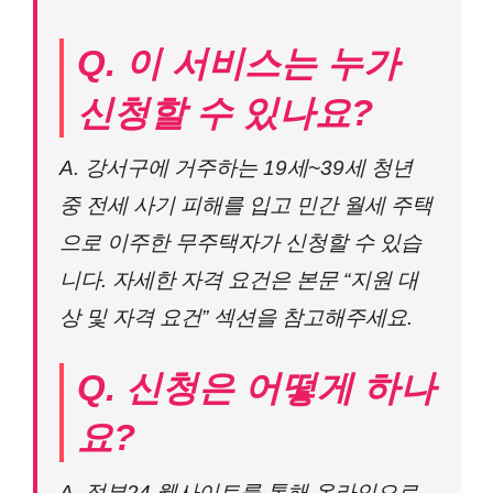
Q. 이 서비스는 누가
신청할 수 있나요?
A. 강서구에 거주하는 19세~39세 청년
중 전세 사기 피해를 입고 민간 월세 주택
으로 이주한 무주택자가 신청할 수 있습
니다. 자세한 자격 요건은 본문 “지원 대
상 및 자격 요건” 섹션을 참고해주세요.
Q. 신청은 어떻게 하나
요?
A. 정부24 웹사이트를 통해 온라인으로