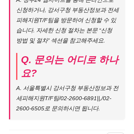
신청하거나, 강서구청 부동산정보과 전세
피해지원T/F팀을 방문하여 신청할 수 있
습니다. 자세한 신청 절차는 본문 “신청
방법 및 절차” 섹션을 참고해주세요.
Q. 문의는 어디로 하나
요?
A. 서울특별시 강서구청 부동산정보과 전
세피해지원T/F팀/02-2600-6891||,/02-
2600-6505로 문의하시면 됩니다.