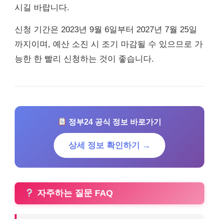
시길 바랍니다.
신청 기간은 2023년 9월 6일부터 2027년 7월 25일
까지이며, 예산 소진 시 조기 마감될 수 있으므로 가
능한 한 빨리 신청하는 것이 좋습니다.
정부24 공식 정보 바로가기
상세 정보 확인하기 →
자주하는 질문 FAQ