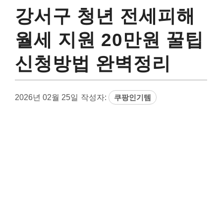
강서구 청년 전세피해
월세 지원 20만원 꿀팁
신청방법 완벽정리
2026년 02월 25일
작성자:
쿠팡인기템