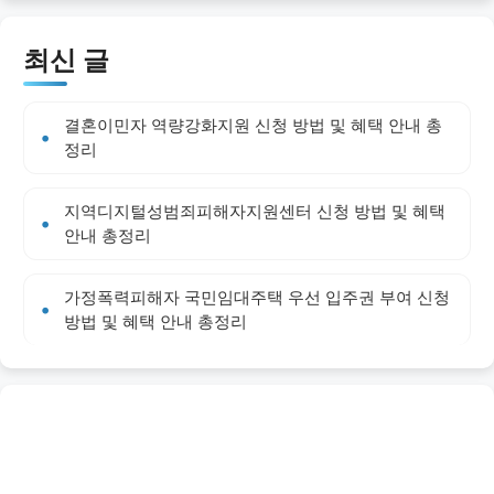
최신 글
결혼이민자 역량강화지원 신청 방법 및 혜택 안내 총
정리
지역디지털성범죄피해자지원센터 신청 방법 및 혜택
안내 총정리
가정폭력피해자 국민임대주택 우선 입주권 부여 신청
방법 및 혜택 안내 총정리