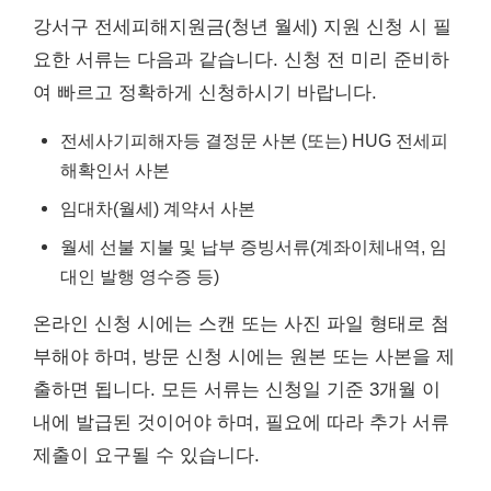
강서구 전세피해지원금(청년 월세) 지원 신청 시 필
요한 서류는 다음과 같습니다. 신청 전 미리 준비하
여 빠르고 정확하게 신청하시기 바랍니다.
전세사기피해자등 결정문 사본 (또는) HUG 전세피
해확인서 사본
임대차(월세) 계약서 사본
월세 선불 지불 및 납부 증빙서류(계좌이체내역, 임
대인 발행 영수증 등)
온라인 신청 시에는 스캔 또는 사진 파일 형태로 첨
부해야 하며, 방문 신청 시에는 원본 또는 사본을 제
출하면 됩니다. 모든 서류는 신청일 기준 3개월 이
내에 발급된 것이어야 하며, 필요에 따라 추가 서류
제출이 요구될 수 있습니다.