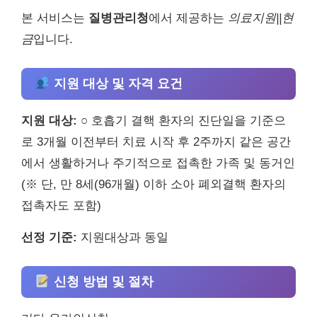
본 서비스는
질병관리청
에서 제공하는
의료지원||현
금
입니다.
지원 대상 및 자격 요건
지원 대상:
○ 호흡기 결핵 환자의 진단일을 기준으
로 3개월 이전부터 치료 시작 후 2주까지 같은 공간
에서 생활하거나 주기적으로 접촉한 가족 및 동거인
(※ 단, 만 8세(96개월) 이하 소아 폐외결핵 환자의
접촉자도 포함)
선정 기준:
지원대상과 동일
신청 방법 및 절차