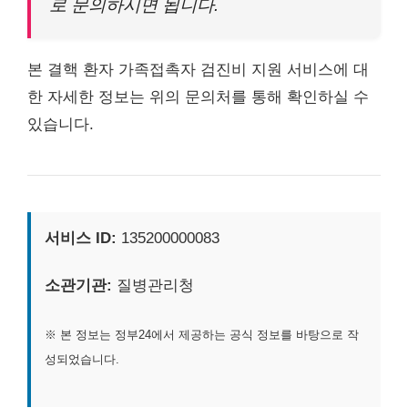
로 문의하시면 됩니다.
본 결핵 환자 가족접촉자 검진비 지원 서비스에 대
한 자세한 정보는 위의 문의처를 통해 확인하실 수
있습니다.
서비스 ID:
135200000083
소관기관:
질병관리청
※ 본 정보는 정부24에서 제공하는 공식 정보를 바탕으로 작
성되었습니다.