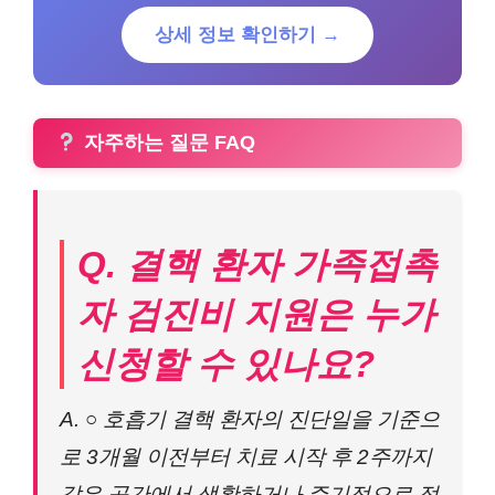
상세 정보 확인하기 →
자주하는 질문 FAQ
Q. 결핵 환자 가족접촉
자 검진비 지원은 누가
신청할 수 있나요?
A. ○ 호흡기 결핵 환자의 진단일을 기준으
로 3개월 이전부터 치료 시작 후 2주까지
같은 공간에서 생활하거나 주기적으로 접