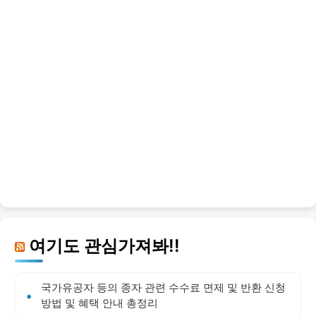
여기도 관심가져봐!!
국가유공자 등의 종자 관련 수수료 면제 및 반환 신청
방법 및 혜택 안내 총정리