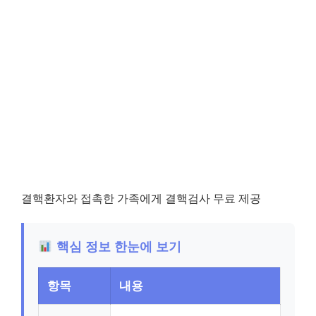
결핵환자와 접촉한 가족에게 결핵검사 무료 제공
핵심 정보 한눈에 보기
항목
내용