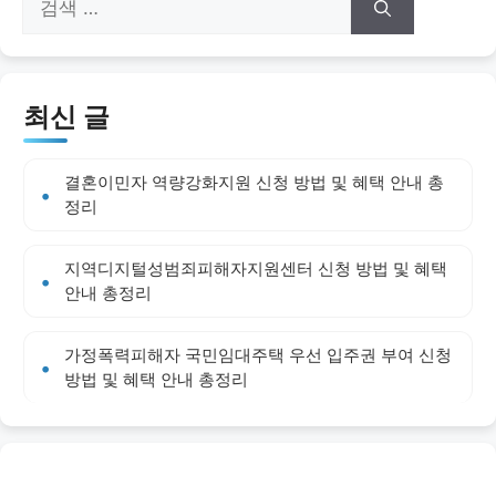
색:
최신 글
결혼이민자 역량강화지원 신청 방법 및 혜택 안내 총
정리
지역디지털성범죄피해자지원센터 신청 방법 및 혜택
안내 총정리
가정폭력피해자 국민임대주택 우선 입주권 부여 신청
방법 및 혜택 안내 총정리