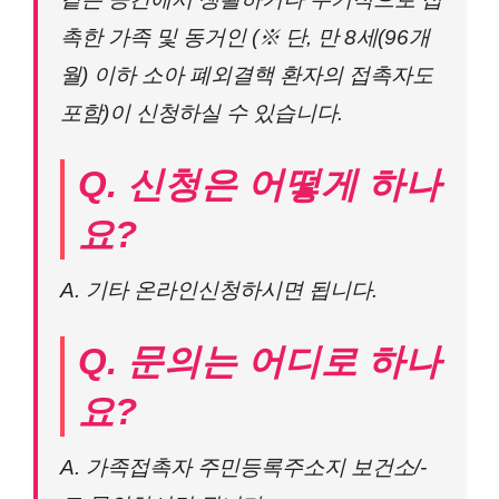
촉한 가족 및 동거인 (※ 단, 만 8세(96개
월) 이하 소아 폐외결핵 환자의 접촉자도
포함)이 신청하실 수 있습니다.
Q. 신청은 어떻게 하나
요?
A. 기타 온라인신청하시면 됩니다.
Q. 문의는 어디로 하나
요?
A. 가족접촉자 주민등록주소지 보건소/-