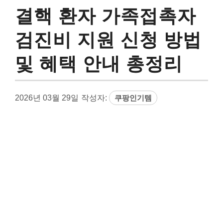
결핵 환자 가족접촉자
검진비 지원 신청 방법
및 혜택 안내 총정리
2026년 03월 29일
작성자:
쿠팡인기템