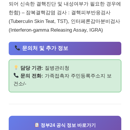
되어 신속한 결핵진단 및 내성여부가 필요한 경우에
한함) – 잠복결핵감염 검사 : 결핵피부반응검사
(Tuberculin Skin Teat, TST), 인터페론감마분비검사
(Interferon-gamma Releasing Assay, IGRA)
문의처 및 추가 정보
담당 기관:
질병관리청
문의 전화:
가족접촉자 주민등록주소지 보
건소/-
정부24 공식 정보 바로가기