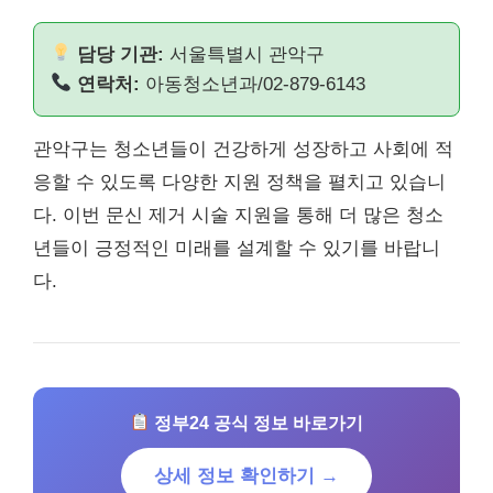
담당 기관:
서울특별시 관악구
연락처:
아동청소년과/02-879-6143
관악구는 청소년들이 건강하게 성장하고 사회에 적
응할 수 있도록 다양한 지원 정책을 펼치고 있습니
다. 이번 문신 제거 시술 지원을 통해 더 많은 청소
년들이 긍정적인 미래를 설계할 수 있기를 바랍니
다.
정부24 공식 정보 바로가기
상세 정보 확인하기 →