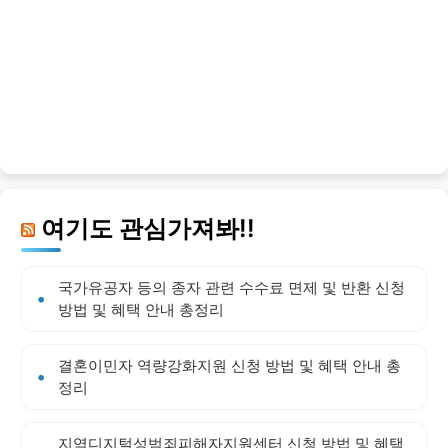
여기도 관심가져봐!!
국가유공자 등의 종자 관련 수수료 면제 및 반환 신청
방법 및 혜택 안내 총정리
결혼이민자 역량강화지원 신청 방법 및 혜택 안내 총
정리
지역디지털성범죄피해자지원센터 신청 방법 및 혜택