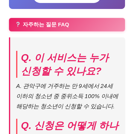
자주하는 질문 FAQ
Q. 이 서비스는 누가
신청할 수 있나요?
A. 관악구에 거주하는 만 9세에서 24세
이하의 청소년 중 중위소득 100% 이내에
해당하는 청소년이 신청할 수 있습니다.
Q. 신청은 어떻게 하나