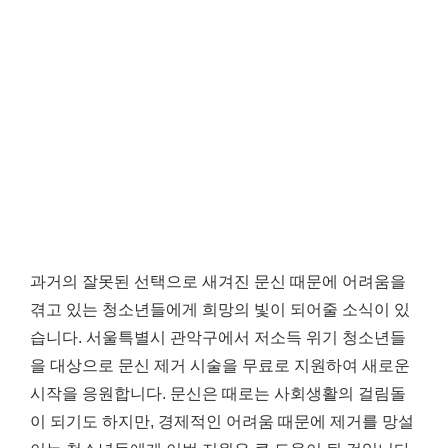
과거의 잘못된 선택으로 새겨진 문신 때문에 어려움을
겪고 있는 청소년들에게 희망의 빛이 되어줄 소식이 있
습니다. 서울특별시 관악구에서 저소득 위기 청소년들
을 대상으로 문신 제거 시술을 무료로 지원하여 새로운
시작을 응원합니다. 문신은 때로는 사회생활의 걸림돌
이 되기도 하지만, 경제적인 어려움 때문에 제거를 망설