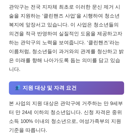
관악구는 전국 지자체 최초로 이러한 문신 제거 시
술을 지원하는 ‘클린핸즈 사업’을 시행하여 청소년
복지에 앞장서고 있습니다. 이 사업은 청소년들의
의견을 적극 반영하여 실질적인 도움을 제공하고자
하는 관악구의 노력을 보여줍니다. ‘클린핸즈’라는
이름처럼, 청소년들이 과거와의 관계를 청산하고 밝
은 미래를 향해 나아가도록 돕는 의미를 담고 있습
니다.
지원 대상 및 자격 요건
본 사업의 지원 대상은 관악구에 거주하는 만 9세부
터 만 24세 이하의 청소년입니다. 신청 자격은 중위
소득 100% 이내의 청소년으로, 여성가족부의 지원
기준을 따릅니다.