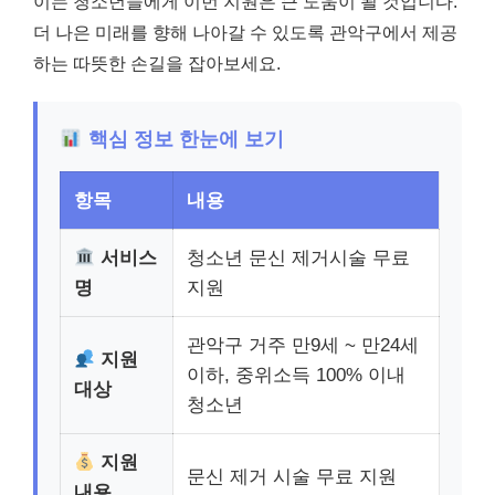
이는 청소년들에게 이번 지원은 큰 도움이 될 것입니다.
더 나은 미래를 향해 나아갈 수 있도록 관악구에서 제공
하는 따뜻한 손길을 잡아보세요.
핵심 정보 한눈에 보기
항목
내용
서비스
청소년 문신 제거시술 무료
명
지원
관악구 거주 만9세 ~ 만24세
지원
이하, 중위소득 100% 이내
대상
청소년
지원
문신 제거 시술 무료 지원
내용