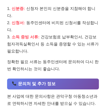
1.
신분증:
신청자 본인의 신분증을 지참해야 합니
다.
2.
신청서:
동주민센터에 비치된 신청서를 작성합니
다.
3.
소득 증빙 서류:
건강보험료 납부확인서, 건강보
험자격득실확인서 등 소득을 증명할 수 있는 서류가
필요합니다.
정확한 필요 서류는 동주민센터에 문의하여 다시 한
번 확인하시는 것이 좋습니다.
문의처 및 추가 정보
본 사업에 대한 문의사항은 관악구청 아동청소년과
로 연락하시면 자세한 안내를 받으실 수 있습니다.