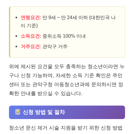
연령요건:
만 9세 ~ 만 24세 이하 (대한민국 나
이 기준)
소득요건:
중위소득 100% 이내
거주요건:
관악구 거주
위에 제시된 요건을 모두 충족하는 청소년이라면 누
구나 신청 가능하며, 자세한 소득 기준 확인은 주민
센터 또는 관악구청 아동청소년과에 문의하시면 정
확한 안내를 받으실 수 있습니다.
신청 방법 및 절차
청소년 문신 제거 시술 지원을 받기 위한 신청 방법