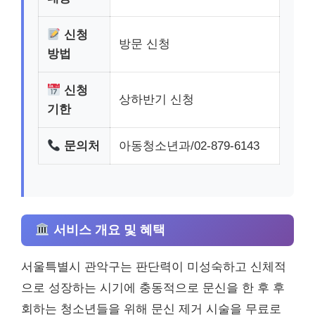
신청
방문 신청
방법
신청
상하반기 신청
기한
문의처
아동청소년과/02-879-6143
서비스 개요 및 혜택
서울특별시 관악구는 판단력이 미성숙하고 신체적
으로 성장하는 시기에 충동적으로 문신을 한 후 후
회하는 청소년들을 위해 문신 제거 시술을 무료로