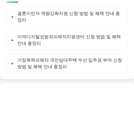
결혼이민자 역량강화지원 신청 방법 및 혜택 안내 총
정리
지역디지털성범죄피해자지원센터 신청 방법 및 혜택
안내 총정리
가정폭력피해자 국민임대주택 우선 입주권 부여 신청
방법 및 혜택 안내 총정리