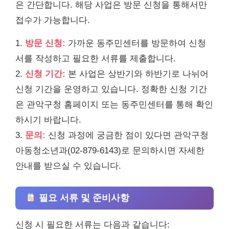
은 간단합니다. 해당 사업은 방문 신청을 통해서만
접수가 가능합니다.
1.
방문 신청:
가까운 동주민센터를 방문하여 신청
서를 작성하고 필요한 서류를 제출합니다.
2.
신청 기간:
본 사업은 상반기와 하반기로 나뉘어
신청 기간을 운영하고 있습니다. 정확한 신청 기간
은 관악구청 홈페이지 또는 동주민센터를 통해 확인
하시기 바랍니다.
3.
문의:
신청 과정에 궁금한 점이 있다면 관악구청
아동청소년과(02-879-6143)로 문의하시면 자세한
안내를 받으실 수 있습니다.
필요 서류 및 준비사항
신청 시 필요한 서류는 다음과 같습니다: