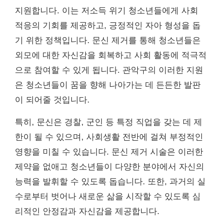
지원합니다. 이는 저소득 위기 청소년들에게 사회
적응의 기회를 제공하고, 긍정적인 자아 형성을 돕
기 위한 정책입니다. 문신 제거를 통해 청소년들은
외모에 대한 자신감을 회복하고 사회 활동에 적극적
으로 참여할 수 있게 됩니다. 관악구의 이러한 지원
은 청소년들이 꿈을 향해 나아가는 데 든든한 발판
이 되어줄 것입니다.
특히, 문신은 경찰, 군인 등 특정 직업을 갖는 데 제
한이 될 수 있으며, 사회생활 전반에 걸쳐 부정적인
영향을 미칠 수 있습니다. 문신 제거 시술은 이러한
제약을 없애고 청소년들이 다양한 분야에서 자신의
능력을 발휘할 수 있도록 돕습니다. 또한, 과거의 실
수로부터 벗어나 새로운 삶을 시작할 수 있도록 심
리적인 안정감과 자신감을 제공합니다.