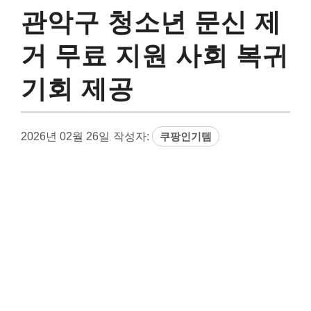
관악구 청소년 문신 제
거 무료 지원 사회 복귀
기회 제공
2026년 02월 26일
작성자:
쿠팡인기템