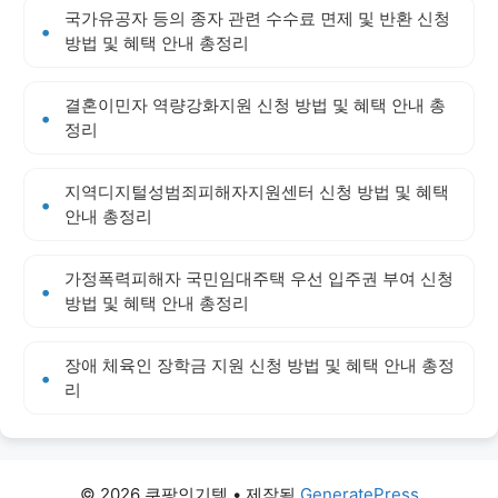
국가유공자 등의 종자 관련 수수료 면제 및 반환 신청
방법 및 혜택 안내 총정리
결혼이민자 역량강화지원 신청 방법 및 혜택 안내 총
정리
지역디지털성범죄피해자지원센터 신청 방법 및 혜택
안내 총정리
가정폭력피해자 국민임대주택 우선 입주권 부여 신청
방법 및 혜택 안내 총정리
장애 체육인 장학금 지원 신청 방법 및 혜택 안내 총정
리
© 2026 쿠팡인기템
• 제작됨
GeneratePress