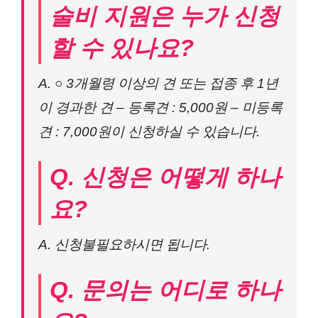
술비 지원은 누가 신청
할 수 있나요?
A. ○ 3개월령 이상의 견 또는 접종 후 1년
이 경과한 견 – 등록견 : 5,000원 – 미등록
견 : 7,000원이 신청하실 수 있습니다.
Q. 신청은 어떻게 하나
요?
A. 신청불필요하시면 됩니다.
Q. 문의는 어디로 하나