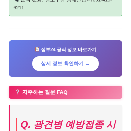
6211
정부24 공식 정보 바로가기
상세 정보 확인하기 →
자주하는 질문 FAQ
Q. 광견병 예방접종 시