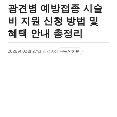
광견병 예방접종 시술
비 지원 신청 방법 및
혜택 안내 총정리
2026년 02월 27일
작성자:
쿠팡인기템