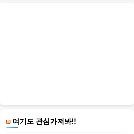
여기도 관심가져봐!!