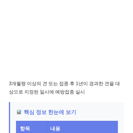
3개월령 이상의 견 또는 접종 후 1년이 경과한 견을 대
상으로 지정된 일시에 예방접종 실시
핵심 정보 한눈에 보기
항목
내용