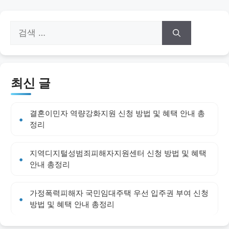
검
색:
최신 글
결혼이민자 역량강화지원 신청 방법 및 혜택 안내 총
정리
지역디지털성범죄피해자지원센터 신청 방법 및 혜택
안내 총정리
가정폭력피해자 국민임대주택 우선 입주권 부여 신청
방법 및 혜택 안내 총정리