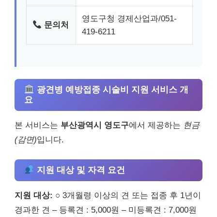
영도구청 경제산업과/051-
문의처
419-6211
광견병 예방접종 시술비 지원 서비스 개
요
본 서비스는
부산광역시 영도구
에서 제공하는
현금
(감면)
입니다.
지원 대상 및 자격 요건
지원 대상:
○ 3개월령 이상의 견 또는 접종 후 1년이
경과한 견 – 등록견 : 5,000원 – 미등록견 : 7,000원