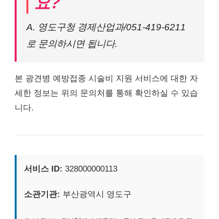
요?
A. 영도구청 경제산업과/051-419-6211
로 문의하시면 됩니다.
본 광견병 예방접종 시술비 지원 서비스에 대한 자
세한 정보는 위의 문의처를 통해 확인하실 수 있습
니다.
서비스 ID:
328000000113
소관기관:
부산광역시 영도구