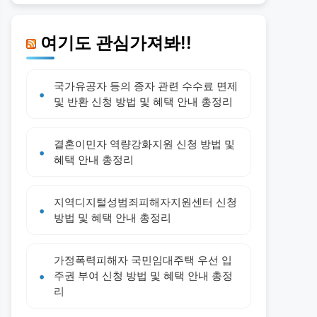
여기도 관심가져봐!!
국가유공자 등의 종자 관련 수수료 면제
및 반환 신청 방법 및 혜택 안내 총정리
결혼이민자 역량강화지원 신청 방법 및
혜택 안내 총정리
지역디지털성범죄피해자지원센터 신청
방법 및 혜택 안내 총정리
가정폭력피해자 국민임대주택 우선 입
주권 부여 신청 방법 및 혜택 안내 총정
리