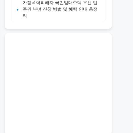
가정폭력피해자 국민임대주택 우선 입
주권 부여 신청 방법 및 혜택 안내 총정
리