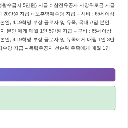
생활수급자 5만원) 지급 ○ 참전유공자 사망위로금 지급
 20만원 지급 ○ 보훈명예수당 지급 – 시비 : 65세이상
인, 4.19혁명 부상 공로자 및 유족, 국내고엽 본인,
 본인 에게 매월 1인 5만원 지급 – 구비 : 65세이상
인, 4.19혁명 부상 공로자 및 유족에게 매월 1인 3만
자수당 지급 – 독립유공자 선순위 유족에게 매월 1인