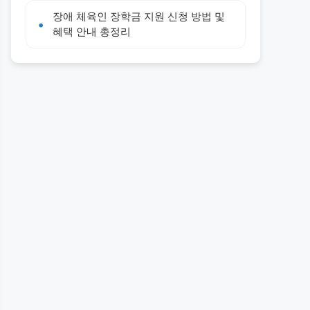
장애 체육인 장학금 지원 신청 방법 및
혜택 안내 총정리