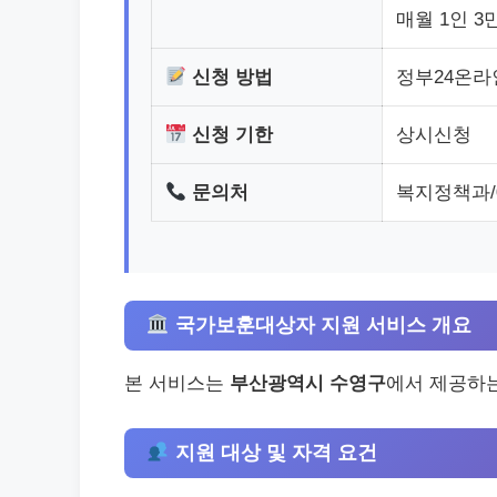
매월 1인 
신청 방법
정부24온라
신청 기한
상시신청
문의처
복지정책과/05
국가보훈대상자 지원 서비스 개요
본 서비스는
부산광역시 수영구
에서 제공하
지원 대상 및 자격 요건