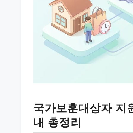
국가보훈대상자 지원
내 총정리