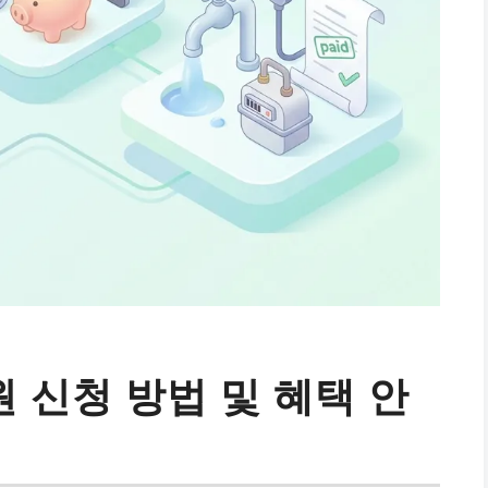
 신청 방법 및 혜택 안