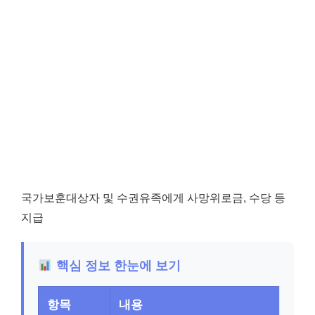
국가보훈대상자 및 수권유족에게 사망위로금, 수당 등
지급
핵심 정보 한눈에 보기
항목
내용