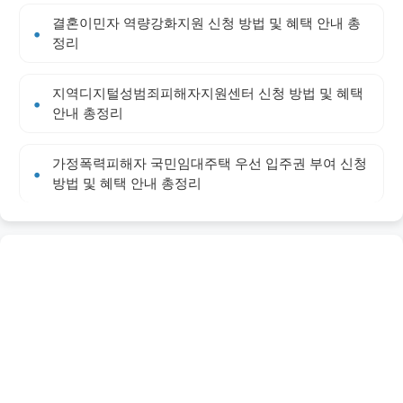
결혼이민자 역량강화지원 신청 방법 및 혜택 안내 총
정리
지역디지털성범죄피해자지원센터 신청 방법 및 혜택
안내 총정리
가정폭력피해자 국민임대주택 우선 입주권 부여 신청
방법 및 혜택 안내 총정리