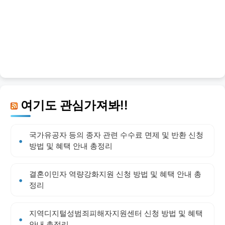
여기도 관심가져봐!!
국가유공자 등의 종자 관련 수수료 면제 및 반환 신청
방법 및 혜택 안내 총정리
결혼이민자 역량강화지원 신청 방법 및 혜택 안내 총
정리
지역디지털성범죄피해자지원센터 신청 방법 및 혜택
안내 총정리