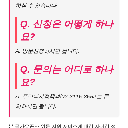
하실 수 있습니다.
Q. 신청은 어떻게 하나
요?
A. 방문신청하시면 됩니다.
Q. 문의는 어디로 하나
요?
A. 주민복지정책과/02-2116-3652로 문
의하시면 됩니다.
본 국가유공자 위문 지원 서비스에 대한 자세한 정