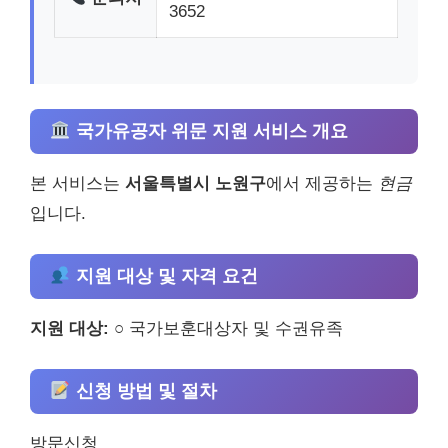
3652
국가유공자 위문 지원 서비스 개요
본 서비스는
서울특별시 노원구
에서 제공하는
현금
입니다.
지원 대상 및 자격 요건
지원 대상:
○ 국가보훈대상자 및 수권유족
신청 방법 및 절차
방문신청