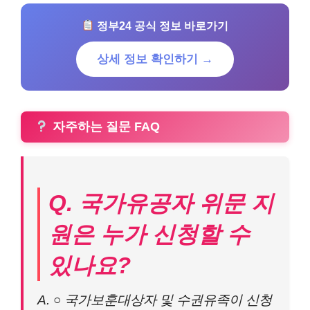
정부24 공식 정보 바로가기
상세 정보 확인하기 →
자주하는 질문 FAQ
Q. 국가유공자 위문 지
원은 누가 신청할 수
있나요?
A. ○ 국가보훈대상자 및 수권유족이 신청