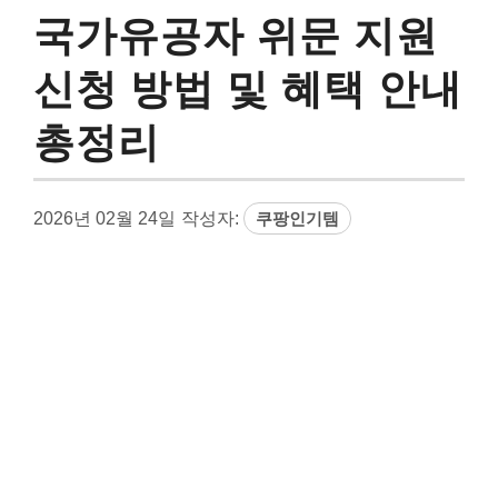
국가유공자 위문 지원
신청 방법 및 혜택 안내
총정리
2026년 02월 24일
작성자:
쿠팡인기템