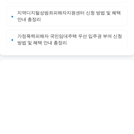
지역디지털성범죄피해자지원센터 신청 방법 및 혜택
안내 총정리
가정폭력피해자 국민임대주택 우선 입주권 부여 신청
방법 및 혜택 안내 총정리