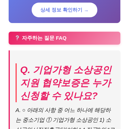
상세 정보 확인하기 →
자주하는 질문 FAQ
Q. 기업가형 소상공인
지원 협약보증은 누가
신청할 수 있나요?
A. ○ 아래의 사항 중 어느 하나에 해당하
는 중소기업 ① 기업가형 소상공인 1) 소