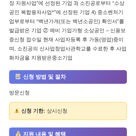
장 지원사업”에 선정된 기업 3) 소진공로부터 “소상
공인 복합융자사업*”에 선정된 기업 4) 중소벤처기
업부로부터 “백년가게(또는 백년소공인) 확인서”를
발급받은 기업 ② 예비 기업가형 소상공인 – 신용보
증신청 접수일 현재 사업자등록 후 가동(영업)중이
며, 소진공의 신사업창업사관학교를 수료한 후 사업
화자금을 지원받은중소기업
신청 방법 및 절차
방문신청
신청 기한:
상시신청
지원 내용 및 혜택