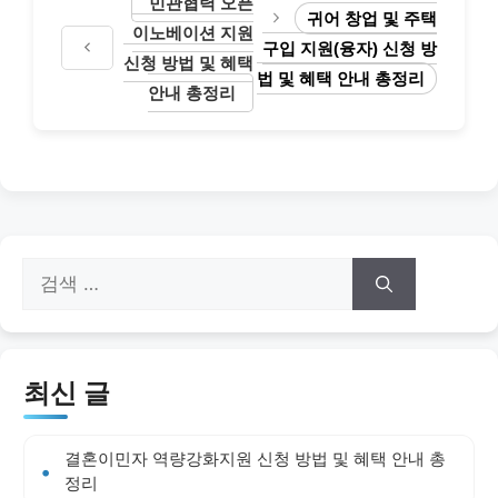
민관협력 오픈
귀어 창업 및 주택
이노베이션 지원
구입 지원(융자) 신청 방
신청 방법 및 혜택
법 및 혜택 안내 총정리
안내 총정리
검
색:
최신 글
결혼이민자 역량강화지원 신청 방법 및 혜택 안내 총
정리