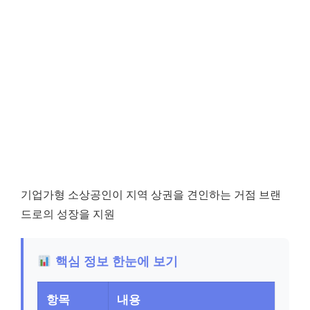
기업가형 소상공인이 지역 상권을 견인하는 거점 브랜
드로의 성장을 지원
핵심 정보 한눈에 보기
항목
내용