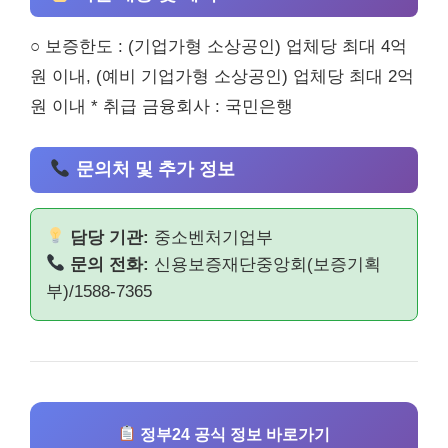
○ 보증한도 : (기업가형 소상공인) 업체당 최대 4억
원 이내, (예비 기업가형 소상공인) 업체당 최대 2억
원 이내 * 취급 금융회사 : 국민은행
문의처 및 추가 정보
담당 기관:
중소벤처기업부
문의 전화:
신용보증재단중앙회(보증기획
부)/1588-7365
정부24 공식 정보 바로가기