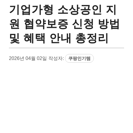
기업가형 소상공인 지
원 협약보증 신청 방법
및 혜택 안내 총정리
2026년 04월 02일
작성자:
쿠팡인기템