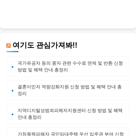
여기도 관심가져봐!!
국가유공자 등의 종자 관련 수수료 면제 및 반환 신청
방법 및 혜택 안내 총정리
결혼이민자 역량강화지원 신청 방법 및 혜택 안내 총
정리
지역디지털성범죄피해자지원센터 신청 방법 및 혜택
안내 총정리
가정폭력피해자 국민임대주택 우선 입주권 부여 신청