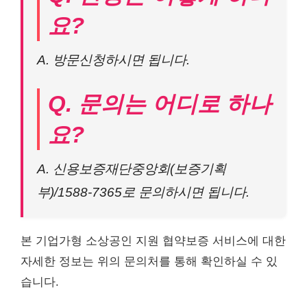
요?
A. 방문신청하시면 됩니다.
Q. 문의는 어디로 하나
요?
A. 신용보증재단중앙회(보증기획
부)/1588-7365로 문의하시면 됩니다.
본 기업가형 소상공인 지원 협약보증 서비스에 대한
자세한 정보는 위의 문의처를 통해 확인하실 수 있
습니다.