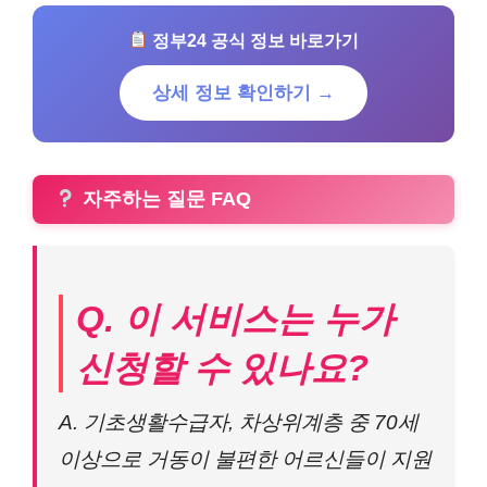
정부24 공식 정보 바로가기
상세 정보 확인하기 →
자주하는 질문 FAQ
Q. 이 서비스는 누가
신청할 수 있나요?
A. 기초생활수급자, 차상위계층 중 70세
이상으로 거동이 불편한 어르신들이 지원