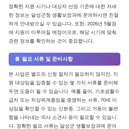
정확한 지원 시기나 대상자 선정 기준에 대한 자세
한 정보는 달성군청 생활보장과에 문의하시면 친절
하게 안내받으실 수 있습니다. 또한, 2026년 5월경
에 지원이 이루어질 예정이므로, 해당 시기에 맞춰
관련 정보를 확인하는 것이 중요합니다.
필요 서류 및 준비사항
본 사업은 별도의 신청 절차가 필요하지 않지만, 지
원 대상임을 입증할 수 있는 몇 가지 서류를 준비해
두면 도움이 될 수 있습니다. 예를 들어, 기초생활수
급자 또는 차상위계층임을 증명하는 서류, 70세 이
상임을 확인할 수 있는 신분증, 그리고 거동이 불편
함을 나타내는 의사 소견서 등이 필요할 수 있습니
다. 정확한 필요 서류는 달성군 생활보장과에 문의