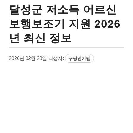
달성군 저소득 어르신
보행보조기 지원 2026
년 최신 정보
2026년 02월 28일
작성자:
쿠팡인기템