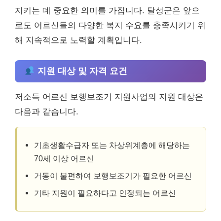
지키는 데 중요한 의미를 가집니다. 달성군은 앞으
로도 어르신들의 다양한 복지 수요를 충족시키기 위
해 지속적으로 노력할 계획입니다.
지원 대상 및 자격 요건
저소득 어르신 보행보조기 지원사업의 지원 대상은
다음과 같습니다.
기초생활수급자 또는 차상위계층에 해당하는
70세 이상 어르신
거동이 불편하여 보행보조기가 필요한 어르신
기타 지원이 필요하다고 인정되는 어르신