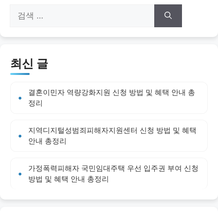
검
색:
최신 글
결혼이민자 역량강화지원 신청 방법 및 혜택 안내 총
정리
지역디지털성범죄피해자지원센터 신청 방법 및 혜택
안내 총정리
가정폭력피해자 국민임대주택 우선 입주권 부여 신청
방법 및 혜택 안내 총정리