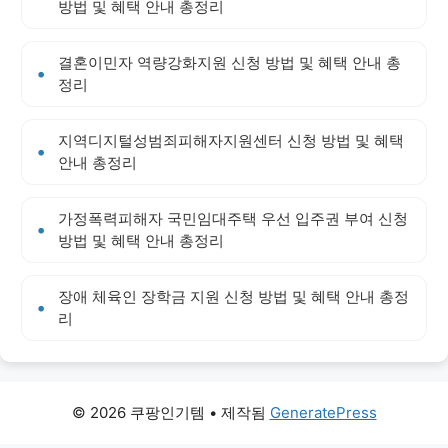
방법 및 혜택 안내 총정리
결혼이민자 역량강화지원 신청 방법 및 혜택 안내 총
정리
지역디지털성범죄피해자지원센터 신청 방법 및 혜택
안내 총정리
가정폭력피해자 국민임대주택 우선 입주권 부여 신청
방법 및 혜택 안내 총정리
장애 체육인 장학금 지원 신청 방법 및 혜택 안내 총정
리
© 2026 쿠팡인기템
• 제작됨
GeneratePress