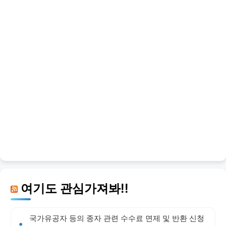
여기도 관심가져봐!!
국가유공자 등의 종자 관련 수수료 면제 및 반환 신청