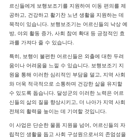
르신들에게 보행보조기를 지원하여 이동 편의를 제
공하고, 건강하고 활기찬 노년 생활을 지원하는 데
목적이 있습니다. 보행보조기는 어르신들의 낙상 예
방, 야외 활동 증가, 사회 참여 확대 등 긍정적인 효
과를 가져다 줄 수 있습니다.
특히, 보행이 불편한 어르신들은 외출에 대한 두려
움이나 어려움을 느낄 수 있습니다. 보행보조기 지
원을 통해 이러한 심리적인 부담을 덜고, 지역 사회
와 더욱 적극적으로 소통하며 건강한 삶을 유지할
수 있도록 돕습니다. 달성군의 이러한 노력은 어르
신들의 삶의 질을 향상시키고, 더 나아가 지역 사회
전체의 활력을 높이는 데 기여할 것입니다.
이 사업은 단순한 물품 지원을 넘어, 어르신들의 자
립적인 생활을 돕고 사회 구성원으로서의 존엄성을