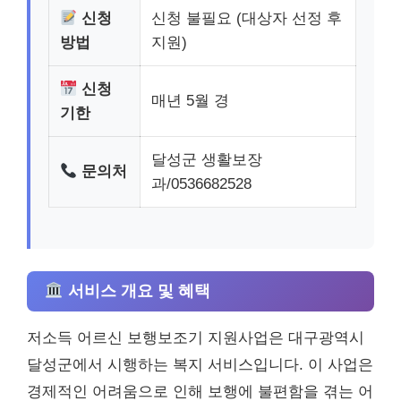
신청
신청 불필요 (대상자 선정 후
방법
지원)
신청
매년 5월 경
기한
달성군 생활보장
문의처
과/0536682528
서비스 개요 및 혜택
저소득 어르신 보행보조기 지원사업은 대구광역시
달성군에서 시행하는 복지 서비스입니다. 이 사업은
경제적인 어려움으로 인해 보행에 불편함을 겪는 어