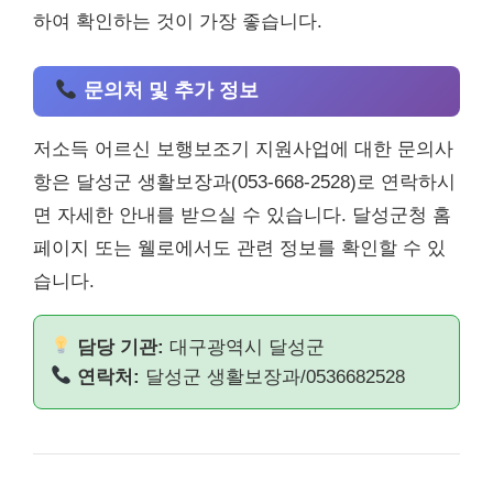
하여 확인하는 것이 가장 좋습니다.
문의처 및 추가 정보
저소득 어르신 보행보조기 지원사업에 대한 문의사
항은 달성군 생활보장과(053-668-2528)로 연락하시
면 자세한 안내를 받으실 수 있습니다. 달성군청 홈
페이지 또는 웰로에서도 관련 정보를 확인할 수 있
습니다.
담당 기관:
대구광역시 달성군
연락처:
달성군 생활보장과/0536682528