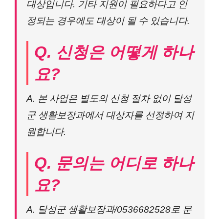
대상입니다. 기타 지원이 필요하다고 인
정되는 경우에도 대상이 될 수 있습니다.
Q. 신청은 어떻게 하나
요?
A. 본 사업은 별도의 신청 절차 없이 달성
군 생활보장과에서 대상자를 선정하여 지
원합니다.
Q. 문의는 어디로 하나
요?
A. 달성군 생활보장과/0536682528로 문