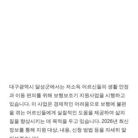
대구광역시 달성군에서는 저소득 어르신들의 생활 안정
과 이동 편의를 위해 보행보조기 지원사업을 시행하고
있습니다. 이 사업은 경제적인 어려움으로 보행에 불편
을 겪는 어르신들에게 실질적인 도움을 제공하여 삶의
질을 향상시키는 데 목적을 두고 있습니다. 2026년 최신
정보를 통해 지원 대상, 내용, 신청 방법 등을 자세히 알