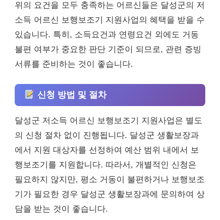
위의 요건을 모두 충족하는 어르신들은 달성군의 저
소득 어르신 보행보조기 지원사업의 혜택을 받을 수
있습니다. 특히, 소득요건과 연령요건 외에도 거동
불편 여부가 중요한 판단 기준이 되므로, 관련 증빙
서류를 준비하는 것이 좋습니다.
신청 방법 및 절차
달성군 저소득 어르신 보행보조기 지원사업은 별도
의 신청 절차 없이 진행됩니다. 달성군 생활보장과
에서 지원 대상자를 선정하여 예산 범위 내에서 보
행보조기를 지원합니다. 따라서, 개별적인 신청은
필요하지 않지만, 평소 거동이 불편하거나 보행보조
기가 필요한 경우 달성군 생활보장과에 문의하여 상
담을 받는 것이 좋습니다.