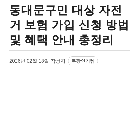
동대문구민 대상 자전
거 보험 가입 신청 방법
및 혜택 안내 총정리
2026년 02월 18일
작성자:
쿠팡인기템