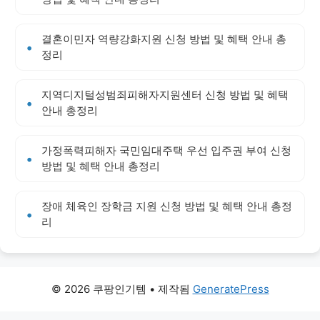
결혼이민자 역량강화지원 신청 방법 및 혜택 안내 총
정리
지역디지털성범죄피해자지원센터 신청 방법 및 혜택
안내 총정리
가정폭력피해자 국민임대주택 우선 입주권 부여 신청
방법 및 혜택 안내 총정리
장애 체육인 장학금 지원 신청 방법 및 혜택 안내 총정
리
© 2026 쿠팡인기템
• 제작됨
GeneratePress