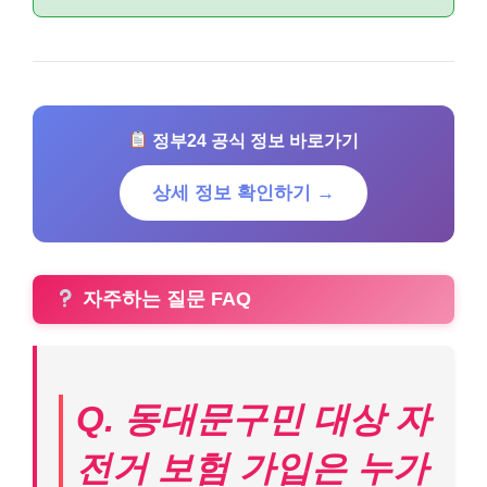
정부24 공식 정보 바로가기
상세 정보 확인하기 →
자주하는 질문 FAQ
Q. 동대문구민 대상 자
전거 보험 가입은 누가