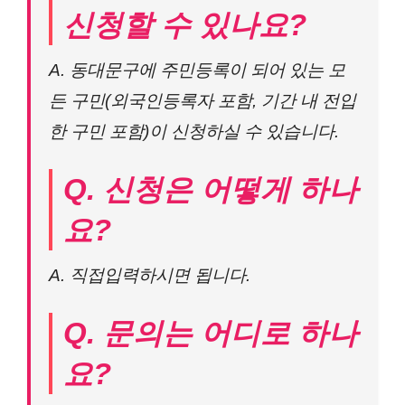
신청할 수 있나요?
A. 동대문구에 주민등록이 되어 있는 모
든 구민(외국인등록자 포함, 기간 내 전입
한 구민 포함)이 신청하실 수 있습니다.
Q. 신청은 어떻게 하나
요?
A. 직접입력하시면 됩니다.
Q. 문의는 어디로 하나
요?