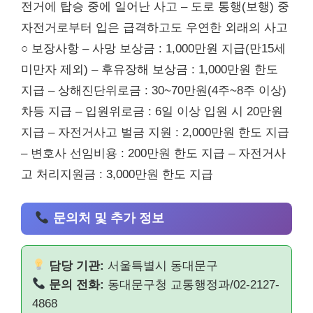
전거에 탑승 중에 일어난 사고 – 도로 통행(보행) 중
자전거로부터 입은 급격하고도 우연한 외래의 사고
○ 보장사항 – 사망 보상금 : 1,000만원 지급(만15세
미만자 제외) – 후유장해 보상금 : 1,000만원 한도
지급 – 상해진단위로금 : 30~70만원(4주~8주 이상)
차등 지급 – 입원위로금 : 6일 이상 입원 시 20만원
지급 – 자전거사고 벌금 지원 : 2,000만원 한도 지급
– 변호사 선임비용 : 200만원 한도 지급 – 자전거사
고 처리지원금 : 3,000만원 한도 지급
문의처 및 추가 정보
담당 기관:
서울특별시 동대문구
문의 전화:
동대문구청 교통행정과/02-2127-
4868