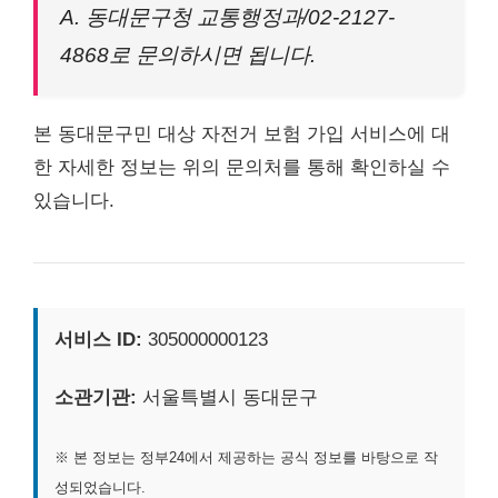
A. 동대문구청 교통행정과/02-2127-
4868로 문의하시면 됩니다.
본 동대문구민 대상 자전거 보험 가입 서비스에 대
한 자세한 정보는 위의 문의처를 통해 확인하실 수
있습니다.
서비스 ID:
305000000123
소관기관:
서울특별시 동대문구
※ 본 정보는 정부24에서 제공하는 공식 정보를 바탕으로 작
성되었습니다.