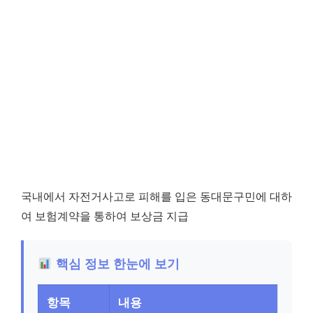
국내에서 자전거사고로 피해를 입은 동대문구민에 대하
여 보험계약을 통하여 보상금 지급
핵심 정보 한눈에 보기
항목
내용