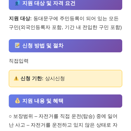
지원 대상 및 자격 요건
지원 대상:
동대문구에 주민등록이 되어 있는 모든
구민(외국인등록자 포함, 기간 내 전입한 구민 포함)
신청 방법 및 절차
직접입력
신청 기한:
상시신청
지원 내용 및 혜택
○ 보장범위 – 자전거를 직접 운전(탑승) 중에 일어
난 사고 – 자전거를 운전하고 있지 않은 상태로 자