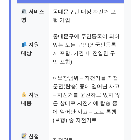
서비스
동대문구민 대상 자전거 보
명
험 가입
동대문구에 주민등록이 되어
지원
있는 모든 구민(외국인등록
대상
자 포함, 기간 내 전입한 구
민 포함)
○ 보장범위 – 자전거를 직접
운전(탑승) 중에 일어난 사고
지원
– 자전거를 운전하고 있지 않
내용
은 상태로 자전거에 탑승 중
에 일어난 사고 – 도로 통행
(보행) 중 자전거로
신청