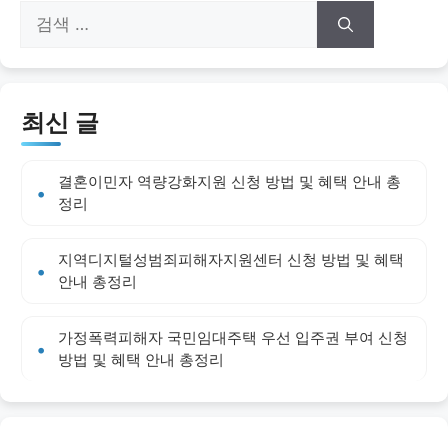
검
색:
최신 글
결혼이민자 역량강화지원 신청 방법 및 혜택 안내 총
정리
지역디지털성범죄피해자지원센터 신청 방법 및 혜택
안내 총정리
가정폭력피해자 국민임대주택 우선 입주권 부여 신청
방법 및 혜택 안내 총정리