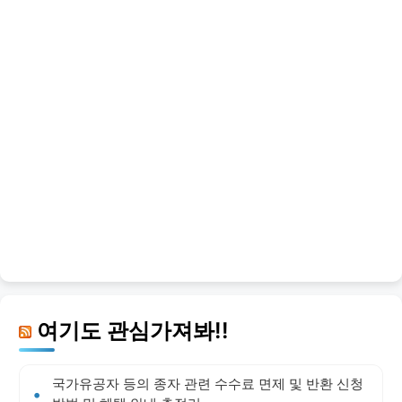
여기도 관심가져봐!!
국가유공자 등의 종자 관련 수수료 면제 및 반환 신청