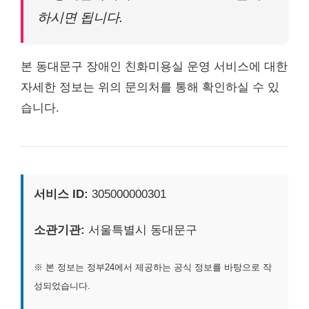
하시면 됩니다.
본 동대문구 장애인 친화미용실 운영 서비스에 대한
자세한 정보는 위의 문의처를 통해 확인하실 수 있
습니다.
서비스 ID:
305000000301
소관기관:
서울특별시 동대문구
※ 본 정보는 정부24에서 제공하는 공식 정보를 바탕으로 작
성되었습니다.