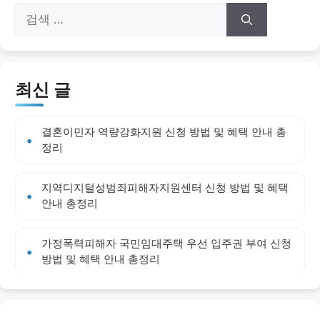
검
색:
최신 글
결혼이민자 역량강화지원 신청 방법 및 혜택 안내 총
정리
지역디지털성범죄피해자지원센터 신청 방법 및 혜택
안내 총정리
가정폭력피해자 국민임대주택 우선 입주권 부여 신청
방법 및 혜택 안내 총정리