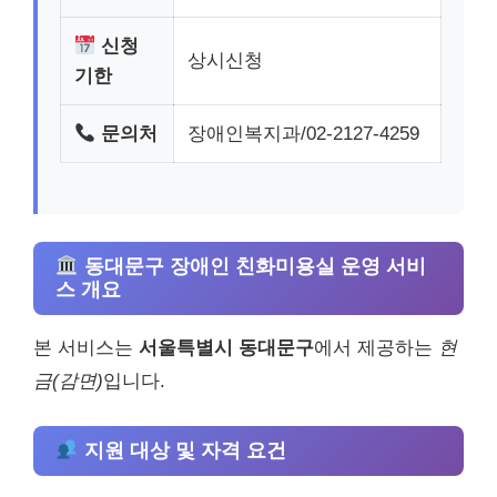
신청
상시신청
기한
문의처
장애인복지과/02-2127-4259
동대문구 장애인 친화미용실 운영 서비
스 개요
본 서비스는
서울특별시 동대문구
에서 제공하는
현
금(감면)
입니다.
지원 대상 및 자격 요건