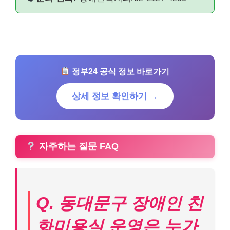
정부24 공식 정보 바로가기
상세 정보 확인하기 →
자주하는 질문 FAQ
Q. 동대문구 장애인 친
화미용실 운영은 누가