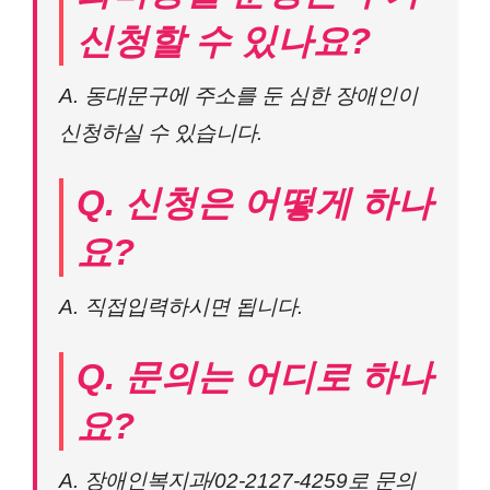
신청할 수 있나요?
A. 동대문구에 주소를 둔 심한 장애인이
신청하실 수 있습니다.
Q. 신청은 어떻게 하나
요?
A. 직접입력하시면 됩니다.
Q. 문의는 어디로 하나
요?
A. 장애인복지과/02-2127-4259로 문의