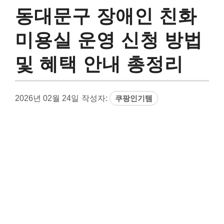
동대문구 장애인 친화
미용실 운영 신청 방법
및 혜택 안내 총정리
2026년 02월 24일
작성자:
쿠팡인기템