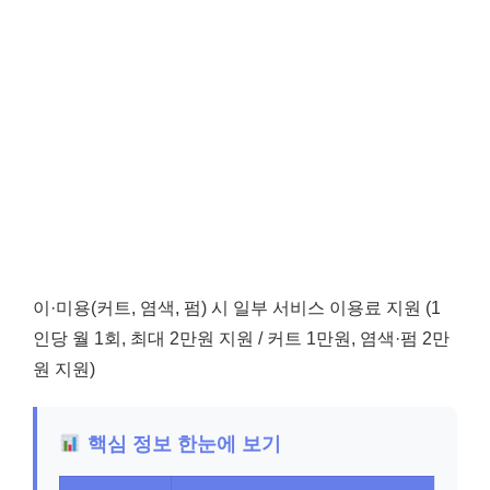
이·미용(커트, 염색, 펌) 시 일부 서비스 이용료 지원 (1
인당 월 1회, 최대 2만원 지원 / 커트 1만원, 염색·펌 2만
원 지원)
핵심 정보 한눈에 보기