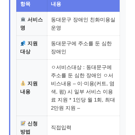
항목
내용
서비스
동대문구 장애인 친화미용실
명
운영
지원
동대문구에 주소를 둔 심한
대상
장애인
ㅇ서비스대상 : 동대문구에
주소를 둔 심한 장애인 ㅇ서
지원
비스내용 – 이·미용(커트, 염
내용
색, 펌) 시 일부 서비스 이용
료 지원 * 1인당 월 1회, 최대
2만원 지원 –
신청
직접입력
방법