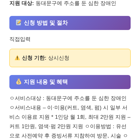
지원 대상:
동대문구에 주소를 둔 심한 장애인
신청 방법 및 절차
직접입력
신청 기한:
상시신청
지원 내용 및 혜택
ㅇ서비스대상 : 동대문구에 주소를 둔 심한 장애인
ㅇ서비스내용 – 이·미용(커트, 염색, 펌) 시 일부 서
비스 이용료 지원 * 1인당 월 1회, 최대 2만원 지원 –
커트 1만원, 염색·펌 2만원 지원 ㅇ이용방법 : 유선
으로 사전예약 후 증빙서류 지참하여 방문, 시술 ㅇ