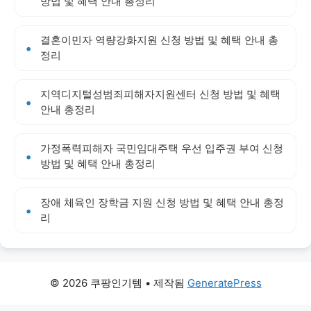
방법 및 혜택 안내 총정리
결혼이민자 역량강화지원 신청 방법 및 혜택 안내 총
정리
지역디지털성범죄피해자지원센터 신청 방법 및 혜택
안내 총정리
가정폭력피해자 국민임대주택 우선 입주권 부여 신청
방법 및 혜택 안내 총정리
장애 체육인 장학금 지원 신청 방법 및 혜택 안내 총정
리
© 2026 쿠팡인기템
• 제작됨
GeneratePress