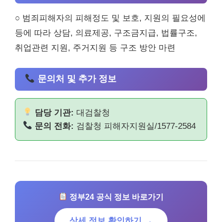
○ 범죄피해자의 피해정도 및 보호, 지원의 필요성에
등에 따라 상담, 의료제공, 구조금지급, 법률구조,
취업관련 지원, 주거지원 등 구조 방안 마련
문의처 및 추가 정보
담당 기관:
대검찰청
문의 전화:
검찰청 피해자지원실/1577-2584
정부24 공식 정보 바로가기
상세 정보 확인하기 →