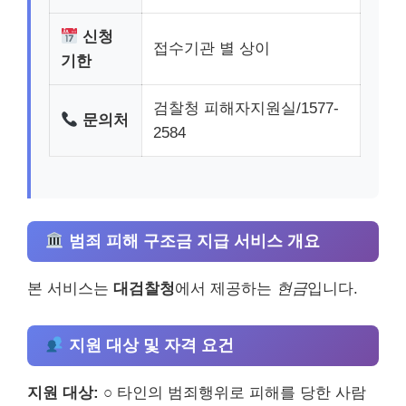
신청
접수기관 별 상이
기한
검찰청 피해자지원실/1577-
문의처
2584
범죄 피해 구조금 지급 서비스 개요
본 서비스는
대검찰청
에서 제공하는
현금
입니다.
지원 대상 및 자격 요건
지원 대상:
○ 타인의 범죄행위로 피해를 당한 사람