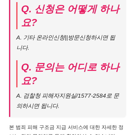
Q. 신청은 어떻게 하나
요?
A. 기타 온라인신청||방문신청하시면 됩
니다.
Q. 문의는 어디로 하나
요?
A. 검찰청 피해자지원실/1577-2584로 문
의하시면 됩니다.
본 범죄 피해 구조금 지급 서비스에 대한 자세한 정