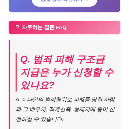
자주하는 질문 FAQ
Q. 범죄 피해 구조금
지급은 누가 신청할 수
있나요?
A. ○ 타인의 범죄행위로 피해를 당한 사람
과 그 배우자, 직계친족, 형제자매 등이 신
청하실 수 있습니다.