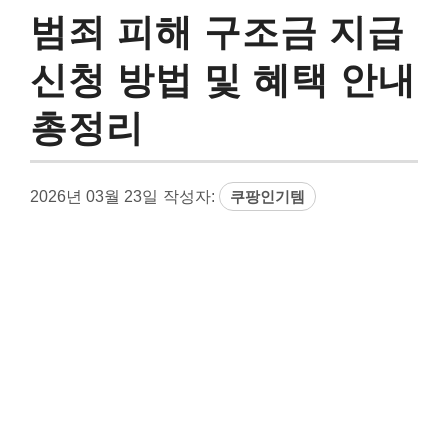
범죄 피해 구조금 지급
신청 방법 및 혜택 안내
총정리
2026년 03월 23일
작성자:
쿠팡인기템