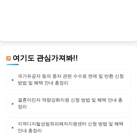
여기도 관심가져봐!!
국가유공자 등의 종자 관련 수수료 면제 및 반환 신청
방법 및 혜택 안내 총정리
결혼이민자 역량강화지원 신청 방법 및 혜택 안내 총
정리
지역디지털성범죄피해자지원센터 신청 방법 및 혜택
안내 총정리