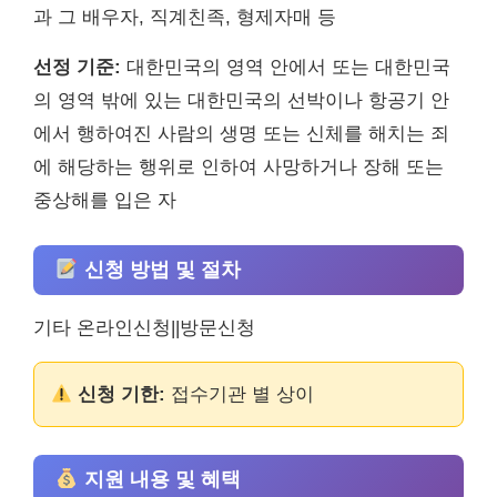
과 그 배우자, 직계친족, 형제자매 등
선정 기준:
대한민국의 영역 안에서 또는 대한민국
의 영역 밖에 있는 대한민국의 선박이나 항공기 안
에서 행하여진 사람의 생명 또는 신체를 해치는 죄
에 해당하는 행위로 인하여 사망하거나 장해 또는
중상해를 입은 자
신청 방법 및 절차
기타 온라인신청||방문신청
신청 기한:
접수기관 별 상이
지원 내용 및 혜택