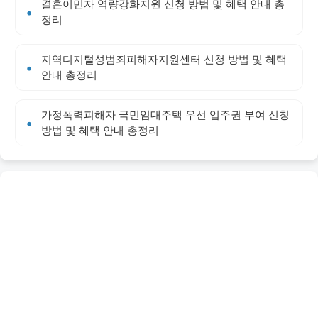
결혼이민자 역량강화지원 신청 방법 및 혜택 안내 총
정리
지역디지털성범죄피해자지원센터 신청 방법 및 혜택
안내 총정리
가정폭력피해자 국민임대주택 우선 입주권 부여 신청
방법 및 혜택 안내 총정리