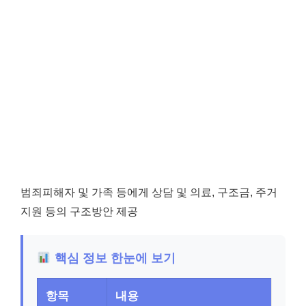
범죄피해자 및 가족 등에게 상담 및 의료, 구조금, 주거
지원 등의 구조방안 제공
핵심 정보 한눈에 보기
항목
내용