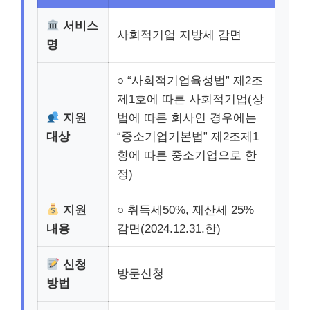
서비스
사회적기업 지방세 감면
명
○ “사회적기업육성법” 제2조
제1호에 따른 사회적기업(상
지원
법에 따른 회사인 경우에는
대상
“중소기업기본법” 제2조제1
항에 따른 중소기업으로 한
정)
지원
○ 취득세50%, 재산세 25%
내용
감면(2024.12.31.한)
신청
방문신청
방법