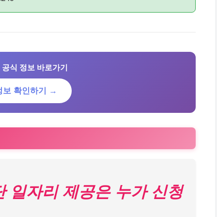
 공식 정보 바로가기
정보 확인하기 →
단 일자리 제공은 누가 신청