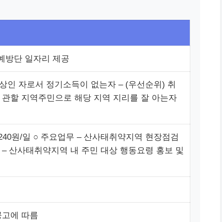
예방단 일자리 제공
이상인 자로서 정기소득이 없는자 – (우선순위) 취
 관할 지역주민으로 해당 지역 지리를 잘 아는자
80,240원/일 ○ 주요업무 – 산사태취약지역 현장점검
 – 산사태취약지역 내 주민 대상 행동요령 홍보 및
공고에 따름