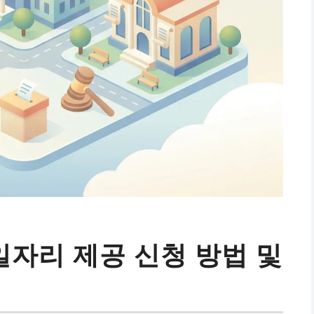
자리 제공 신청 방법 및