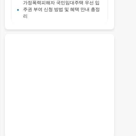
가정폭력피해자 국민임대주택 우선 입
주권 부여 신청 방법 및 혜택 안내 총정
리