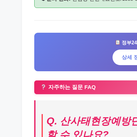
정부24
상세 
자주하는 질문 FAQ
Q. 산사태현장예방
할 수 있나요?