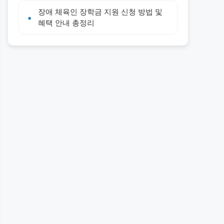
장애 체육인 장학금 지원 신청 방법 및
혜택 안내 총정리