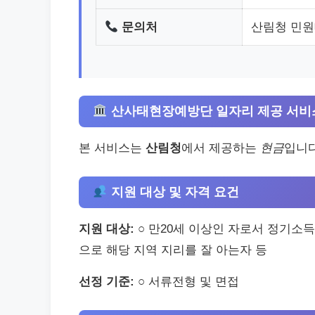
문의처
산림청 민원대
산사태현장예방단 일자리 제공 서비
본 서비스는
산림청
에서 제공하는
현금
입니다
지원 대상 및 자격 요건
지원 대상:
○ 만20세 이상인 자로서 정기소득
으로 해당 지역 지리를 잘 아는자 등
선정 기준:
○ 서류전형 및 면접