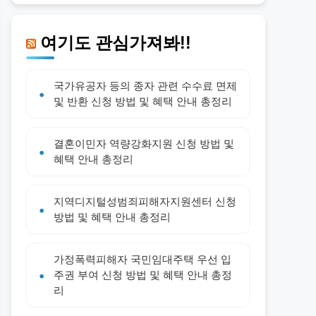
여기도 관심가져봐!!
국가유공자 등의 종자 관련 수수료 면제
및 반환 신청 방법 및 혜택 안내 총정리
결혼이민자 역량강화지원 신청 방법 및
혜택 안내 총정리
지역디지털성범죄피해자지원센터 신청
방법 및 혜택 안내 총정리
가정폭력피해자 국민임대주택 우선 입
주권 부여 신청 방법 및 혜택 안내 총정
리