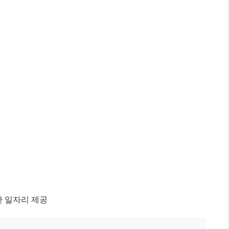
 일자리 제공