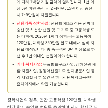
에 따라 1박당 지원 금액이 달라집니다. 1년 이
상 5년 미만 승선 시 2~4만원, 15년 이상 승선
시 7~9만원이 지원됩니다.
선원가족 장학사업:
선원법 제3조 적용 선박에
승선 및 하선한 선원 및 그 가족 중 고등학생 또
는 대학생. 2026년 1학기 장학금은 고등학생
120만원, 대학생 350만원 한도 내에서 실비 지
원될 예정입니다. 총 승무경력 3년 이상으로 하
선 후 1년 이내인 선원이어야 합니다.
기타 복지사업:
무료법률구조사업, 장해선원 재
활 지원사업, 원양어선원가족 현지방문사업 등
각 사업별 세부 요건은 한국선원복지고용센터
홈페이지에서 확인 가능합니다.
장학사업의 경우, 연간 고등학생 120만원, 대학생
해당 학기 수업료 범위를 초과하여 사내 학자금 또