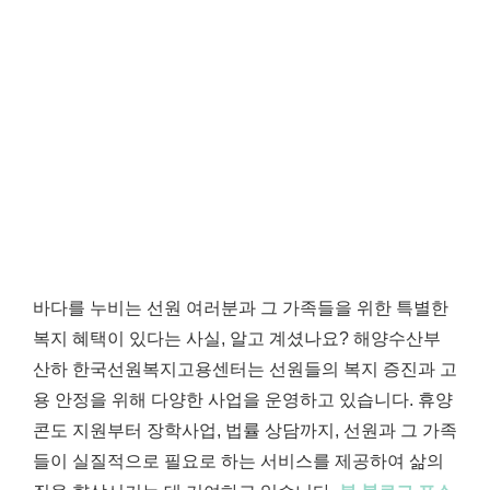
바다를 누비는 선원 여러분과 그 가족들을 위한 특별한
복지 혜택이 있다는 사실, 알고 계셨나요? 해양수산부
산하 한국선원복지고용센터는 선원들의 복지 증진과 고
용 안정을 위해 다양한 사업을 운영하고 있습니다. 휴양
콘도 지원부터 장학사업, 법률 상담까지, 선원과 그 가족
들이 실질적으로 필요로 하는 서비스를 제공하여 삶의