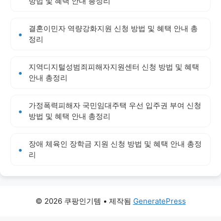
방법 및 혜택 안내 총정리
결혼이민자 역량강화지원 신청 방법 및 혜택 안내 총
정리
지역디지털성범죄피해자지원센터 신청 방법 및 혜택
안내 총정리
가정폭력피해자 국민임대주택 우선 입주권 부여 신청
방법 및 혜택 안내 총정리
장애 체육인 장학금 지원 신청 방법 및 혜택 안내 총정
리
© 2026 쿠팡인기템
• 제작됨
GeneratePress