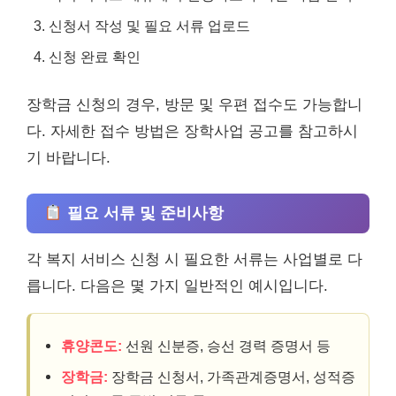
신청서 작성 및 필요 서류 업로드
신청 완료 확인
장학금 신청의 경우, 방문 및 우편 접수도 가능합니
다. 자세한 접수 방법은 장학사업 공고를 참고하시
기 바랍니다.
필요 서류 및 준비사항
각 복지 서비스 신청 시 필요한 서류는 사업별로 다
릅니다. 다음은 몇 가지 일반적인 예시입니다.
휴양콘도:
선원 신분증, 승선 경력 증명서 등
장학금:
장학금 신청서, 가족관계증명서, 성적증