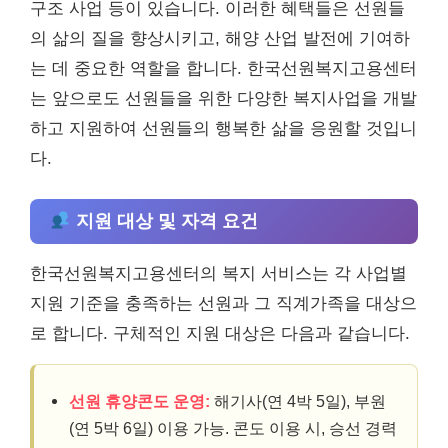
구조 사업 등이 있습니다. 이러한 혜택들은 선원들
의 삶의 질을 향상시키고, 해양 산업 발전에 기여하
는 데 중요한 역할을 합니다. 한국선원복지고용센터
는 앞으로도 선원들을 위한 다양한 복지사업을 개발
하고 지원하여 선원들의 행복한 삶을 응원할 것입니
다.
지원 대상 및 자격 요건
한국선원복지고용센터의 복지 서비스는 각 사업별
지원 기준을 충족하는 선원과 그 직계가족을 대상으
로 합니다. 구체적인 지원 대상은 다음과 같습니다.
선원 휴양콘도 운영:
해기사(연 4박 5일), 부원
(연 5박 6일) 이용 가능. 콘도 이용 시, 승선 경력