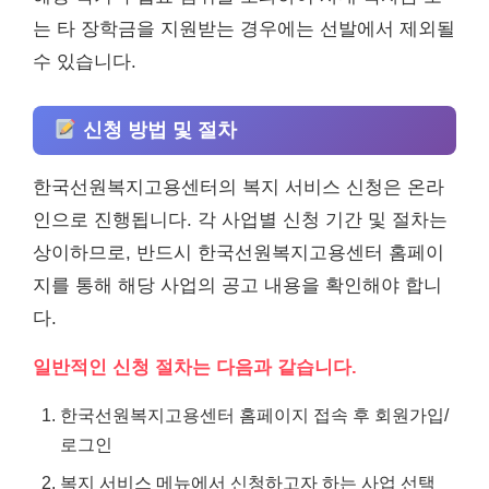
는 타 장학금을 지원받는 경우에는 선발에서 제외될
수 있습니다.
신청 방법 및 절차
한국선원복지고용센터의 복지 서비스 신청은 온라
인으로 진행됩니다. 각 사업별 신청 기간 및 절차는
상이하므로, 반드시 한국선원복지고용센터 홈페이
지를 통해 해당 사업의 공고 내용을 확인해야 합니
다.
일반적인 신청 절차는 다음과 같습니다.
한국선원복지고용센터 홈페이지 접속 후 회원가입/
로그인
복지 서비스 메뉴에서 신청하고자 하는 사업 선택