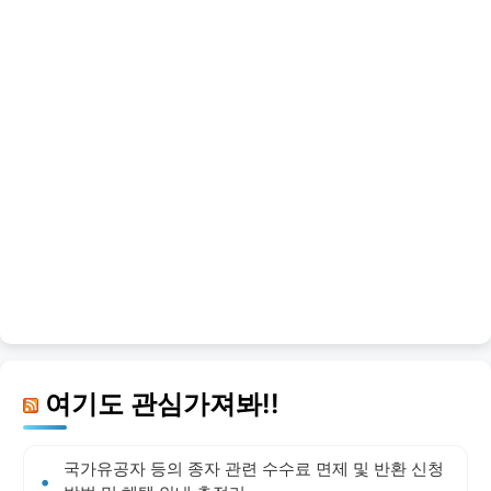
여기도 관심가져봐!!
국가유공자 등의 종자 관련 수수료 면제 및 반환 신청