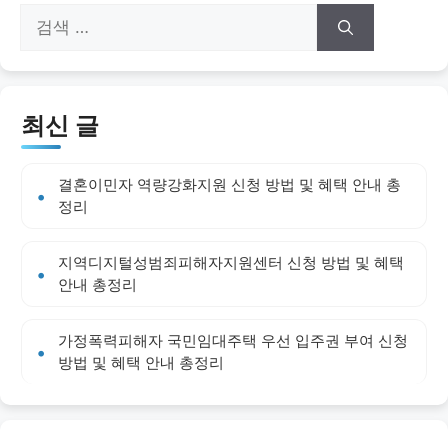
검
색:
최신 글
결혼이민자 역량강화지원 신청 방법 및 혜택 안내 총
정리
지역디지털성범죄피해자지원센터 신청 방법 및 혜택
안내 총정리
가정폭력피해자 국민임대주택 우선 입주권 부여 신청
방법 및 혜택 안내 총정리