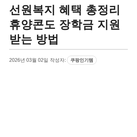
선원복지 혜택 총정리
휴양콘도 장학금 지원
받는 방법
2026년 03월 02일
작성자:
쿠팡인기템