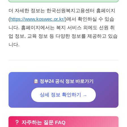
더 자세한 정보는 한국선원복지고용센터 홈페이지
(
https://www.koswec.or.kr/
)에서 확인하실 수 있습
니다. 홈페이지에서는 복지 서비스 외에도 선원 취
업 정보, 교육 정보 등 다양한 정보를 제공하고 있습
니다.
정부24 공식 정보 바로가기
상세 정보 확인하기 →
자주하는 질문 FAQ