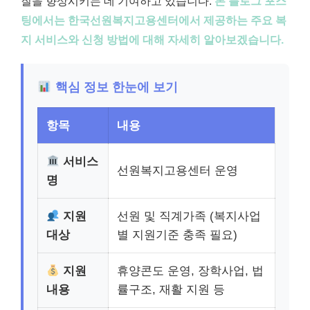
질을 향상시키는 데 기여하고 있습니다.
본 블로그 포스
팅에서는 한국선원복지고용센터에서 제공하는 주요 복
지 서비스와 신청 방법에 대해 자세히 알아보겠습니다.
핵심 정보 한눈에 보기
항목
내용
서비스
선원복지고용센터 운영
명
지원
선원 및 직계가족 (복지사업
대상
별 지원기준 충족 필요)
지원
휴양콘도 운영, 장학사업, 법
내용
률구조, 재활 지원 등