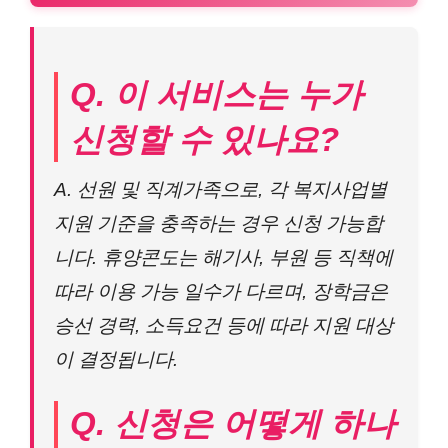
Q. 이 서비스는 누가
신청할 수 있나요?
A. 선원 및 직계가족으로, 각 복지사업별
지원 기준을 충족하는 경우 신청 가능합
니다. 휴양콘도는 해기사, 부원 등 직책에
따라 이용 가능 일수가 다르며, 장학금은
승선 경력, 소득요건 등에 따라 지원 대상
이 결정됩니다.
Q. 신청은 어떻게 하나