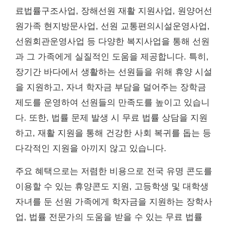
료법률구조사업, 장해선원 재활 지원사업, 원양어선
원가족 현지방문사업, 선원 교통편의시설운영사업,
선원회관운영사업 등 다양한 복지사업을 통해 선원
과 그 가족에게 실질적인 도움을 제공합니다. 특히,
장기간 바다에서 생활하는 선원들을 위해 휴양 시설
을 지원하고, 자녀 학자금 부담을 덜어주는 장학금
제도를 운영하여 선원들의 만족도를 높이고 있습니
다. 또한, 법률 문제 발생 시 무료 법률 상담을 지원
하고, 재활 지원을 통해 건강한 사회 복귀를 돕는 등
다각적인 지원을 아끼지 않고 있습니다.
주요 혜택으로는 저렴한 비용으로 전국 유명 콘도를
이용할 수 있는 휴양콘도 지원, 고등학생 및 대학생
자녀를 둔 선원 가족에게 학자금을 지원하는 장학사
업, 법률 전문가의 도움을 받을 수 있는 무료 법률