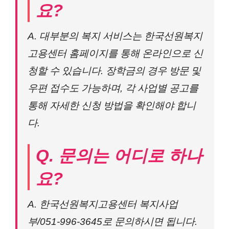
요?
A. 대부분의 복지 서비스는 한국선원복지
고용센터 홈페이지를 통해 온라인으로 신
청할 수 있습니다. 장학금의 경우 방문 및
우편 접수도 가능하며, 각 사업별 공고를
통해 자세한 신청 방법을 확인해야 합니
다.
Q. 문의는 어디로 하나
요?
A. 한국선원복지고용센터 복지사업
부/051-996-3645로 문의하시면 됩니다.