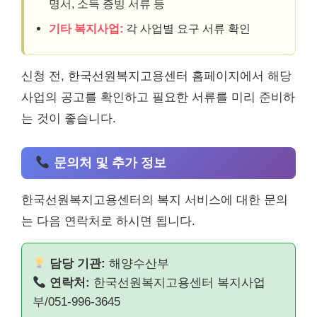
명서, 소득 증빙 서류 등
기타 복지사업:
각 사업별 요구 서류 확인
신청 전, 한국선원복지고용센터 홈페이지에서 해당
사업의 공고를 확인하고 필요한 서류를 미리 준비하
는 것이 좋습니다.
문의처 및 추가 정보
한국선원복지고용센터의 복지 서비스에 대한 문의
는 다음 연락처로 하시면 됩니다.
담당 기관:
해양수산부
연락처:
한국선원복지고용센터 복지사업
부/051-996-3645