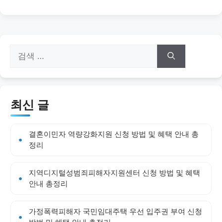
검
색:
최신 글
결혼이민자 역량강화지원 신청 방법 및 혜택 안내 총
정리
지역디지털성범죄피해자지원센터 신청 방법 및 혜택
안내 총정리
가정폭력피해자 국민임대주택 우선 입주권 부여 신청