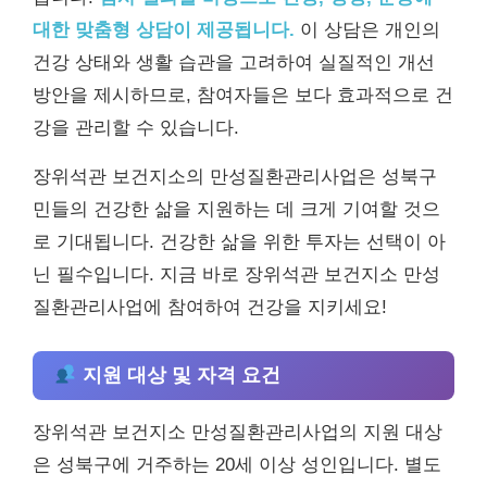
대한 맞춤형 상담이 제공됩니다.
이 상담은 개인의
건강 상태와 생활 습관을 고려하여 실질적인 개선
방안을 제시하므로, 참여자들은 보다 효과적으로 건
강을 관리할 수 있습니다.
장위석관 보건지소의 만성질환관리사업은 성북구
민들의 건강한 삶을 지원하는 데 크게 기여할 것으
로 기대됩니다. 건강한 삶을 위한 투자는 선택이 아
닌 필수입니다. 지금 바로 장위석관 보건지소 만성
질환관리사업에 참여하여 건강을 지키세요!
지원 대상 및 자격 요건
장위석관 보건지소 만성질환관리사업의 지원 대상
은 성북구에 거주하는 20세 이상 성인입니다. 별도