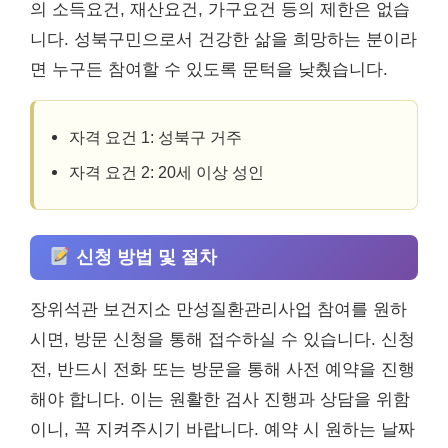
의 소득요건, 재산요건, 가구요건 등의 제한은 없습
니다. 성북구민으로서 건강한 삶을 희망하는 분이라
면 누구든 참여할 수 있도록 문턱을 낮췄습니다.
자격 요건 1: 성북구 거주
자격 요건 2: 20세 이상 성인
신청 방법 및 절차
장위석관 보건지소 만성질환관리사업 참여를 원하
시면, 방문 신청을 통해 접수하실 수 있습니다. 신청
전, 반드시 전화 또는 방문을 통해 사전 예약을 진행
해야 합니다. 이는 원활한 검사 진행과 상담을 위함
이니, 꼭 지켜주시기 바랍니다. 예약 시 원하는 날짜