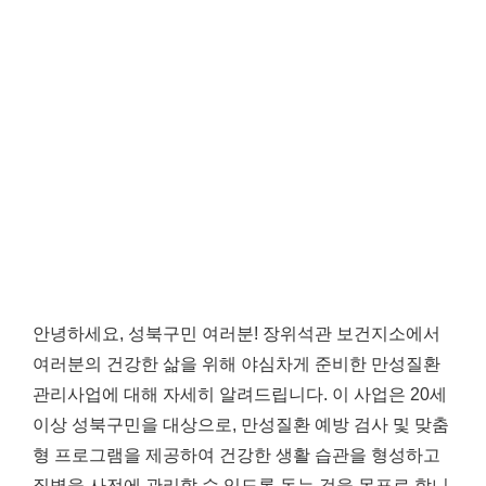
안녕하세요, 성북구민 여러분! 장위석관 보건지소에서
여러분의 건강한 삶을 위해 야심차게 준비한 만성질환
관리사업에 대해 자세히 알려드립니다. 이 사업은 20세
이상 성북구민을 대상으로, 만성질환 예방 검사 및 맞춤
형 프로그램을 제공하여 건강한 생활 습관을 형성하고
질병을 사전에 관리할 수 있도록 돕는 것을 목표로 합니