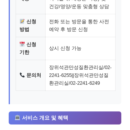
건강/영양/운동 맞춤형 상담
신청
전화 또는 방문을 통한 사전
방법
예약 후 방문 신청
신청
상시 신청 가능
기한
장위석관만성질환관리실/02-
문의처
2241-6255||장위석관만성질
환관리실/02-2241-6249
서비스 개요 및 혜택