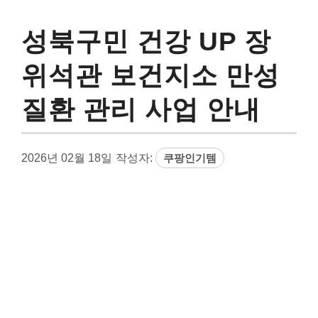
성북구민 건강 UP 장
위석관 보건지소 만성
질환 관리 사업 안내
2026년 02월 18일
작성자:
쿠팡인기템