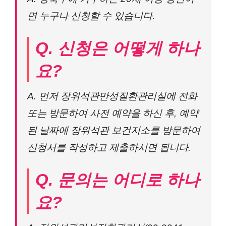
면 누구나 신청할 수 있습니다.
Q. 신청은 어떻게 하나
요?
A. 먼저 장위석관만성질환관리실에 전화
또는 방문하여 사전 예약을 하신 후, 예약
된 날짜에 장위석관 보건지소를 방문하여
신청서를 작성하고 제출하시면 됩니다.
Q. 문의는 어디로 하나
요?