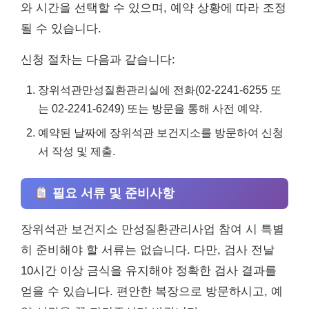
와 시간을 선택할 수 있으며, 예약 상황에 따라 조정
될 수 있습니다.
신청 절차는 다음과 같습니다:
장위석관만성질환관리실에 전화(02-2241-6255 또
는 02-2241-6249) 또는 방문을 통해 사전 예약.
예약된 날짜에 장위석관 보건지소를 방문하여 신청
서 작성 및 제출.
필요 서류 및 준비사항
장위석관 보건지소 만성질환관리사업 참여 시 특별
히 준비해야 할 서류는 없습니다. 다만, 검사 전날
10시간 이상 금식을 유지해야 정확한 검사 결과를
얻을 수 있습니다. 편안한 복장으로 방문하시고, 예