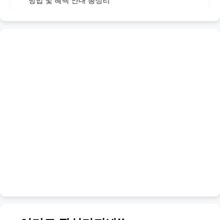
방법 및 혜택 안내 총정리