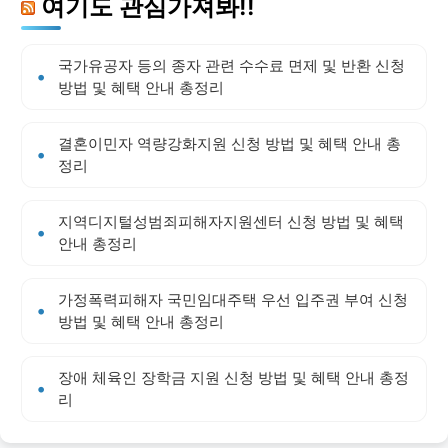
여기도 관심가져봐!!
국가유공자 등의 종자 관련 수수료 면제 및 반환 신청
방법 및 혜택 안내 총정리
결혼이민자 역량강화지원 신청 방법 및 혜택 안내 총
정리
지역디지털성범죄피해자지원센터 신청 방법 및 혜택
안내 총정리
가정폭력피해자 국민임대주택 우선 입주권 부여 신청
방법 및 혜택 안내 총정리
장애 체육인 장학금 지원 신청 방법 및 혜택 안내 총정
리