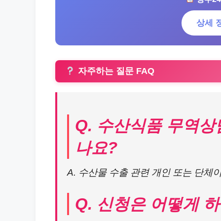
상세 
자주하는 질문 FAQ
Q. 수산식품 무역상
나요?
A. 수산물 수출 관련 개인 또는 단체
Q. 신청은 어떻게 