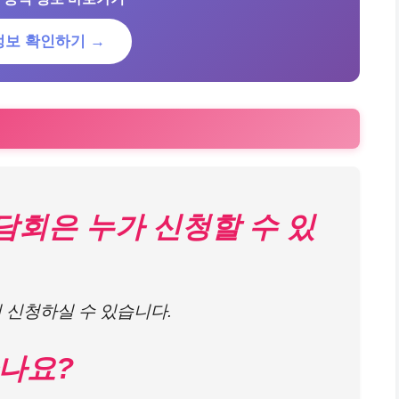
정보 확인하기 →
담회은 누가 신청할 수 있
이 신청하실 수 있습니다.
하나요?