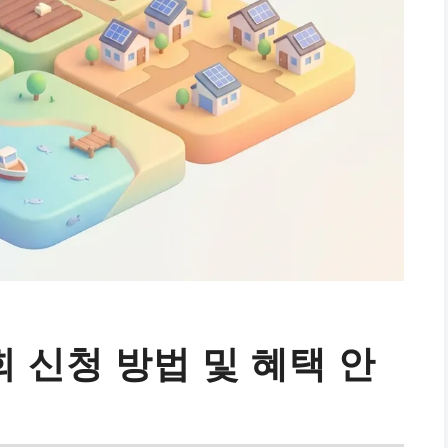
 신청 방법 및 혜택 안