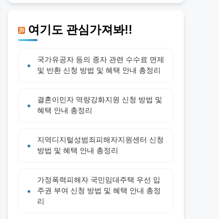
여기도 관심가져봐!!
국가유공자 등의 종자 관련 수수료 면제
및 반환 신청 방법 및 혜택 안내 총정리
결혼이민자 역량강화지원 신청 방법 및
혜택 안내 총정리
지역디지털성범죄피해자지원센터 신청
방법 및 혜택 안내 총정리
가정폭력피해자 국민임대주택 우선 입
주권 부여 신청 방법 및 혜택 안내 총정
리