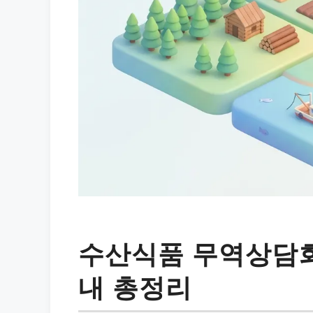
수산식품 무역상담회
내 총정리