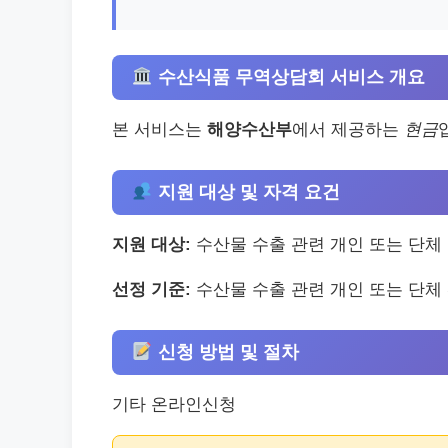
수산식품 무역상담회 서비스 개요
본 서비스는
해양수산부
에서 제공하는
현금
지원 대상 및 자격 요건
지원 대상:
수산물 수출 관련 개인 또는 단체
선정 기준:
수산물 수출 관련 개인 또는 단체
신청 방법 및 절차
기타 온라인신청