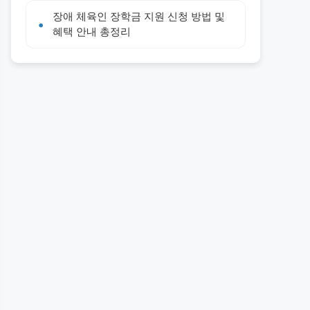
장애 체육인 장학금 지원 신청 방법 및
혜택 안내 총정리