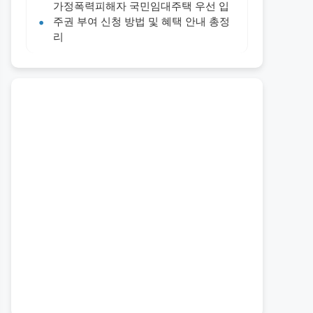
가정폭력피해자 국민임대주택 우선 입
주권 부여 신청 방법 및 혜택 안내 총정
리