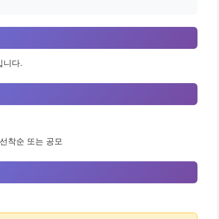
입니다.
 선착순 또는 공모