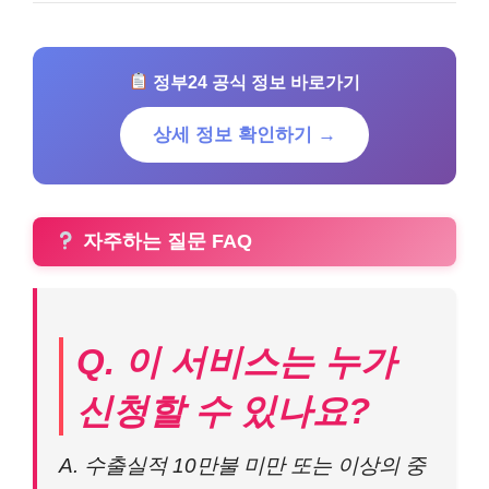
정부24 공식 정보 바로가기
상세 정보 확인하기 →
자주하는 질문 FAQ
Q. 이 서비스는 누가
신청할 수 있나요?
A. 수출실적 10만불 미만 또는 이상의 중