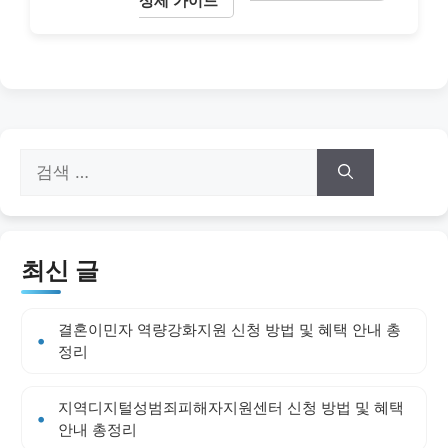
상세 가이드
검
색:
최신 글
결혼이민자 역량강화지원 신청 방법 및 혜택 안내 총
정리
지역디지털성범죄피해자지원센터 신청 방법 및 혜택
안내 총정리