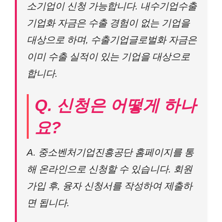
소기업이 신청 가능합니다. 내수기업수출
기업화 자금은 수출 경험이 없는 기업을
대상으로 하며, 수출기업글로벌화 자금은
이미 수출 실적이 있는 기업을 대상으로
합니다.
Q. 신청은 어떻게 하나
요?
A. 중소벤처기업진흥공단 홈페이지를 통
해 온라인으로 신청할 수 있습니다. 회원
가입 후, 융자 신청서를 작성하여 제출하
면 됩니다.