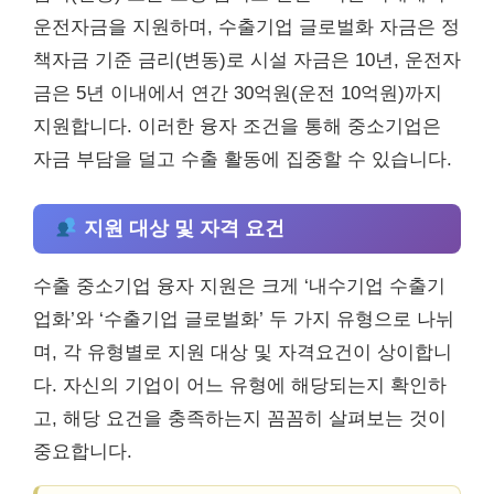
운전자금을 지원하며, 수출기업 글로벌화 자금은 정
책자금 기준 금리(변동)로 시설 자금은 10년, 운전자
금은 5년 이내에서 연간 30억원(운전 10억원)까지
지원합니다. 이러한 융자 조건을 통해 중소기업은
자금 부담을 덜고 수출 활동에 집중할 수 있습니다.
지원 대상 및 자격 요건
수출 중소기업 융자 지원은 크게 ‘내수기업 수출기
업화’와 ‘수출기업 글로벌화’ 두 가지 유형으로 나뉘
며, 각 유형별로 지원 대상 및 자격요건이 상이합니
다. 자신의 기업이 어느 유형에 해당되는지 확인하
고, 해당 요건을 충족하는지 꼼꼼히 살펴보는 것이
중요합니다.