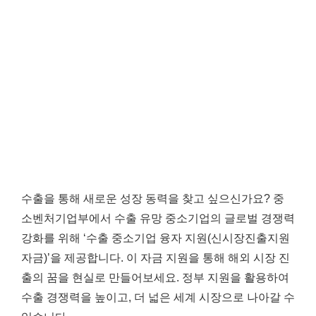
수출을 통해 새로운 성장 동력을 찾고 싶으신가요? 중
소벤처기업부에서 수출 유망 중소기업의 글로벌 경쟁력
강화를 위해 ‘수출 중소기업 융자 지원(신시장진출지원
자금)’을 제공합니다. 이 자금 지원을 통해 해외 시장 진
출의 꿈을 현실로 만들어보세요. 정부 지원을 활용하여
수출 경쟁력을 높이고, 더 넓은 세계 시장으로 나아갈 수