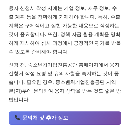
융자 신청서 작성 시에는 기업 정보, 재무 정보, 수
출 계획 등을 정확하게 기재해야 합니다. 특히, 수출
계획은 구체적이고 실현 가능한 내용으로 작성하는
것이 중요합니다. 또한, 정책 자금 활용 계획을 명확
하게 제시하여 심사 과정에서 긍정적인 평가를 받을
수 있도록 준비해야 합니다.
신청 전, 중소벤처기업진흥공단 홈페이지에서 융자
신청서 작성 요령 및 유의 사항을 숙지하는 것이 좋
습니다. 필요한 경우, 중소벤처기업진흥공단 지역
본(지)부에 문의하여 융자 상담을 받는 것도 좋은 방
법입니다.
문의처 및 추가 정보