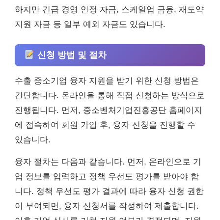
하지만 긴급 경영 안정 자금, 스케일업 금융, 재도약
지원 자금 등 일부 예외 자금도 있습니다.
신청 방법 및 절차
수출 중소기업 융자 지원을 받기 위한 신청 방법은
간단합니다. 온라인을 통해 직접 신청하는 방식으로
진행됩니다. 먼저, 중소벤처기업진흥공단 홈페이지
에 접속하여 회원 가입 후, 융자 신청을 진행할 수
있습니다.
융자 절차는 다음과 같습니다. 먼저, 온라인으로 기
업 정보를 입력하고 정책 우선도 평가를 받아야 합
니다. 정책 우선도 평가 결과에 따라 융자 신청 권한
이 부여되면, 융자 신청서를 작성하여 제출합니다.