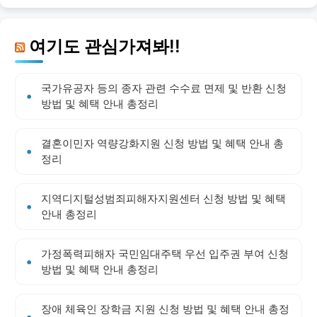
여기도 관심가져봐!!
국가유공자 등의 종자 관련 수수료 면제 및 반환 신청
방법 및 혜택 안내 총정리
결혼이민자 역량강화지원 신청 방법 및 혜택 안내 총
정리
지역디지털성범죄피해자지원센터 신청 방법 및 혜택
안내 총정리
가정폭력피해자 국민임대주택 우선 입주권 부여 신청
방법 및 혜택 안내 총정리
장애 체육인 장학금 지원 신청 방법 및 혜택 안내 총정