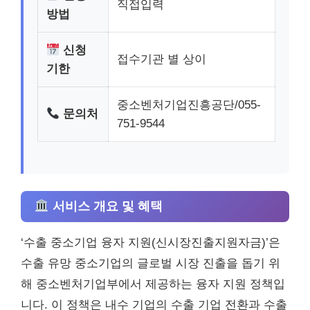
직접입력
방법
신청
접수기관 별 상이
기한
중소벤처기업진흥공단/055-
문의처
751-9544
서비스 개요 및 혜택
‘수출 중소기업 융자 지원(신시장진출지원자금)’은
수출 유망 중소기업의 글로벌 시장 진출을 돕기 위
해 중소벤처기업부에서 제공하는 융자 지원 정책입
니다. 이 정책은 내수 기업의 수출 기업 전환과 수출