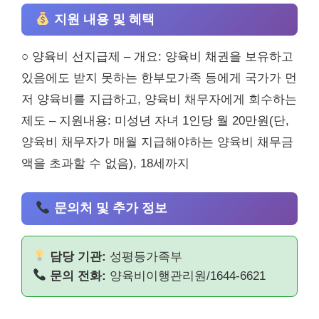
지원 내용 및 혜택
○ 양육비 선지급제 – 개요: 양육비 채권을 보유하고
있음에도 받지 못하는 한부모가족 등에게 국가가 먼
저 양육비를 지급하고, 양육비 채무자에게 회수하는
제도 – 지원내용: 미성년 자녀 1인당 월 20만원(단,
양육비 채무자가 매월 지급해야하는 양육비 채무금
액을 초과할 수 없음), 18세까지
문의처 및 추가 정보
담당 기관:
성평등가족부
문의 전화:
양육비이행관리원/1644-6621