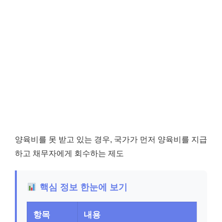
양육비를 못 받고 있는 경우, 국가가 먼저 양육비를 지급
하고 채무자에게 회수하는 제도
핵심 정보 한눈에 보기
항목
내용