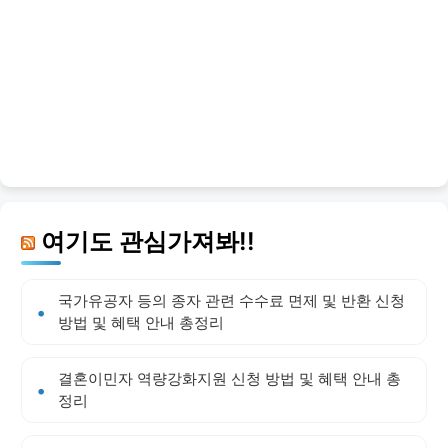
여기도 관심가져봐!!
국가유공자 등의 종자 관련 수수료 면제 및 반환 신청
방법 및 혜택 안내 총정리
결혼이민자 역량강화지원 신청 방법 및 혜택 안내 총
정리