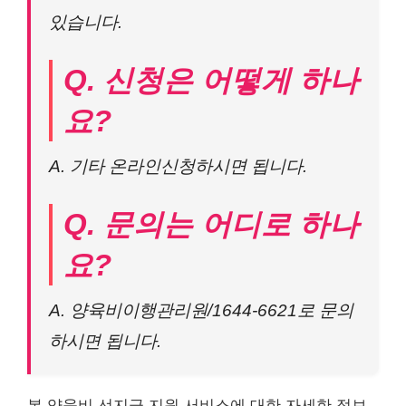
있습니다.
Q. 신청은 어떻게 하나
요?
A. 기타 온라인신청하시면 됩니다.
Q. 문의는 어디로 하나
요?
A. 양육비이행관리원/1644-6621로 문의
하시면 됩니다.
본 양육비 선지급 지원 서비스에 대한 자세한 정보