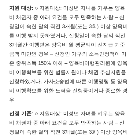
지원 대상:
○ 지원대상: 미성년 자녀를 키우는 양육
비 채권자 중 아래 요건을 모두 만족하는 사람 – 신
청일이 속한 달의 직전 3개월(또는 3회) 이상 양육비
를 이행 받지 못하였거나, 신청일이 속한 달의 직전
3개월간 이행받은 양육비 월 평균액이 선지급 기준
금액 미만인 경우 – 신청인 가구의 소득인정액이 기
준 중위소득 150% 이하 – 양육비이행관리원에 양육
비 이행확보를 위한 법률지원이나 채권 추심지원을
신청하였거나, 가사소송법에 따른 이행명령 등 양육
비 이행확보를 위한 노력을 진행중이거나 종료한 경
우
선정 기준:
○ 지원대상: 미성년 자녀를 키우는 양육
비 채권자 중 아래 요건을 모두 만족하는 사람 – 신
청일이 속한 달의 직전 3개월(또는 3회) 이상 양육비