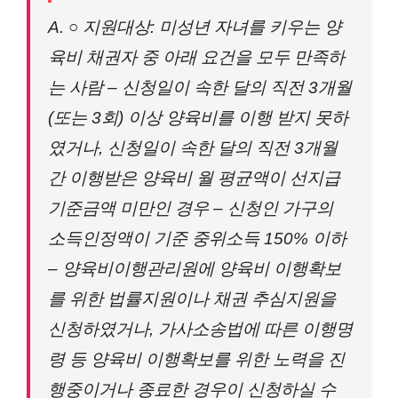
A. ○ 지원대상: 미성년 자녀를 키우는 양
육비 채권자 중 아래 요건을 모두 만족하
는 사람 – 신청일이 속한 달의 직전 3개월
(또는 3회) 이상 양육비를 이행 받지 못하
였거나, 신청일이 속한 달의 직전 3개월
간 이행받은 양육비 월 평균액이 선지급
기준금액 미만인 경우 – 신청인 가구의
소득인정액이 기준 중위소득 150% 이하
– 양육비이행관리원에 양육비 이행확보
를 위한 법률지원이나 채권 추심지원을
신청하였거나, 가사소송법에 따른 이행명
령 등 양육비 이행확보를 위한 노력을 진
행중이거나 종료한 경우이 신청하실 수