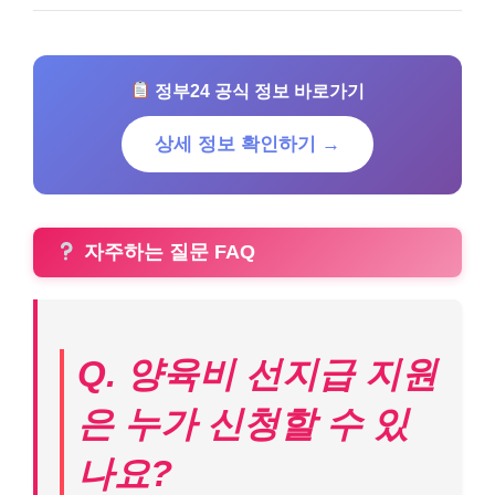
정부24 공식 정보 바로가기
상세 정보 확인하기 →
자주하는 질문 FAQ
Q. 양육비 선지급 지원
은 누가 신청할 수 있
나요?