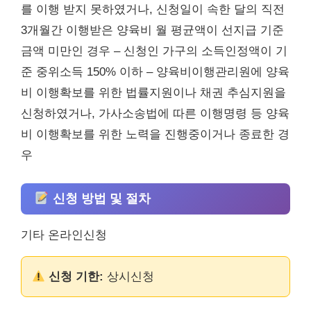
를 이행 받지 못하였거나, 신청일이 속한 달의 직전
3개월간 이행받은 양육비 월 평균액이 선지급 기준
금액 미만인 경우 – 신청인 가구의 소득인정액이 기
준 중위소득 150% 이하 – 양육비이행관리원에 양육
비 이행확보를 위한 법률지원이나 채권 추심지원을
신청하였거나, 가사소송법에 따른 이행명령 등 양육
비 이행확보를 위한 노력을 진행중이거나 종료한 경
우
신청 방법 및 절차
기타 온라인신청
신청 기한:
상시신청