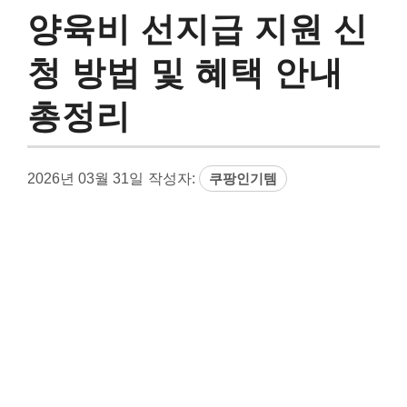
양육비 선지급 지원 신
청 방법 및 혜택 안내
총정리
2026년 03월 31일
작성자:
쿠팡인기템