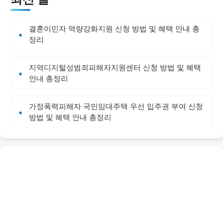
결혼이민자 역량강화지원 신청 방법 및 혜택 안내 총
정리
지역디지털성범죄피해자지원센터 신청 방법 및 혜택
안내 총정리
가정폭력피해자 국민임대주택 우선 입주권 부여 신청
방법 및 혜택 안내 총정리