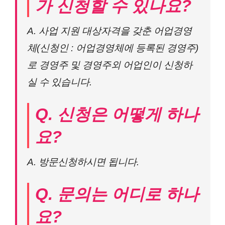
가 신청할 수 있나요?
A. 사업 지원 대상자격을 갖춘 어업경영
체(신청인 : 어업경영체에 등록된 경영주)
로 경영주 및 경영주외 어업인이 신청하
실 수 있습니다.
Q. 신청은 어떻게 하나
요?
A. 방문신청하시면 됩니다.
Q. 문의는 어디로 하나
요?