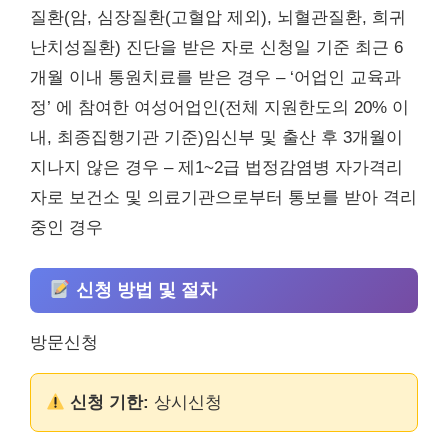
질환(암, 심장질환(고혈압 제외), 뇌혈관질환, 희귀
난치성질환) 진단을 받은 자로 신청일 기준 최근 6
개월 이내 통원치료를 받은 경우 – ‘어업인 교육과
정’ 에 참여한 여성어업인(전체 지원한도의 20% 이
내, 최종집행기관 기준)임신부 및 출산 후 3개월이
지나지 않은 경우 – 제1~2급 법정감염병 자가격리
자로 보건소 및 의료기관으로부터 통보를 받아 격리
중인 경우
신청 방법 및 절차
방문신청
신청 기한:
상시신청