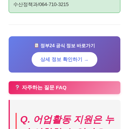
수산정책과/064-710-3215
정부24 공식 정보 바로가기
상세 정보 확인하기 →
자주하는 질문 FAQ
Q. 어업활동 지원은 누