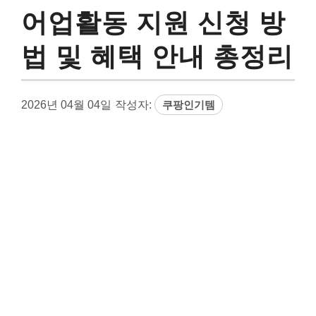
어업활동 지원 신청 방
법 및 혜택 안내 총정리
2026년 04월 04일
작성자:
쿠팡인기템