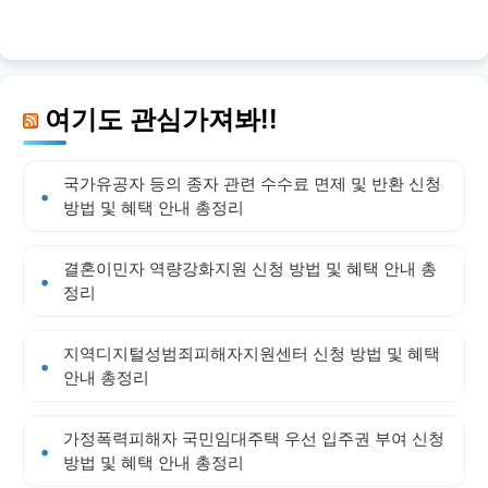
여기도 관심가져봐!!
국가유공자 등의 종자 관련 수수료 면제 및 반환 신청
방법 및 혜택 안내 총정리
결혼이민자 역량강화지원 신청 방법 및 혜택 안내 총
정리
지역디지털성범죄피해자지원센터 신청 방법 및 혜택
안내 총정리
가정폭력피해자 국민임대주택 우선 입주권 부여 신청
방법 및 혜택 안내 총정리