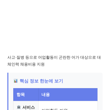
사고·질병 등으로 어업활동이 곤란한 어가 대상으로 대
체인력 채용비용 지원
핵심 정보 한눈에 보기
항목
내용
서비스