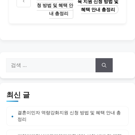
육 지원 신청 방법 및
청 방법 및 혜택 안
혜택 안내 총정리
내 총정리
검
색:
최신 글
결혼이민자 역량강화지원 신청 방법 및 혜택 안내 총
정리