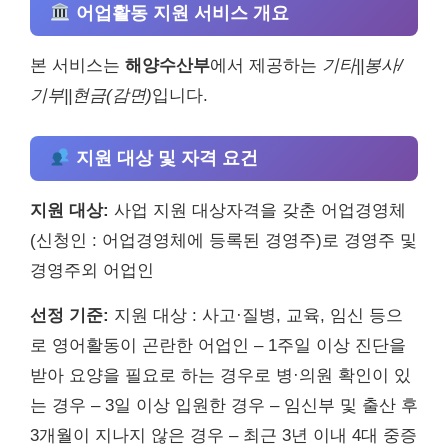
어업활동 지원 서비스 개요
본 서비스는
해양수산부
에서 제공하는
기타||봉사/
기부||현금(감면)
입니다.
지원 대상 및 자격 요건
지원 대상:
사업 지원 대상자격을 갖춘 어업경영체
(신청인 : 어업경영체에 등록된 경영주)로 경영주 및
경영주외 어업인
선정 기준:
지원 대상 : 사고·질병, 교육, 임신 등으
로 영어활동이 곤란한 어업인 – 1주일 이상 진단을
받아 요양을 필요로 하는 경우로 병·의원 확인이 있
는 경우 – 3일 이상 입원한 경우 – 임신부 및 출산 후
3개월이 지나지 않은 경우 – 최근 3년 이내 4대 중증