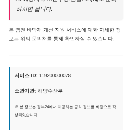
하시면 됩니다.
본 염전 바닥재 개선 지원 서비스에 대한 자세한 정
보는 위의 문의처를 통해 확인하실 수 있습니다.
서비스 ID:
119200000078
소관기관:
해양수산부
※ 본 정보는 정부24에서 제공하는 공식 정보를 바탕으로 작
성되었습니다.