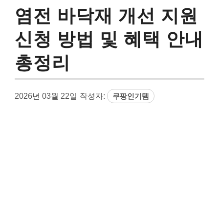
염전 바닥재 개선 지원
신청 방법 및 혜택 안내
총정리
2026년 03월 22일
작성자:
쿠팡인기템