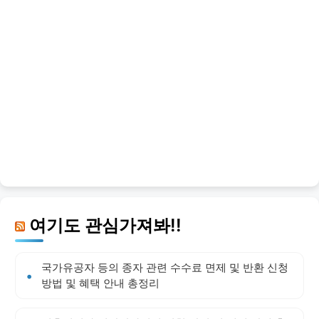
여기도 관심가져봐!!
국가유공자 등의 종자 관련 수수료 면제 및 반환 신청
방법 및 혜택 안내 총정리