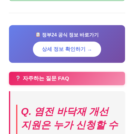
정부24 공식 정보 바로가기
상세 정보 확인하기 →
자주하는 질문 FAQ
Q. 염전 바닥재 개선
지원은 누가 신청할 수