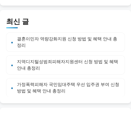
최신 글
결혼이민자 역량강화지원 신청 방법 및 혜택 안내 총
정리
지역디지털성범죄피해자지원센터 신청 방법 및 혜택
안내 총정리
가정폭력피해자 국민임대주택 우선 입주권 부여 신청
방법 및 혜택 안내 총정리