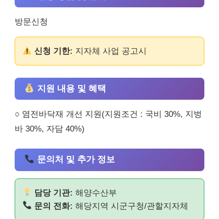
방문신청
신청 기한:
지자체 사업 공고시
지원 내용 및 혜택
○ 염전바닥재 개선 지원(지원조건 : 국비 30%, 지벙
바 30%, 자담 40%)
문의처 및 추가 정보
담당 기관:
해양수산부
문의 전화:
해당지역 시군구청/관할지자체