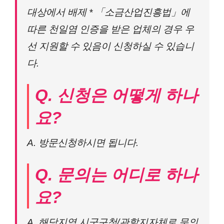
대상에서 배제 * 「소금산업진흥법」에
따른 천일염 인증을 받은 업체의 경우 우
선 지원할 수 있음이 신청하실 수 있습니
다.
Q. 신청은 어떻게 하나
요?
A. 방문신청하시면 됩니다.
Q. 문의는 어디로 하나
요?
A. 해당지역 시군구청/관할지자체로 문의