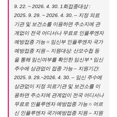
9. 22. ~ 2026. 4. 30. 1회접종대상 :
2025. 9. 29. ~ 2026. 4. 30. – 지정 의료
기관 및 보건소를 이용하면 주소지에 관
계없이 전국 어디서나 무료로 인플루엔자
예방접종 가능 ○ 임신부 인플루엔자 국가
예방접종 지원 – 지원대상: 산모수첩 등
을 통해 임신여부를 확인한 임신부 * 임신
주수에 상관없이 접종 가능 – 지원기간:
2025. 9. 29.~2026. 4. 30. – 임신 주수에
상관없이 지정 의료기관 및 보건소를 이
용하면 주소지에 관계없이 전국 어디서나
무료로 인플루엔자 예방접종 가능 ○ 어르
신 인플루엔자 국가예방접종 지원 – 지원