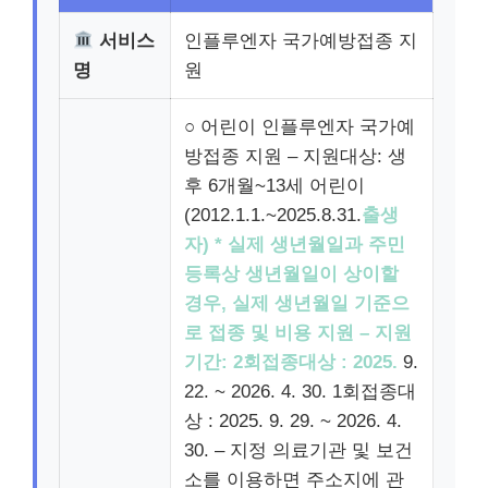
서비스
인플루엔자 국가예방접종 지
명
원
○ 어린이 인플루엔자 국가예
방접종 지원 – 지원대상: 생
후 6개월~13세 어린이
(2012.1.1.~2025.8.31.
출생
자) * 실제 생년월일과 주민
등록상 생년월일이 상이할
경우, 실제 생년월일 기준으
로 접종 및 비용 지원 – 지원
기간: 2회접종대상 : 2025.
9.
22. ~ 2026. 4. 30. 1회접종대
상 : 2025. 9. 29. ~ 2026. 4.
30. – 지정 의료기관 및 보건
소를 이용하면 주소지에 관