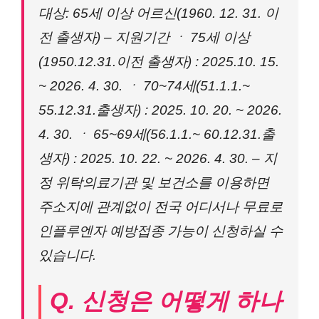
대상: 65세 이상 어르신(1960. 12. 31. 이
전 출생자) – 지원기간 ㆍ 75세 이상
(1950.12.31.이전 출생자) : 2025.10. 15.
~ 2026. 4. 30. ㆍ 70~74세(51.1.1.~
55.12.31.출생자) : 2025. 10. 20. ~ 2026.
4. 30. ㆍ 65~69세(56.1.1.~ 60.12.31.출
생자) : 2025. 10. 22. ~ 2026. 4. 30. – 지
정 위탁의료기관 및 보건소를 이용하면
주소지에 관계없이 전국 어디서나 무료로
인플루엔자 예방접종 가능이 신청하실 수
있습니다.
Q. 신청은 어떻게 하나