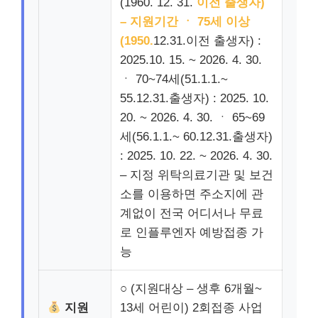
(1960. 12. 31.
이전 출생자)
– 지원기간 ㆍ 75세 이상
(1950.
12.31.이전 출생자) :
2025.10. 15. ~ 2026. 4. 30.
ㆍ 70~74세(51.1.1.~
55.12.31.출생자) : 2025. 10.
20. ~ 2026. 4. 30. ㆍ 65~69
세(56.1.1.~ 60.12.31.출생자)
: 2025. 10. 22. ~ 2026. 4. 30.
– 지정 위탁의료기관 및 보건
소를 이용하면 주소지에 관
계없이 전국 어디서나 무료
로 인플루엔자 예방접종 가
능
○ (지원대상 – 생후 6개월~
지원
13세 어린이) 2회접종 사업