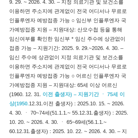
9. 29. ~ 2026. 4. 30. – 지정 의료기관 및 보건소를
이용하면 주소지에 관계없이 전국 어디서나 무료로
인플루엔자 예방접종 가능 ○ 임신부 인플루엔자 국
가예방접종 지원 – 지원대상: 산모수첩 등을 통해
임신여부를 확인한 임신부 * 임신 주수에 상관없이
접종 가능 – 지원기간: 2025. 9. 29.~2026. 4. 30. –
임신 주수에 상관없이 지정 의료기관 및 보건소를
이용하면 주소지에 관계없이 전국 어디서나 무료로
인플루엔자 예방접종 가능 ○ 어르신 인플루엔자 국
가예방접종 지원 – 지원대상: 65세 이상 어르신
(1960. 12. 31.
이전 출생자) – 지원기간 ㆍ 75세 이
상(1950.
12.31.이전 출생자) : 2025.10. 15. ~ 2026.
4. 30. ㆍ 70~74세(51.1.1.~ 55.12.31.출생자) : 2025.
10. 20. ~ 2026. 4. 30. ㆍ 65~69세(56.1.1.~
60.12.31.출생자) : 2025. 10. 22. ~ 2026. 4. 30. – 지