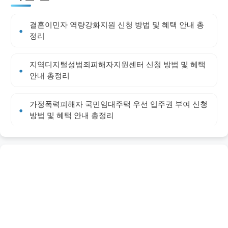
결혼이민자 역량강화지원 신청 방법 및 혜택 안내 총
정리
지역디지털성범죄피해자지원센터 신청 방법 및 혜택
안내 총정리
가정폭력피해자 국민임대주택 우선 입주권 부여 신청
방법 및 혜택 안내 총정리