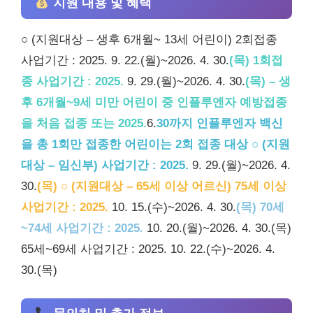
지원 내용 및 혜택
○ (지원대상 – 생후 6개월~ 13세 어린이) 2회접종
사업기간 : 2025. 9. 22.(월)~2026. 4. 30.
(목) 1회접
종 사업기간 : 2025.
9. 29.(월)~2026. 4. 30.
(목) – 생
후 6개월~9세 미만 어린이 중 인플루엔자 예방접종
을 처음 접종 또는 2025.
6.
30까지 인플루엔자 백신
을 총 1회만 접종한 어린이는 2회 접종 대상 ○ (지원
대상 – 임신부) 사업기간 : 2025.
9. 29.(월)~2026. 4.
30.
(목) ○ (지원대상 – 65세 이상 어르신) 75세 이상
사업기간 : 2025.
10. 15.(수)~2026. 4. 30.
(목) 70세
~74세 사업기간 : 2025.
10. 20.(월)~2026. 4. 30.(목)
65세~69세 사업기간 : 2025. 10. 22.(수)~2026. 4.
30.(목)