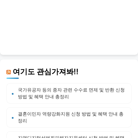
여기도 관심가져봐!!
국가유공자 등의 종자 관련 수수료 면제 및 반환 신청
방법 및 혜택 안내 총정리
결혼이민자 역량강화지원 신청 방법 및 혜택 안내 총
정리
지역디지털성범죄피해자지원센터 신청 방법 및 혜택