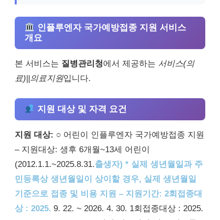
인플루엔자 국가예방접종 지원 서비스
개요
본 서비스는
질병관리청
에서 제공하는
서비스(의
료)||의료지원
입니다.
지원 대상 및 자격 요건
지원 대상:
○ 어린이 인플루엔자 국가예방접종 지원
– 지원대상: 생후 6개월~13세 어린이
(2012.1.1.~2025.8.31.
출생자) * 실제 생년월일과 주
민등록상 생년월일이 상이할 경우, 실제 생년월일
기준으로 접종 및 비용 지원 – 지원기간: 2회접종대
상 : 2025.
9. 22. ~ 2026. 4. 30. 1회접종대상 : 2025.