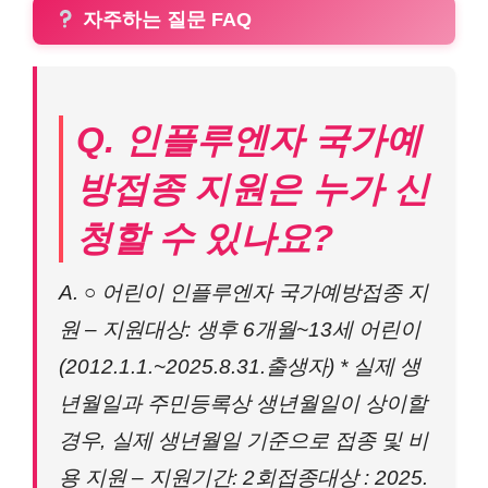
자주하는 질문 FAQ
Q. 인플루엔자 국가예
방접종 지원은 누가 신
청할 수 있나요?
A. ○ 어린이 인플루엔자 국가예방접종 지
원 – 지원대상: 생후 6개월~13세 어린이
(2012.1.1.~2025.8.31.출생자) * 실제 생
년월일과 주민등록상 생년월일이 상이할
경우, 실제 생년월일 기준으로 접종 및 비
용 지원 – 지원기간: 2회접종대상 : 2025.