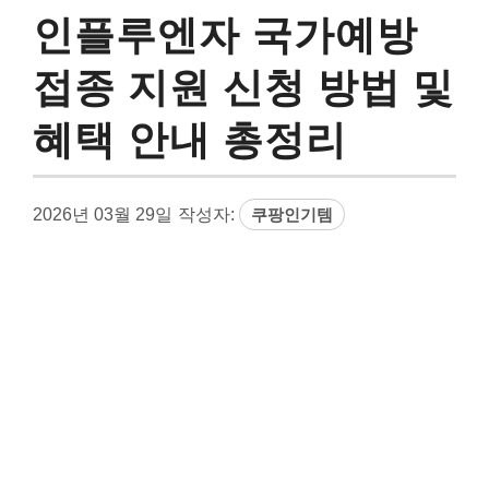
인플루엔자 국가예방
접종 지원 신청 방법 및
혜택 안내 총정리
2026년 03월 29일
작성자:
쿠팡인기템