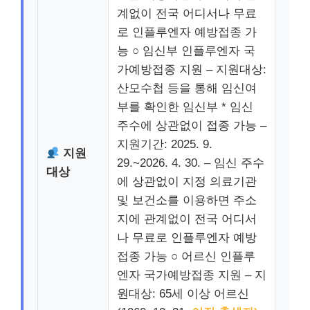
계없이 전국 어디서나 무료
로 인플루엔자 예방접종 가
능 ○ 임신부 인플루엔자 국
가예방접종 지원 – 지원대상:
산모수첩 등을 통해 임신여
부를 확인한 임신부 * 임신
주수에 상관없이 접종 가능 –
지원기간: 2025. 9.
지원
29.~2026. 4. 30. – 임신 주수
대상
에 상관없이 지정 의료기관
및 보건소를 이용하면 주소
지에 관계없이 전국 어디서
나 무료로 인플루엔자 예방
접종 가능 ○ 어르신 인플루
엔자 국가예방접종 지원 – 지
원대상: 65세 이상 어르신