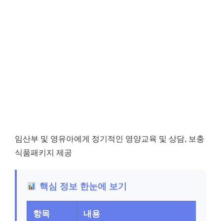
임산부 및 영유아에게 정기적인 영양교육 및 상담, 보충
식품패키지 제공
핵심 정보 한눈에 보기
항목
내용