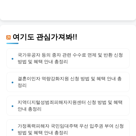
여기도 관심가져봐!!
국가유공자 등의 종자 관련 수수료 면제 및 반환 신청
방법 및 혜택 안내 총정리
결혼이민자 역량강화지원 신청 방법 및 혜택 안내 총
정리
지역디지털성범죄피해자지원센터 신청 방법 및 혜택
안내 총정리
가정폭력피해자 국민임대주택 우선 입주권 부여 신청
방법 및 혜택 안내 총정리