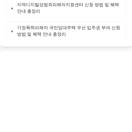
지역디지털성범죄피해자지원센터 신청 방법 및 혜택
안내 총정리
가정폭력피해자 국민임대주택 우선 입주권 부여 신청
방법 및 혜택 안내 총정리