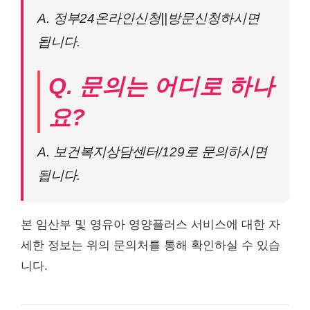
A. 정부24온라인신청||방문신청하시면
됩니다.
Q. 문의는 어디로 하나
요?
A. 보건복지상담센터/129로 문의하시면
됩니다.
본 임산부 및 영유아 영양플러스 서비스에 대한 자
세한 정보는 위의 문의처를 통해 확인하실 수 있습
니다.