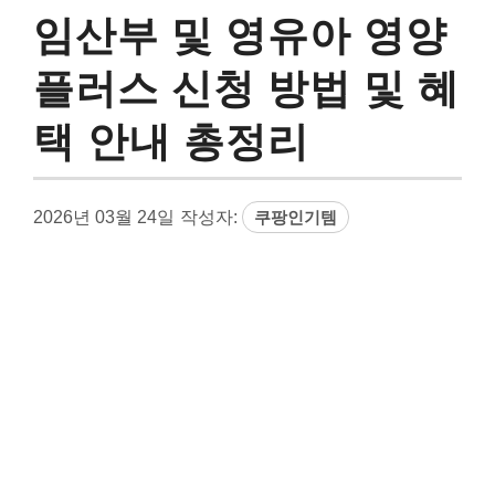
임산부 및 영유아 영양
플러스 신청 방법 및 혜
택 안내 총정리
2026년 03월 24일
작성자:
쿠팡인기템