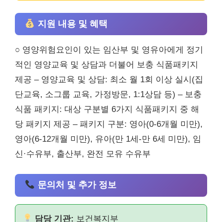
지원 내용 및 혜택
○ 영양위험요인이 있는 임산부 및 영유아에게 정기
적인 영양교육 및 상담과 더불어 보충 식품패키지
제공 – 영양교육 및 상담: 최소 월 1회 이상 실시(집
단교육, 소그룹 교육, 가정방문, 1:1상담 등) – 보충
식품 패키지: 대상 구분별 6가지 식품패키지 중 해
당 패키지 제공 – 패키지 구분: 영아(0-6개월 미만),
영아(6-12개월 미만), 유아(만 1세-만 6세 미만), 임
신·수유부, 출산부, 완전 모유 수유부
문의처 및 추가 정보
담당 기관:
보건복지부