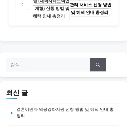
형 (대학자체노력연
관리 서비스 신청 방법
계형) 신청 방법 및
및 혜택 안내 총정리
혜택 안내 총정리
검
색:
최신 글
결혼이민자 역량강화지원 신청 방법 및 혜택 안내 총
정리