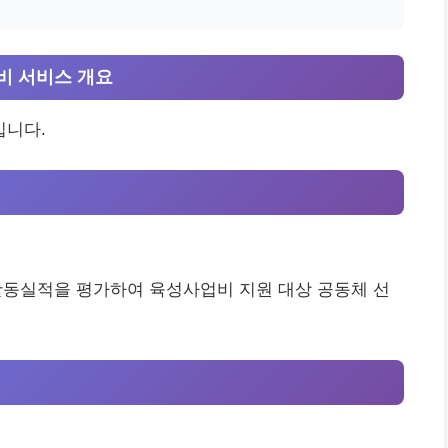
비 서비스 개요
입니다.
활동실적을 평가하여 육성사업비 지원 대상 공동체 선