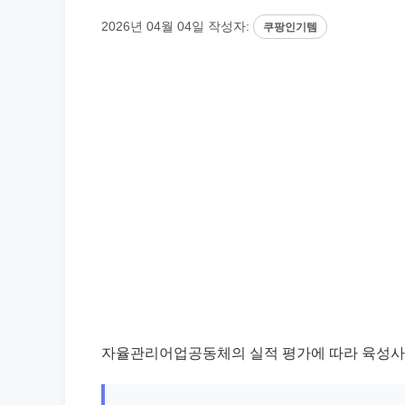
2026년 04월 04일
작성자:
쿠팡인기템
자율관리어업공동체의 실적 평가에 따라 육성사