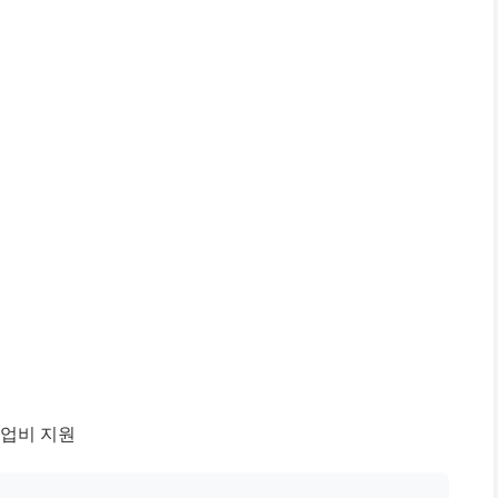
업비 지원