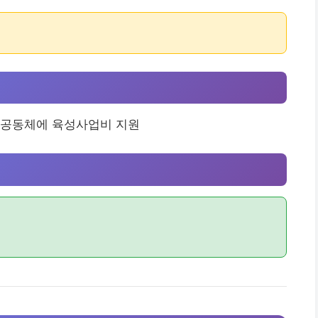
수공동체에 육성사업비 지원