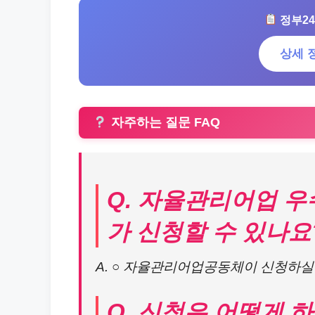
정부24
상세 
자주하는 질문 FAQ
Q. 자율관리어업 
가 신청할 수 있나요
A. ○ 자율관리어업공동체이 신청하실
Q. 신청은 어떻게 