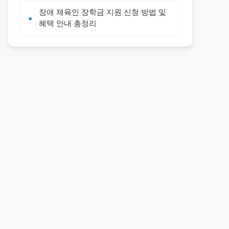
장애 체육인 장학금 지원 신청 방법 및
혜택 안내 총정리