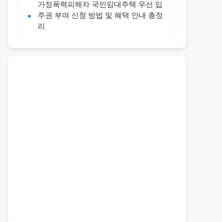
가정폭력피해자 국민임대주택 우선 입
주권 부여 신청 방법 및 혜택 안내 총정
리