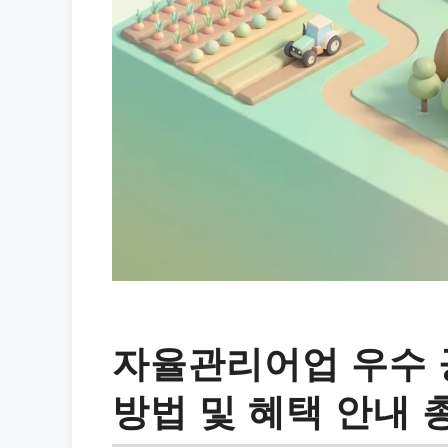
자율관리어업 우수 
방법 및 혜택 안내 