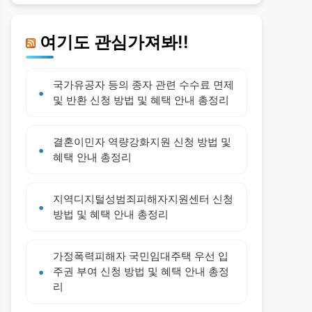
여기도 관심가져봐!!
국가유공자 등의 종자 관련 수수료 면제
및 반환 신청 방법 및 혜택 안내 총정리
결혼이민자 역량강화지원 신청 방법 및
혜택 안내 총정리
지역디지털성범죄피해자지원센터 신청
방법 및 혜택 안내 총정리
가정폭력피해자 국민임대주택 우선 입
주권 부여 신청 방법 및 혜택 안내 총정
리