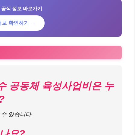
 공식 정보 바로가기
정보 확인하기 →
우수 공동체 육성사업비은 누
?
 수 있습니다.
하나요?