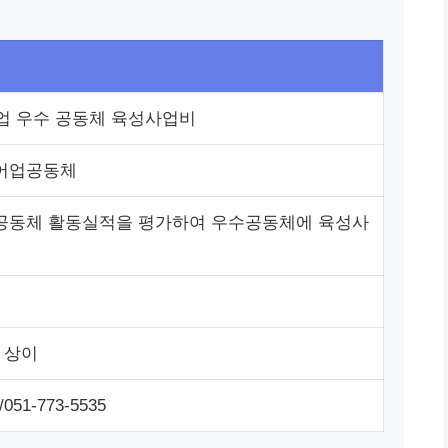
 우수 공동체 육성사업비
리어업공동체
공동체 활동실적을 평가하여 우수공동체에 육성사
 상이
51-773-5535