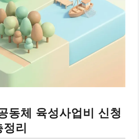
공동체 육성사업비 신청
총정리