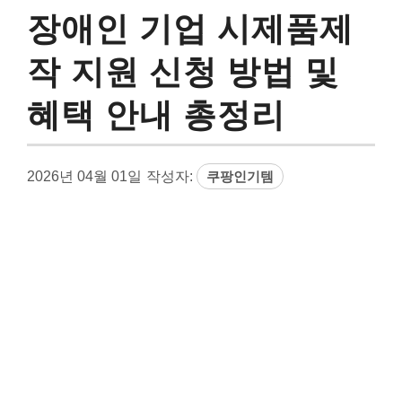
장애인 기업 시제품제
작 지원 신청 방법 및
혜택 안내 총정리
2026년 04월 01일
작성자:
쿠팡인기템