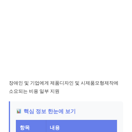
장애인 및 기업에게 제품디자인 및 시제품모형제작에
소요되는 비용 일부 지원
핵심 정보 한눈에 보기
항목
내용