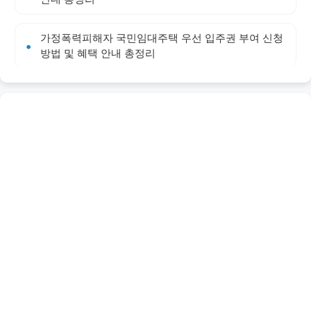
가정폭력피해자 국민임대주택 우선 입주권 부여 신청
방법 및 혜택 안내 총정리