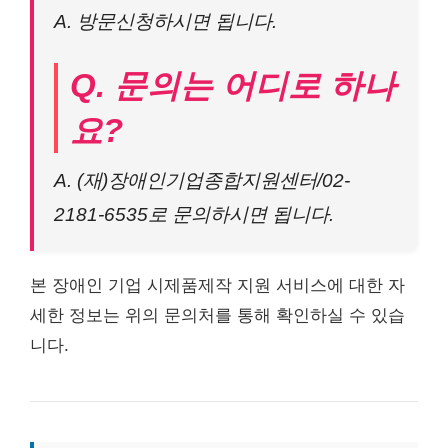
A. 방문신청하시면 됩니다.
Q. 문의는 어디로 하나
요?
A. (재)장애인기업종합지원센터/02-
2181-6535로 문의하시면 됩니다.
본 장애인 기업 시제품제작 지원 서비스에 대한 자
세한 정보는 위의 문의처를 통해 확인하실 수 있습
니다.