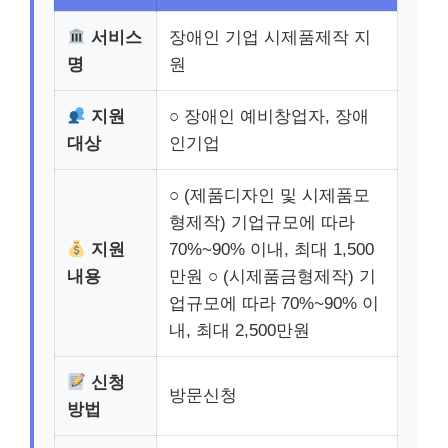
서비스
장애인 기업 시제품제작 지
명
원
지원
○ 장애인 예비창업자, 장애
대상
인기업
○ (제품디자인 및 시제품모
형제작) 기업규모에 따라
지원
70%~90% 이내, 최대 1,500
내용
만원 ○ (시제품금형제작) 기
업규모에 따라 70%~90% 이
내, 최대 2,500만원
신청
방문신청
방법