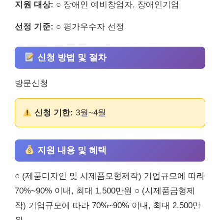
지원 대상:
○ 장애인 예비창업자, 장애인기업
선정 기준:
○ 평가우수자 선정
신청 방법 및 절차
방문신청
신청 기한:
3월~4월
지원 내용 및 혜택
○ (제품디자인 및 시제품모형제작) 기업규모에 따라
70%~90% 이내, 최대 1,500만원 ○ (시제품금형제
작) 기업규모에 따라 70%~90% 이내, 최대 2,500만