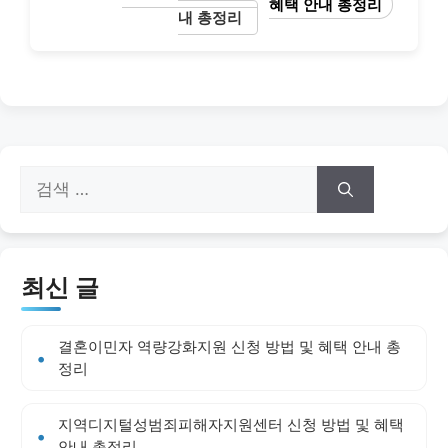
혜택 안내 총정리
내 총정리
검
색:
최신 글
결혼이민자 역량강화지원 신청 방법 및 혜택 안내 총
정리
지역디지털성범죄피해자지원센터 신청 방법 및 혜택
안내 총정리