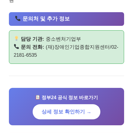
원
문의처 및 추가 정보
담당 기관:
중소벤처기업부
문의 전화:
(재)장애인기업종합지원센터/02-
2181-6535
정부24 공식 정보 바로가기
상세 정보 확인하기 →