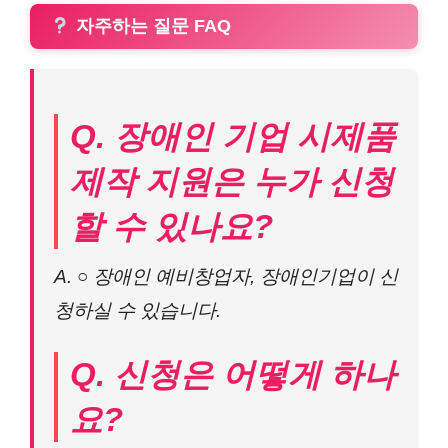
자주하는 질문 FAQ
Q. 장애인 기업 시제품
제작 지원은 누가 신청
할 수 있나요?
A. ○ 장애인 예비창업자, 장애인기업이 신
청하실 수 있습니다.
Q. 신청은 어떻게 하나
요?