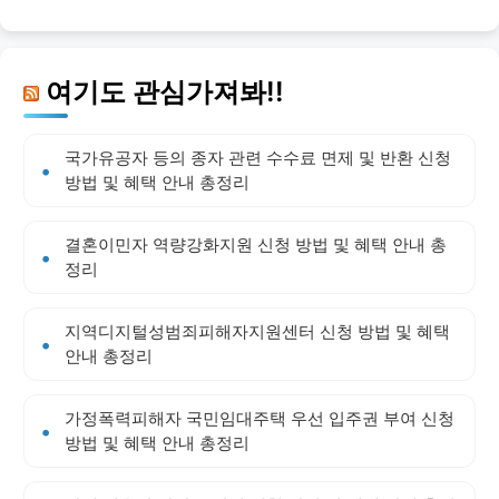
여기도 관심가져봐!!
국가유공자 등의 종자 관련 수수료 면제 및 반환 신청
방법 및 혜택 안내 총정리
결혼이민자 역량강화지원 신청 방법 및 혜택 안내 총
정리
지역디지털성범죄피해자지원센터 신청 방법 및 혜택
안내 총정리
가정폭력피해자 국민임대주택 우선 입주권 부여 신청
방법 및 혜택 안내 총정리