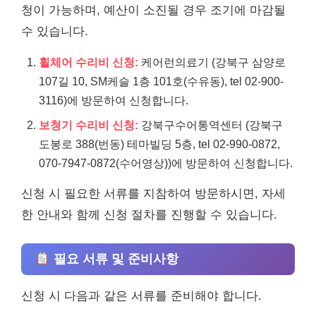
청이 가능하며, 예산이 소진될 경우 조기에 마감될
수 있습니다.
휠체어 수리비 신청:
케어런의료기 (강북구 삼양로
107길 10, SM케슬 1층 101호(수유동), tel 02-900-
3116)에 방문하여 신청합니다.
보청기 수리비 신청:
강북구수어통역센터 (강북구
도봉로 388(번동) 테마빌딩 5층, tel 02-990-0872,
070-7947-0872(수어영상))에 방문하여 신청합니다.
신청 시 필요한 서류를 지참하여 방문하시면, 자세
한 안내와 함께 신청 절차를 진행할 수 있습니다.
필요 서류 및 준비사항
신청 시 다음과 같은 서류를 준비해야 합니다.