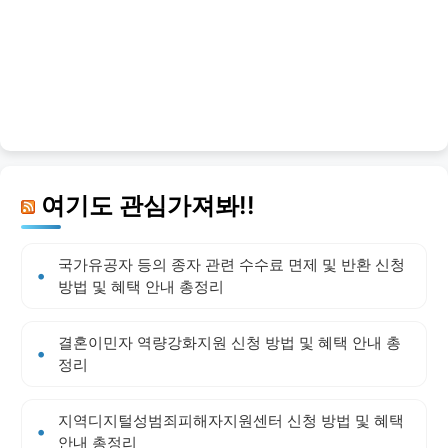
여기도 관심가져봐!!
국가유공자 등의 종자 관련 수수료 면제 및 반환 신청
방법 및 혜택 안내 총정리
결혼이민자 역량강화지원 신청 방법 및 혜택 안내 총
정리
지역디지털성범죄피해자지원센터 신청 방법 및 혜택
안내 총정리