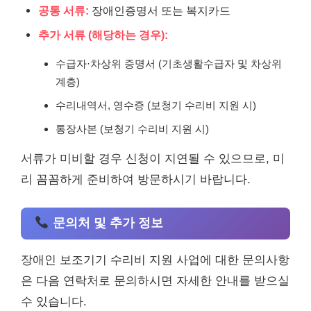
공통 서류:
장애인증명서 또는 복지카드
추가 서류 (해당하는 경우):
수급자·차상위 증명서 (기초생활수급자 및 차상위
계층)
수리내역서, 영수증 (보청기 수리비 지원 시)
통장사본 (보청기 수리비 지원 시)
서류가 미비할 경우 신청이 지연될 수 있으므로, 미
리 꼼꼼하게 준비하여 방문하시기 바랍니다.
문의처 및 추가 정보
장애인 보조기기 수리비 지원 사업에 대한 문의사항
은 다음 연락처로 문의하시면 자세한 안내를 받으실
수 있습니다.