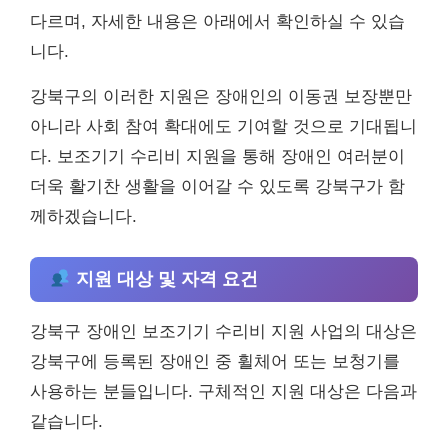
다르며, 자세한 내용은 아래에서 확인하실 수 있습
니다.
강북구의 이러한 지원은 장애인의 이동권 보장뿐만
아니라 사회 참여 확대에도 기여할 것으로 기대됩니
다. 보조기기 수리비 지원을 통해 장애인 여러분이
더욱 활기찬 생활을 이어갈 수 있도록 강북구가 함
께하겠습니다.
지원 대상 및 자격 요건
강북구 장애인 보조기기 수리비 지원 사업의 대상은
강북구에 등록된 장애인 중 휠체어 또는 보청기를
사용하는 분들입니다. 구체적인 지원 대상은 다음과
같습니다.