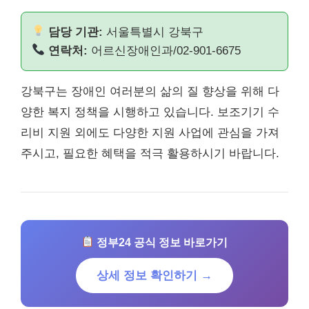
담당 기관:
서울특별시 강북구
연락처:
어르신장애인과/02-901-6675
강북구는 장애인 여러분의 삶의 질 향상을 위해 다
양한 복지 정책을 시행하고 있습니다. 보조기기 수
리비 지원 외에도 다양한 지원 사업에 관심을 가져
주시고, 필요한 혜택을 적극 활용하시기 바랍니다.
정부24 공식 정보 바로가기
상세 정보 확인하기 →