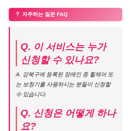
자주하는 질문 FAQ
Q. 이 서비스는 누가
신청할 수 있나요?
A. 강북구에 등록된 장애인 중 휠체어 또
는 보청기를 사용하시는 분들이 신청할
수 있습니다.
Q. 신청은 어떻게 하나
요?