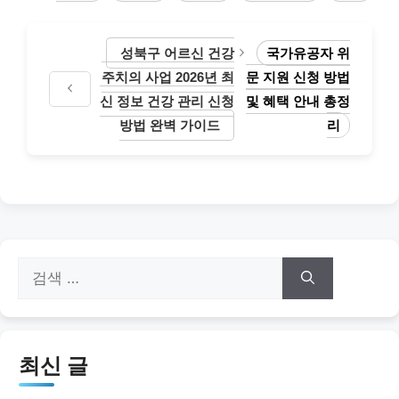
성북구 어르신 건강
국가유공자 위
주치의 사업 2026년 최
문 지원 신청 방법
신 정보 건강 관리 신청
및 혜택 안내 총정
방법 완벽 가이드
리
검
색:
최신 글