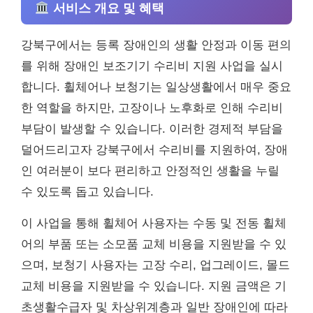
서비스 개요 및 혜택
강북구에서는 등록 장애인의 생활 안정과 이동 편의
를 위해 장애인 보조기기 수리비 지원 사업을 실시
합니다. 휠체어나 보청기는 일상생활에서 매우 중요
한 역할을 하지만, 고장이나 노후화로 인해 수리비
부담이 발생할 수 있습니다. 이러한 경제적 부담을
덜어드리고자 강북구에서 수리비를 지원하여, 장애
인 여러분이 보다 편리하고 안정적인 생활을 누릴
수 있도록 돕고 있습니다.
이 사업을 통해 휠체어 사용자는 수동 및 전동 휠체
어의 부품 또는 소모품 교체 비용을 지원받을 수 있
으며, 보청기 사용자는 고장 수리, 업그레이드, 몰드
교체 비용을 지원받을 수 있습니다. 지원 금액은 기
초생활수급자 및 차상위계층과 일반 장애인에 따라