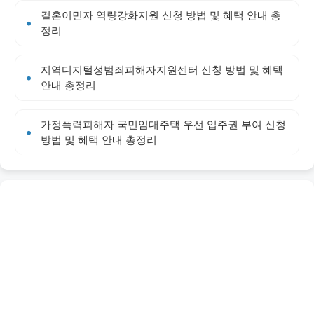
결혼이민자 역량강화지원 신청 방법 및 혜택 안내 총
정리
지역디지털성범죄피해자지원센터 신청 방법 및 혜택
안내 총정리
가정폭력피해자 국민임대주택 우선 입주권 부여 신청
방법 및 혜택 안내 총정리