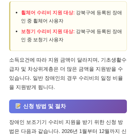
휠체어 수리비 지원 대상:
강북구에 등록된 장애
인 중 휠체어 사용자
보청기 수리비 지원 대상:
강북구에 등록된 장애
인 중 보청기 사용자
소득요건에 따라 지원 금액이 달라지며, 기초생활수
급자 및 차상위계층은 더 많은 금액을 지원받을 수
있습니다. 일반 장애인의 경우 수리비의 일정 비율
을 지원받게 됩니다.
신청 방법 및 절차
장애인 보조기기 수리비 지원을 받기 위한 신청 방
법은 다음과 같습니다. 2026년 1월부터 12월까지 신