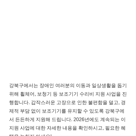
강북구에서는 장애인 여러분의 이동과 일상생활을 돕기
위해 휠체어, 보청기 등 보조기기 수리비 지원 사업을 진
행합니다. 갑작스러운 고장으로 인한 불편함을 덜고, 경
제적 부담 없이 보조기기를 유지할 수 있도록 강북구에
서 든든하게 지원해 드립니다. 2026년에도 계속되는 이
지원 사업에 대한 자세한 내용을 확인하시고, 필요한 혜