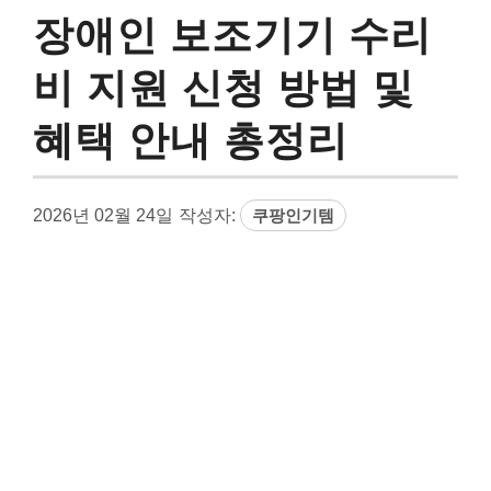
장애인 보조기기 수리
비 지원 신청 방법 및
혜택 안내 총정리
2026년 02월 24일
작성자:
쿠팡인기템