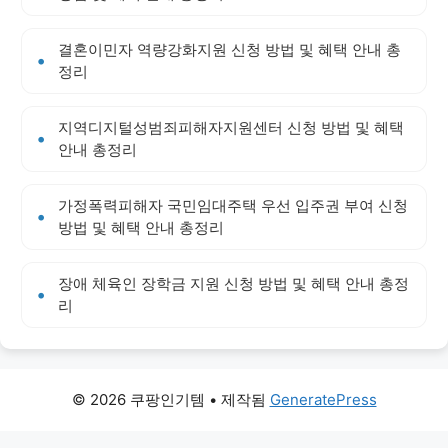
결혼이민자 역량강화지원 신청 방법 및 혜택 안내 총
정리
지역디지털성범죄피해자지원센터 신청 방법 및 혜택
안내 총정리
가정폭력피해자 국민임대주택 우선 입주권 부여 신청
방법 및 혜택 안내 총정리
장애 체육인 장학금 지원 신청 방법 및 혜택 안내 총정
리
© 2026 쿠팡인기템
• 제작됨
GeneratePress