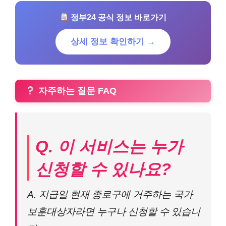
정부24 공식 정보 바로가기
상세 정보 확인하기 →
자주하는 질문 FAQ
Q. 이 서비스는 누가
신청할 수 있나요?
A. 지급일 현재 종로구에 거주하는 국가
보훈대상자라면 누구나 신청할 수 있습니