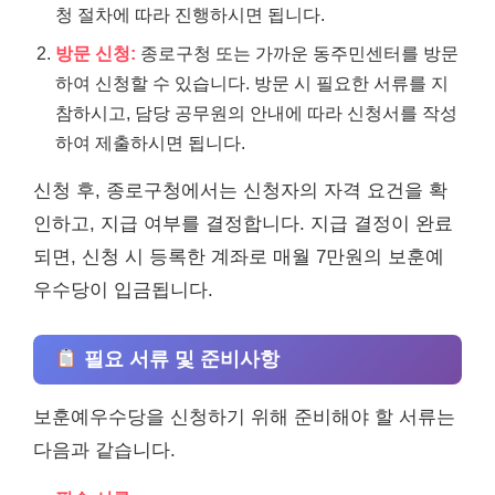
청 절차에 따라 진행하시면 됩니다.
방문 신청:
종로구청 또는 가까운 동주민센터를 방문
하여 신청할 수 있습니다. 방문 시 필요한 서류를 지
참하시고, 담당 공무원의 안내에 따라 신청서를 작성
하여 제출하시면 됩니다.
신청 후, 종로구청에서는 신청자의 자격 요건을 확
인하고, 지급 여부를 결정합니다. 지급 결정이 완료
되면, 신청 시 등록한 계좌로 매월 7만원의 보훈예
우수당이 입금됩니다.
필요 서류 및 준비사항
보훈예우수당을 신청하기 위해 준비해야 할 서류는
다음과 같습니다.