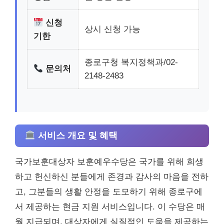
신청
상시 신청 가능
기한
종로구청 복지정책과/02-
문의처
2148-2483
서비스 개요 및 혜택
국가보훈대상자 보훈예우수당은 국가를 위해 희생
하고 헌신하신 분들에게 존경과 감사의 마음을 전하
고, 그분들의 생활 안정을 도모하기 위해 종로구에
서 제공하는 현금 지원 서비스입니다. 이 수당은 매
월 지급되며, 대상자에게 실질적인 도움을 제공하는