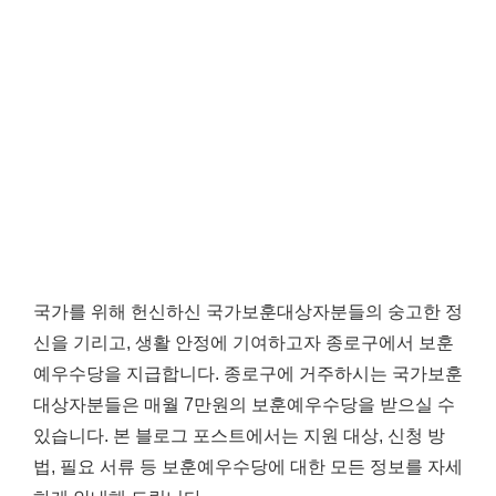
국가를 위해 헌신하신 국가보훈대상자분들의 숭고한 정
신을 기리고, 생활 안정에 기여하고자 종로구에서 보훈
예우수당을 지급합니다. 종로구에 거주하시는 국가보훈
대상자분들은 매월 7만원의 보훈예우수당을 받으실 수
있습니다. 본 블로그 포스트에서는 지원 대상, 신청 방
법, 필요 서류 등 보훈예우수당에 대한 모든 정보를 자세