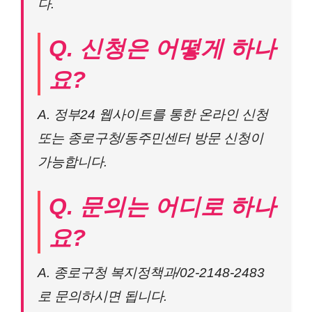
다.
Q. 신청은 어떻게 하나
요?
A. 정부24 웹사이트를 통한 온라인 신청
또는 종로구청/동주민센터 방문 신청이
가능합니다.
Q. 문의는 어디로 하나
요?
A. 종로구청 복지정책과/02-2148-2483
로 문의하시면 됩니다.