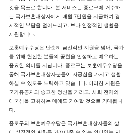
것을 목표로 합니다. 본 서비스는 종로구에 거주하
는 국가보훈대상자에게 매월 7만원을 지급하여 경
제적인 부담을 덜어드리고, 보다 안정적인 생활을
지원합니다.
보훈예우수당은 단순히 금전적인 지원을 넘어, 국가
를 위해 헌신한 분들의 공헌을 인정하고 예우하는
중요한 의미를 지닙니다. 종로구는 보훈예우수당을
통해 국가보훈대상자분들이 자긍심을 가지고 생활
하실 수 있도록 노력하고 있습니다. 이러한 지원은
국가유공자의 숭고한 정신을 기리고, 사회 전체의
애국심을 고취하는 데에도 기여할 것으로 기대됩니
다.
종로구의 보훈예우수당은 국가보훈대상자들의 삶
에 실질적인 변화를 가져다줄 수 있는 의미있는 지