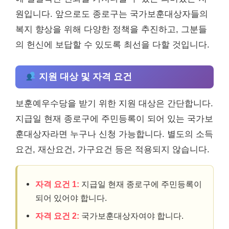
원입니다. 앞으로도 종로구는 국가보훈대상자들의
복지 향상을 위해 다양한 정책을 추진하고, 그분들
의 헌신에 보답할 수 있도록 최선을 다할 것입니다.
지원 대상 및 자격 요건
보훈예우수당을 받기 위한 지원 대상은 간단합니다.
지급일 현재 종로구에 주민등록이 되어 있는 국가보
훈대상자라면 누구나 신청 가능합니다. 별도의 소득
요건, 재산요건, 가구요건 등은 적용되지 않습니다.
자격 요건 1:
지급일 현재 종로구에 주민등록이
되어 있어야 합니다.
자격 요건 2:
국가보훈대상자여야 합니다.