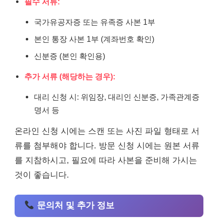
필수 서류:
국가유공자증 또는 유족증 사본 1부
본인 통장 사본 1부 (계좌번호 확인)
신분증 (본인 확인용)
추가 서류 (해당하는 경우):
대리 신청 시: 위임장, 대리인 신분증, 가족관계증
명서 등
온라인 신청 시에는 스캔 또는 사진 파일 형태로 서
류를 첨부해야 합니다. 방문 신청 시에는 원본 서류
를 지참하시고, 필요에 따라 사본을 준비해 가시는
것이 좋습니다.
문의처 및 추가 정보