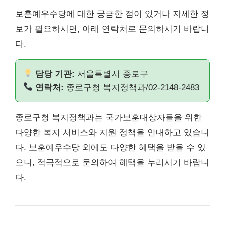
보훈예우수당에 대한 궁금한 점이 있거나 자세한 정
보가 필요하시면, 아래 연락처로 문의하시기 바랍니
다.
담당 기관:
서울특별시 종로구
연락처:
종로구청 복지정책과/02-2148-2483
종로구청 복지정책과는 국가보훈대상자들을 위한
다양한 복지 서비스와 지원 정책을 안내하고 있습니
다. 보훈예우수당 외에도 다양한 혜택을 받을 수 있
으니, 적극적으로 문의하여 혜택을 누리시기 바랍니
다.