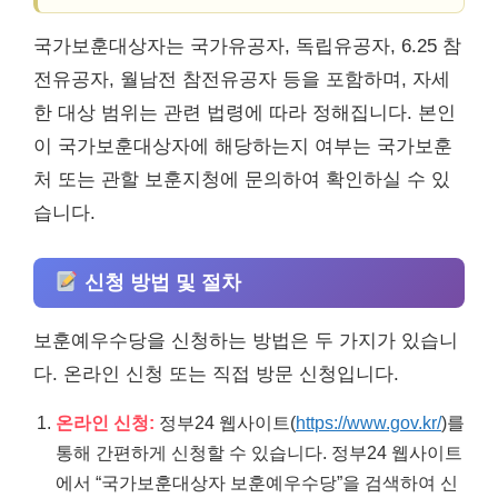
국가보훈대상자는 국가유공자, 독립유공자, 6.25 참
전유공자, 월남전 참전유공자 등을 포함하며, 자세
한 대상 범위는 관련 법령에 따라 정해집니다. 본인
이 국가보훈대상자에 해당하는지 여부는 국가보훈
처 또는 관할 보훈지청에 문의하여 확인하실 수 있
습니다.
신청 방법 및 절차
보훈예우수당을 신청하는 방법은 두 가지가 있습니
다. 온라인 신청 또는 직접 방문 신청입니다.
온라인 신청:
정부24 웹사이트(
https://www.gov.kr/
)를
통해 간편하게 신청할 수 있습니다. 정부24 웹사이트
에서 “국가보훈대상자 보훈예우수당”을 검색하여 신