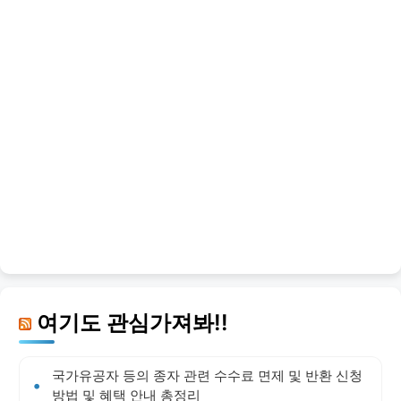
여기도 관심가져봐!!
국가유공자 등의 종자 관련 수수료 면제 및 반환 신청
방법 및 혜택 안내 총정리