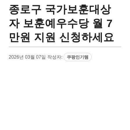
종로구 국가보훈대상
자 보훈예우수당 월 7
만원 지원 신청하세요
2026년 03월 07일
작성자:
쿠팡인기템