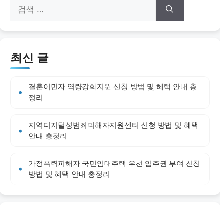
검
색:
최신 글
결혼이민자 역량강화지원 신청 방법 및 혜택 안내 총
정리
지역디지털성범죄피해자지원센터 신청 방법 및 혜택
안내 총정리
가정폭력피해자 국민임대주택 우선 입주권 부여 신청
방법 및 혜택 안내 총정리