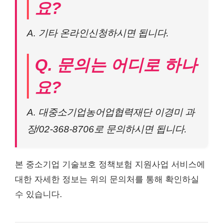
요?
A. 기타 온라인신청하시면 됩니다.
Q. 문의는 어디로 하나
요?
A. 대중소기업농어업협력재단 이경미 과
장/02-368-8706로 문의하시면 됩니다.
본 중소기업 기술보호 정책보험 지원사업 서비스에
대한 자세한 정보는 위의 문의처를 통해 확인하실
수 있습니다.