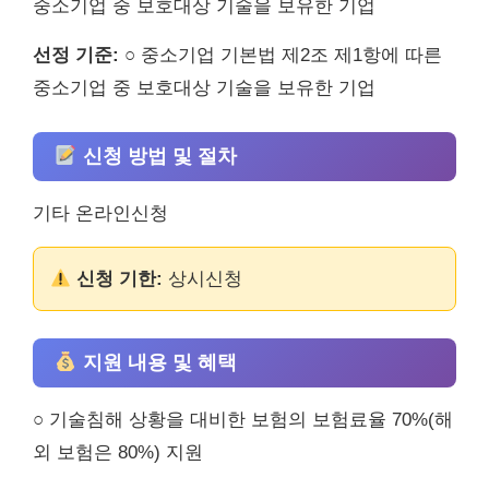
중소기업 중 보호대상 기술을 보유한 기업
선정 기준:
○ 중소기업 기본법 제2조 제1항에 따른
중소기업 중 보호대상 기술을 보유한 기업
신청 방법 및 절차
기타 온라인신청
신청 기한:
상시신청
지원 내용 및 혜택
○ 기술침해 상황을 대비한 보험의 보험료율 70%(해
외 보험은 80%) 지원