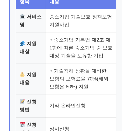
항목
내용
서비스
중소기업 기술보호 정책보험
명
지원사업
○ 중소기업 기본법 제2조 제
지원
1항에 따른 중소기업 중 보호
대상
대상 기술을 보유한 기업
○ 기술침해 상황을 대비한
지원
보험의 보험료율 70%(해외
내용
보험은 80%) 지원
신청
기타 온라인신청
방법
신청
상시신청