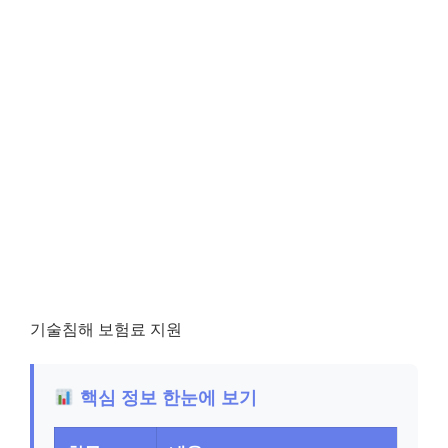
기술침해 보험료 지원
핵심 정보 한눈에 보기