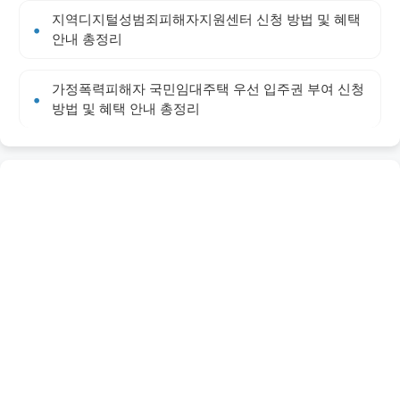
지역디지털성범죄피해자지원센터 신청 방법 및 혜택
안내 총정리
가정폭력피해자 국민임대주택 우선 입주권 부여 신청
방법 및 혜택 안내 총정리