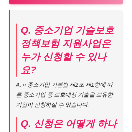
Q. 중소기업 기술보호
정책보험 지원사업은
누가 신청할 수 있나
요?
A. ○ 중소기업 기본법 제2조 제1항에 따
른 중소기업 중 보호대상 기술을 보유한
기업이 신청하실 수 있습니다.
Q. 신청은 어떻게 하나