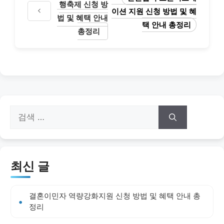
행축제 신청 방
이션 지원 신청 방법 및 혜
법 및 혜택 안내
택 안내 총정리
총정리
검
색:
최신 글
결혼이민자 역량강화지원 신청 방법 및 혜택 안내 총
정리