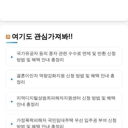
여기도 관심가져봐!!
국가유공자 등의 종자 관련 수수료 면제 및 반환 신청
방법 및 혜택 안내 총정리
결혼이민자 역량강화지원 신청 방법 및 혜택 안내 총
정리
지역디지털성범죄피해자지원센터 신청 방법 및 혜택
안내 총정리
가정폭력피해자 국민임대주택 우선 입주권 부여 신청
방법 및 혜택 안내 총정리