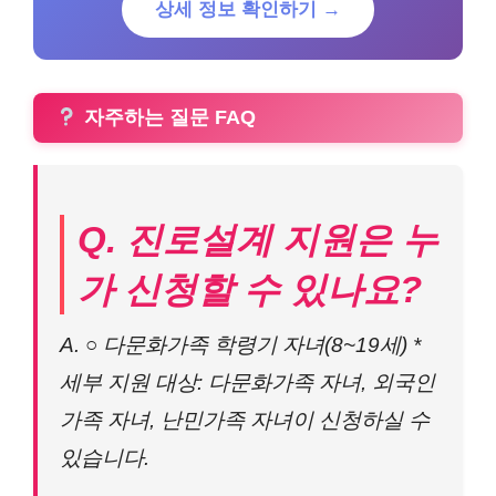
상세 정보 확인하기 →
자주하는 질문 FAQ
Q. 진로설계 지원은 누
가 신청할 수 있나요?
A. ○ 다문화가족 학령기 자녀(8~19세) *
세부 지원 대상: 다문화가족 자녀, 외국인
가족 자녀, 난민가족 자녀이 신청하실 수
있습니다.