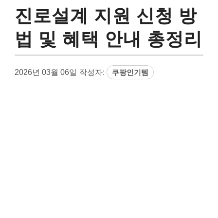
진로설계 지원 신청 방
법 및 혜택 안내 총정리
2026년 03월 06일
작성자:
쿠팡인기템