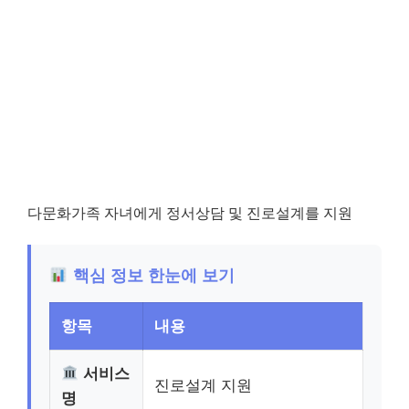
다문화가족 자녀에게 정서상담 및 진로설계를 지원
핵심 정보 한눈에 보기
항목
내용
서비스
진로설계 지원
명