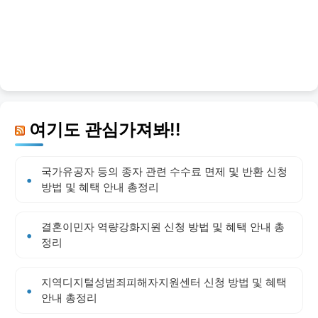
여기도 관심가져봐!!
국가유공자 등의 종자 관련 수수료 면제 및 반환 신청
방법 및 혜택 안내 총정리
결혼이민자 역량강화지원 신청 방법 및 혜택 안내 총
정리
지역디지털성범죄피해자지원센터 신청 방법 및 혜택
안내 총정리