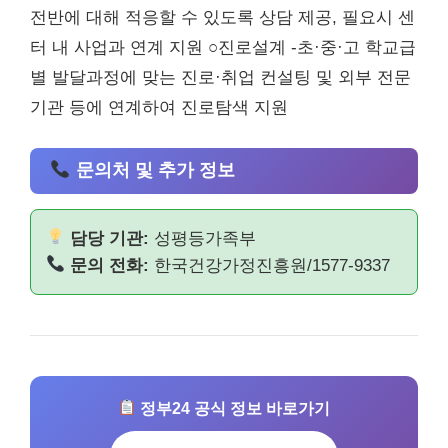
전반에 대해 적응할 수 있도록 상담 제공, 필요시 센
터 내 사업과 연계 지원 ○진로설계 -초·중·고 학교급
별 발달과정에 맞는 진로·취업 컨설팅 및 외부 전문
기관 등에 연계하여 진로탐색 지원
문의처 및 추가 정보
담당 기관:
성평등가족부
문의 전화:
한국건강가정진흥원/1577-9337
정부24 공식 정보 바로가기