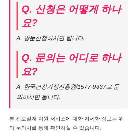
Q. 신청은 어떻게 하나
요?
A. 방문신청하시면 됩니다.
Q. 문의는 어디로 하나
요?
A. 한국건강가정진흥원/1577-9337로 문
의하시면 됩니다.
본 진로설계 지원 서비스에 대한 자세한 정보는 위
의 문의처를 통해 확인하실 수 있습니다.