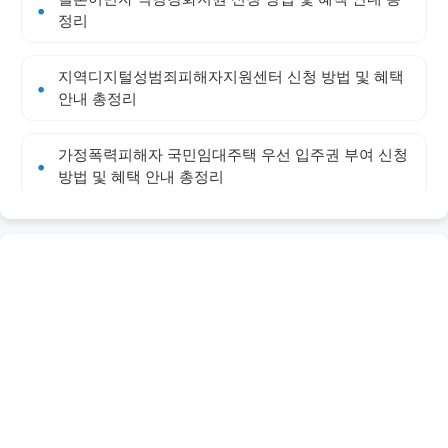
정리
지역디지털성범죄피해자지원센터 신청 방법 및 혜택
안내 총정리
가정폭력피해자 국민임대주택 우선 입주권 부여 신청
방법 및 혜택 안내 총정리