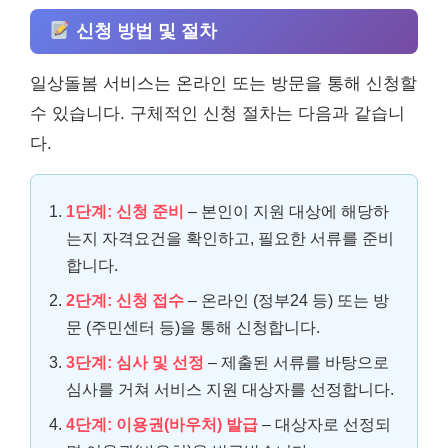
신청 방법 및 절차
일상돌봄 서비스는 온라인 또는 방문을 통해 신청할
수 있습니다. 구체적인 신청 절차는 다음과 같습니
다.
1단계: 신청 준비
– 본인이 지원 대상에 해당하
는지 자격요건을 확인하고, 필요한 서류를 준비
합니다.
2단계: 신청 접수
– 온라인 (정부24 등) 또는 방
문 (주민센터 등)을 통해 신청합니다.
3단계: 심사 및 선정
– 제출된 서류를 바탕으로
심사를 거쳐 서비스 지원 대상자를 선정합니다.
4단계: 이용권(바우처) 발급
– 대상자로 선정되