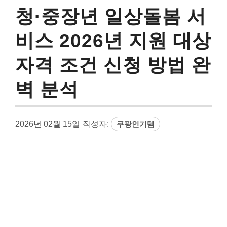
청·중장년 일상돌봄 서
비스 2026년 지원 대상
자격 조건 신청 방법 완
벽 분석
2026년 02월 15일
작성자:
쿠팡인기템