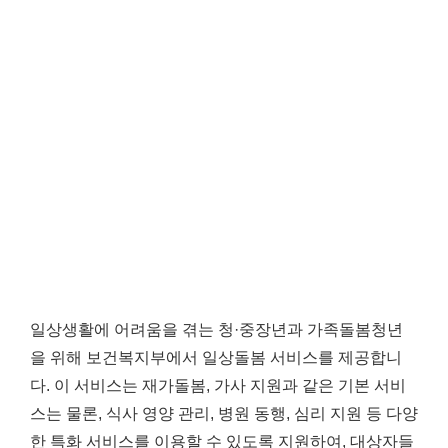
일상생활에 어려움을 겪는 청·중장년과 가족돌봄청년
을 위해 보건복지부에서 일상돌봄 서비스를 제공합니
다. 이 서비스는 재가돌봄, 가사 지원과 같은 기본 서비
스는 물론, 식사 영양 관리, 병원 동행, 심리 지원 등 다양
한 특화 서비스를 이용할 수 있도록 지원하여, 대상자들