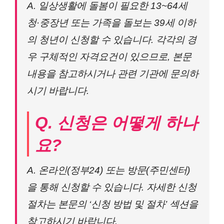
A. 일상생활에 돌봄이 필요한 13~64세
청·중장년 또는 가족을 돌보는 39세 이하
의 청년이 신청할 수 있습니다. 각각의 경
우 구체적인 자격요건이 있으므로, 본문
내용을 참고하시거나 관련 기관에 문의하
시기 바랍니다.
Q. 신청은 어떻게 하나
요?
A. 온라인(정부24) 또는 방문(주민센터)
을 통해 신청할 수 있습니다. 자세한 신청
절차는 본문의 ‘신청 방법 및 절차’ 섹션을
참고하시기 바랍니다.