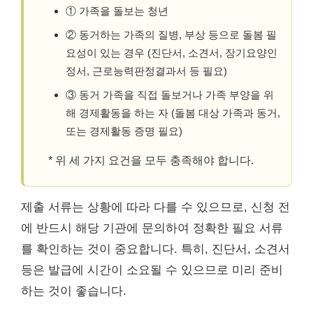
① 가족을 돌보는 청년
② 동거하는 가족의 질병, 부상 등으로 돌봄 필
요성이 있는 경우 (진단서, 소견서, 장기요양인
정서, 근로능력판정결과서 등 필요)
③ 동거 가족을 직접 돌보거나 가족 부양을 위
해 경제활동을 하는 자 (돌봄 대상 가족과 동거,
또는 경제활동 증명 필요)
* 위 세 가지 요건을 모두 충족해야 합니다.
제출 서류는 상황에 따라 다를 수 있으므로, 신청 전
에 반드시 해당 기관에 문의하여 정확한 필요 서류
를 확인하는 것이 중요합니다. 특히, 진단서, 소견서
등은 발급에 시간이 소요될 수 있으므로 미리 준비
하는 것이 좋습니다.