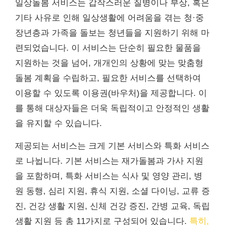
일상돌봄 서비스는 갑작스러운 질병이나 부상, 혹은
기타 사유로 인해 일상생활에 어려움을 겪는 청·중
장년층과 가족을 돌보는 청년들을 지원하기 위해 마
련되었습니다. 이 서비스는 단순히 필요한 물품을
지원하는 것을 넘어, 개개인의 상황에 맞는 맞춤형
돌봄 계획을 수립하고, 필요한 서비스를 선택하여
이용할 수 있도록 이용권(바우처)을 제공합니다. 이
를 통해 대상자들은 더욱 독립적이고 안정적인 생활
을 유지할 수 있습니다.
제공되는 서비스는 크게 기본 서비스와 특화 서비스
로 나뉩니다. 기본 서비스는 재가돌봄과 가사 지원
을 포함하며, 특화 서비스는 식사 및 영양 관리, 병
원 동행, 심리 지원, 휴식 지원, 소셜 다이닝, 교류 증
진, 건강 생활 지원, 신체 건강 증진, 간병 교육, 독립
생활 지원 등 총 11가지로 구성되어 있습니다.
특히,