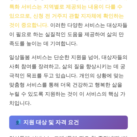
특화 서비스는 지역별로 제공되는 내용이 다를 수
있으므로, 신청 전 거주지 관할 지자체에 확인하는
것이 중요합니다.
이러한 다양한 서비스는 대상자들
이 필요로 하는 실질적인 도움을 제공하여 삶의 만
족도를 높이는 데 기여합니다.
일상돌봄 서비스는 단순한 지원을 넘어, 대상자들의
사회 참여를 장려하고, 삶의 질을 향상시키는 데 궁
극적인 목표를 두고 있습니다. 개인의 상황에 맞는
맞춤형 서비스를 통해 더욱 건강하고 행복한 삶을
누릴 수 있도록 지원하는 것이 이 서비스의 핵심 가
치입니다.
지원 대상 및 자격 요건