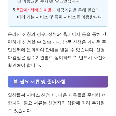
면 이용권(바우처)을 발급받습니다.
5단계: 서비스 이용
– 제공기관을 통해 필요에
따라 기본 서비스 및 특화 서비스를 이용합니다.
온라인 신청의 경우, 정부24 홈페이지 등을 통해 간
편하게 신청할 수 있습니다. 방문 신청은 가까운 주
민센터에 문의하여 안내를 받을 수 있습니다. 신청
마감일은 접수기관별로 상이하므로, 반드시 사전에
확인해야 합니다.
필요 서류 및 준비사항
일상돌봄 서비스 신청 시, 다음 서류들을 준비해야
합니다. 필요 서류는 신청자의 상황에 따라 추가될
수 있습니다.