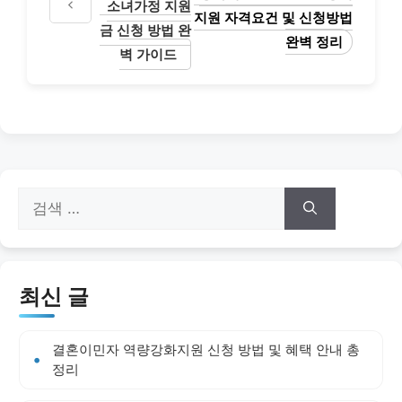
소녀가정 지원
지원 자격요건 및 신청방법
금 신청 방법 완
완벽 정리
벽 가이드
검
색:
최신 글
결혼이민자 역량강화지원 신청 방법 및 혜택 안내 총
정리