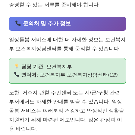
증명할 수 있는 서류를 준비해야 합니다.
문의처 및 추가 정보
일상돌봄 서비스에 대한 더 자세한 정보는 보건복지
부 보건복지상담센터를 통해 문의할 수 있습니다.
담당 기관:
보건복지부
연락처:
보건복지부 보건복지상담센터/129
또한, 거주지 관할 주민센터 또는 시/군/구청 관련
부서에서도 자세한 안내를 받을 수 있습니다. 일상
돌봄 서비스는 여러분의 건강하고 안정적인 생활을
지원하기 위해 마련된 제도입니다. 많은 관심과 이
용 바랍니다.