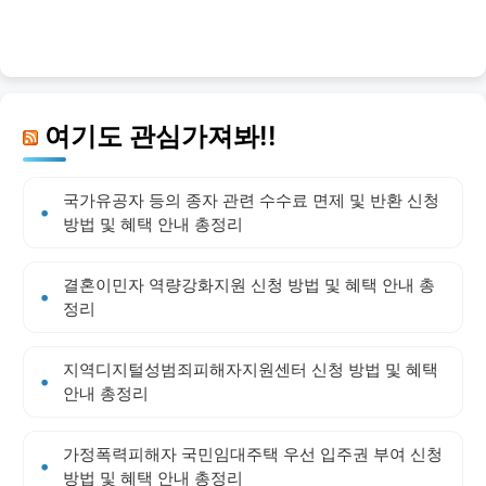
여기도 관심가져봐!!
국가유공자 등의 종자 관련 수수료 면제 및 반환 신청
방법 및 혜택 안내 총정리
결혼이민자 역량강화지원 신청 방법 및 혜택 안내 총
정리
지역디지털성범죄피해자지원센터 신청 방법 및 혜택
안내 총정리
가정폭력피해자 국민임대주택 우선 입주권 부여 신청
방법 및 혜택 안내 총정리