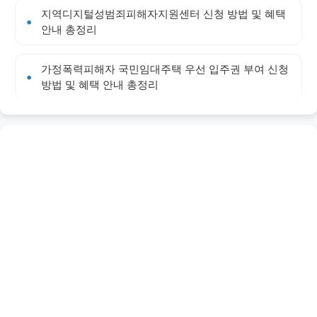
지역디지털성범죄피해자지원센터 신청 방법 및 혜택
안내 총정리
가정폭력피해자 국민임대주택 우선 입주권 부여 신청
방법 및 혜택 안내 총정리