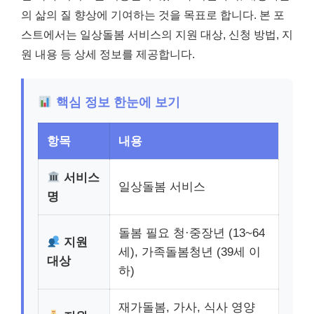
의 삶의 질 향상에 기여하는 것을 목표로 합니다. 본 포
스트에서는 일상돌봄 서비스의 지원 대상, 신청 방법, 지
원 내용 등 상세 정보를 제공합니다.
핵심 정보 한눈에 보기
항목
내용
서비스
일상돌봄 서비스
명
돌봄 필요 청·중장년 (13~64
지원
세), 가족돌봄청년 (39세 이
대상
하)
재가돌봄, 가사, 식사 영양