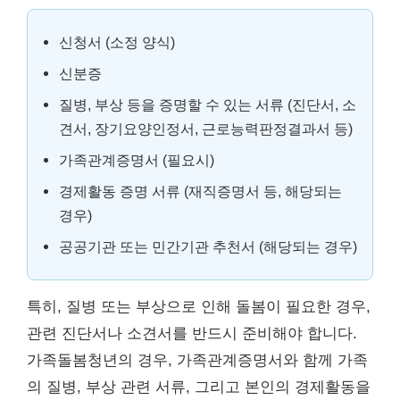
신청서 (소정 양식)
신분증
질병, 부상 등을 증명할 수 있는 서류 (진단서, 소
견서, 장기요양인정서, 근로능력판정결과서 등)
가족관계증명서 (필요시)
경제활동 증명 서류 (재직증명서 등, 해당되는
경우)
공공기관 또는 민간기관 추천서 (해당되는 경우)
특히, 질병 또는 부상으로 인해 돌봄이 필요한 경우,
관련 진단서나 소견서를 반드시 준비해야 합니다.
가족돌봄청년의 경우, 가족관계증명서와 함께 가족
의 질병, 부상 관련 서류, 그리고 본인의 경제활동을