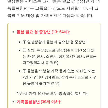
일상돌봄 서비스는 크게 ‘돌봄 필요 청·중장년’과 ‘가
족돌봄청년’ 두 그룹을 대상으로 지원합니다. 각 그
룹별 지원 대상 및 자격요건은 다음과 같습니다.
돌봄 필요 청·중장년 (13~64세):
① 일상생활에 돌봄이 필요한 청·중장년
② 질병, 부상 등으로 일상생활에 어려움이 있
는 자 (진단서, 소견서, 장기요양인정서, 근로능
력판정결과서 등 필요)
③ 돌봄을 수행할 가족 등이 없는 자 (1인 또는
2인 가구이며 경제활동, 장기 부재 등으로 가구
원 돌봄이 불가한 경우)
* 위 세 가지 요건을 모두 충족해야 합니다.
가족돌봄청년 (39세 이하):