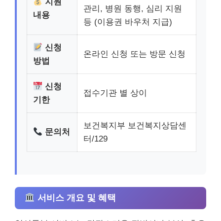
지원
관리, 병원 동행, 심리 지원
내용
등 (이용권 바우처 지급)
신청
온라인 신청 또는 방문 신청
방법
신청
접수기관 별 상이
기한
보건복지부 보건복지상담센
문의처
터/129
서비스 개요 및 혜택