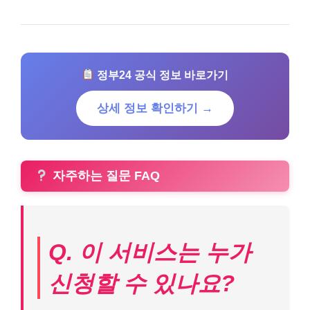
정부24 공식 정보 바로가기
상세 정보 확인하기 →
자주하는 질문 FAQ
Q. 이 서비스는 누가
신청할 수 있나요?