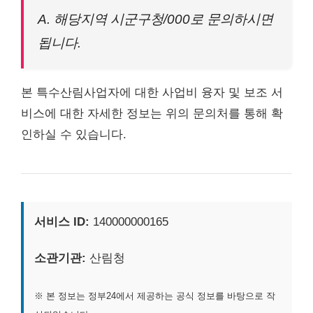
A. 해당지역 시군구청/000로 문의하시면
됩니다.
본 특수산림사업자에 대한 사업비 융자 및 보조 서
비스에 대한 자세한 정보는 위의 문의처를 통해 확
인하실 수 있습니다.
서비스 ID:
140000000165
소관기관:
산림청
※ 본 정보는 정부24에서 제공하는 공식 정보를 바탕으로 작