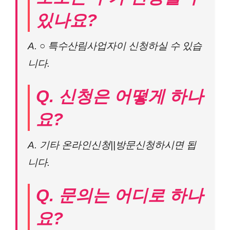
있나요?
A. ○ 특수산림사업자이 신청하실 수 있습
니다.
Q. 신청은 어떻게 하나
요?
A. 기타 온라인신청||방문신청하시면 됩
니다.
Q. 문의는 어디로 하나
요?