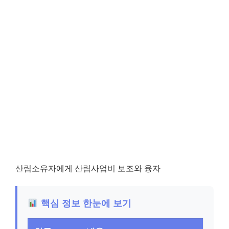
산림소유자에게 산림사업비 보조와 융자
핵심 정보 한눈에 보기