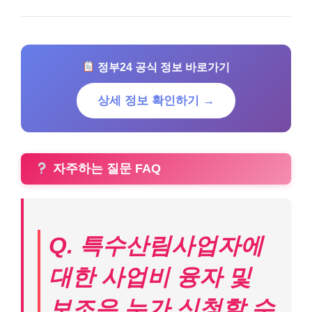
정부24 공식 정보 바로가기
상세 정보 확인하기 →
자주하는 질문 FAQ
Q. 특수산림사업자에
대한 사업비 융자 및
보조은 누가 신청할 수