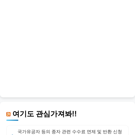
여기도 관심가져봐!!
국가유공자 등의 종자 관련 수수료 면제 및 반환 신청