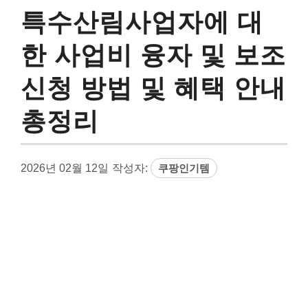
특수산림사업자에 대
한 사업비 융자 및 보조
신청 방법 및 혜택 안내
총정리
2026년 02월 12일
작성자:
쿠팡인기템