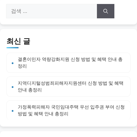
검
색:
최신 글
결혼이민자 역량강화지원 신청 방법 및 혜택 안내 총
정리
지역디지털성범죄피해자지원센터 신청 방법 및 혜택
안내 총정리
가정폭력피해자 국민임대주택 우선 입주권 부여 신청
방법 및 혜택 안내 총정리