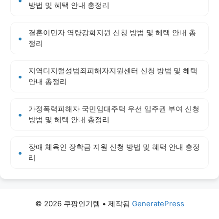
방법 및 혜택 안내 총정리
결혼이민자 역량강화지원 신청 방법 및 혜택 안내 총
정리
지역디지털성범죄피해자지원센터 신청 방법 및 혜택
안내 총정리
가정폭력피해자 국민임대주택 우선 입주권 부여 신청
방법 및 혜택 안내 총정리
장애 체육인 장학금 지원 신청 방법 및 혜택 안내 총정
리
© 2026 쿠팡인기템
• 제작됨
GeneratePress