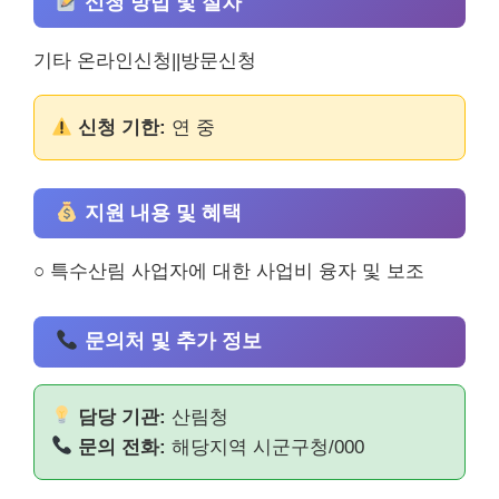
신청 방법 및 절차
기타 온라인신청||방문신청
신청 기한:
연 중
지원 내용 및 혜택
○ 특수산림 사업자에 대한 사업비 융자 및 보조
문의처 및 추가 정보
담당 기관:
산림청
문의 전화:
해당지역 시군구청/000