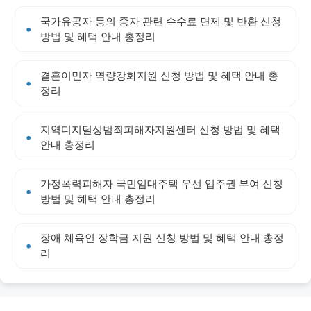
국가유공자 등의 종자 관련 수수료 면제 및 반환 신청
방법 및 혜택 안내 총정리
결혼이민자 역량강화지원 신청 방법 및 혜택 안내 총
정리
지역디지털성범죄피해자지원센터 신청 방법 및 혜택
안내 총정리
가정폭력피해자 국민임대주택 우선 입주권 부여 신청
방법 및 혜택 안내 총정리
장애 체육인 장학금 지원 신청 방법 및 혜택 안내 총정
리