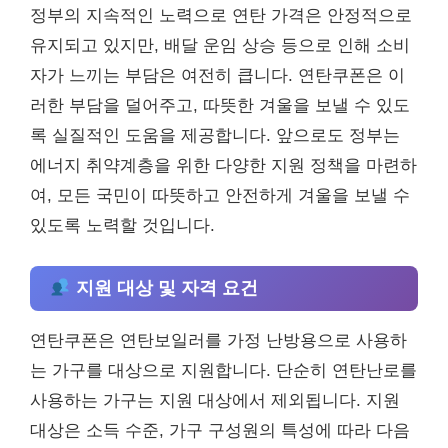
정부의 지속적인 노력으로 연탄 가격은 안정적으로
유지되고 있지만, 배달 운임 상승 등으로 인해 소비
자가 느끼는 부담은 여전히 큽니다. 연탄쿠폰은 이
러한 부담을 덜어주고, 따뜻한 겨울을 보낼 수 있도
록 실질적인 도움을 제공합니다. 앞으로도 정부는
에너지 취약계층을 위한 다양한 지원 정책을 마련하
여, 모든 국민이 따뜻하고 안전하게 겨울을 보낼 수
있도록 노력할 것입니다.
지원 대상 및 자격 요건
연탄쿠폰은 연탄보일러를 가정 난방용으로 사용하
는 가구를 대상으로 지원합니다. 단순히 연탄난로를
사용하는 가구는 지원 대상에서 제외됩니다. 지원
대상은 소득 수준, 가구 구성원의 특성에 따라 다음