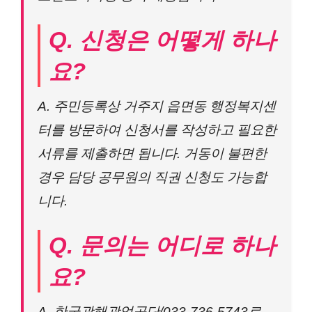
Q. 신청은 어떻게 하나
요?
A. 주민등록상 거주지 읍면동 행정복지센
터를 방문하여 신청서를 작성하고 필요한
서류를 제출하면 됩니다. 거동이 불편한
경우 담당 공무원의 직권 신청도 가능합
니다.
Q. 문의는 어디로 하나
요?
A. 한국광해광업공단/033-736-5743로