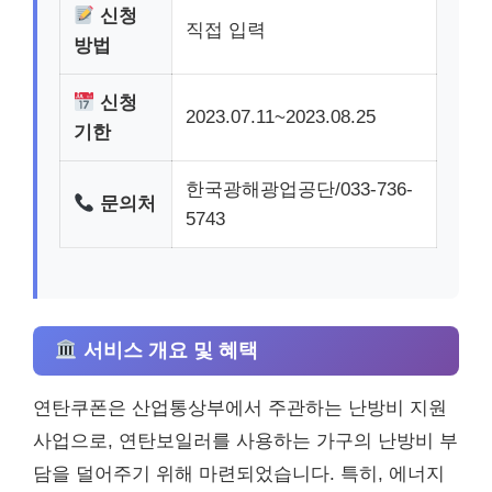
신청
직접 입력
방법
신청
2023.07.11~2023.08.25
기한
한국광해광업공단/033-736-
문의처
5743
서비스 개요 및 혜택
연탄쿠폰은 산업통상부에서 주관하는 난방비 지원
사업으로, 연탄보일러를 사용하는 가구의 난방비 부
담을 덜어주기 위해 마련되었습니다. 특히, 에너지