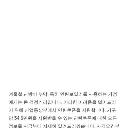
겨울철 난방비 부담, 특히 연탄보일러를 사용하는 가정
에게는 큰 걱정거리입니다. 이러한 어려움을 덜어드리
기 위해 산업통상부에서 연탄쿠폰을 지원합니다. 가구
당 54.6만원을 지원받을 수 있는 연탄쿠폰에 대한 모든
정보를 지금부터 자세히 알려드리겠습니다. 자격요건부