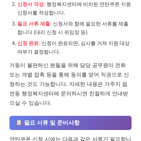
신청서 작성:
행정복지센터에 비치된 연탄쿠폰 지원
신청서를 작성합니다.
필요 서류 제출:
신청서와 함께 필요한 서류를 제출
합니다 (대리 신청 시 위임장 등).
신청 완료:
신청이 완료되면, 심사를 거쳐 지원 대상
여부가 결정됩니다.
거동이 불편하신 분들을 위해 담당 공무원이 전화
또는 개별 접촉 등을 통해 동의를 얻어 직권으로 신
청하는 것도 가능합니다. 자세한 내용은 거주지 읍
면동 행정복지센터에 문의하시면 친절하게 안내받
으실 수 있습니다.
필요 서류 및 준비사항
연탄쿠폰 신청 시에는 다음과 같은 서류가 필요합니