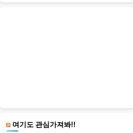
여기도 관심가져봐!!