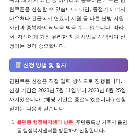
위의 세 가지 요건 중 하나라도 충족하는 가구는 연
탄쿠폰을 신청할 수 있습니다. 다만, 동절기 에너지
바우처나 긴급복지 연료비 지원 등 다른 난방 지원
사업과 중복하여 혜택을 받을 수는 없습니다. 따라
서, 자신에게 가장 유리한 지원 사업을 선택하여 신
청하는 것이 중요합니다.
신청 방법 및 절차
연탄쿠폰 신청은 직접 입력 방식으로 진행됩니다.
신청 기간은 2023년 7월 11일부터 2023년 8월 25일
까지였습니다. (해당 기간은 종료되었습니다.) 신청
절차는 다음과 같습니다.
읍면동 행정복지센터 방문:
주민등록상 거주지 읍면
동 행정복지센터를 방문하여 신청합니다.