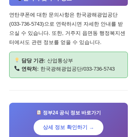
연탄쿠폰에 대한 문의사항은 한국광해광업공단
(033-736-5743)으로 연락하시면 자세한 안내를 받
으실 수 있습니다. 또한, 거주지 읍면동 행정복지센
터에서도 관련 정보를 얻을 수 있습니다.
담당 기관:
산업통상부
연락처:
한국광해광업공단/033-736-5743
정부24 공식 정보 바로가기
상세 정보 확인하기 →