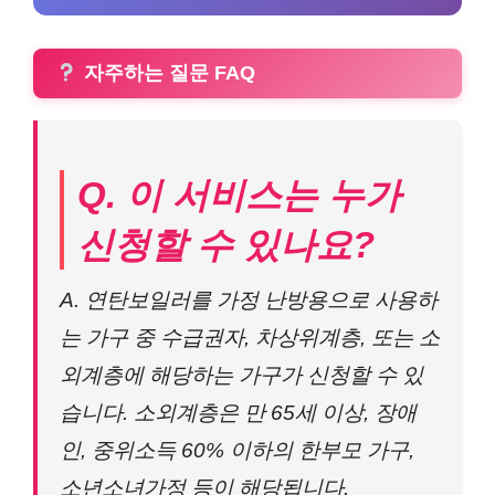
자주하는 질문 FAQ
Q. 이 서비스는 누가
신청할 수 있나요?
A. 연탄보일러를 가정 난방용으로 사용하
는 가구 중 수급권자, 차상위계층, 또는 소
외계층에 해당하는 가구가 신청할 수 있
습니다. 소외계층은 만 65세 이상, 장애
인, 중위소득 60% 이하의 한부모 가구,
소년소녀가정 등이 해당됩니다.