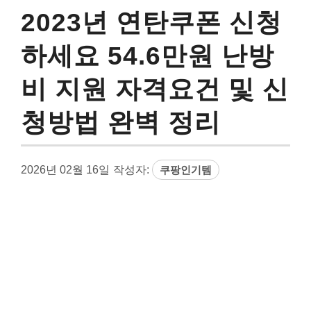
2023년 연탄쿠폰 신청
하세요 54.6만원 난방
비 지원 자격요건 및 신
청방법 완벽 정리
2026년 02월 16일
작성자:
쿠팡인기템