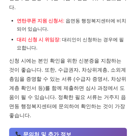
다.
연탄쿠폰 지원 신청서:
읍면동 행정복지센터에 비치
되어 있습니다.
대리 신청 시 위임장:
대리인이 신청하는 경우에 필
요합니다.
신청 시에는 본인 확인을 위한 신분증을 지참하는
것이 좋습니다. 또한, 수급권자, 차상위계층, 소외계
층임을 증명할 수 있는 서류 (수급자 증명서, 차상위
계층 확인서 등)를 함께 제출하면 심사 과정에서 도
움이 될 수 있습니다. 정확한 필요 서류는 거주지 읍
면동 행정복지센터에 문의하여 확인하는 것이 가장
좋습니다.
문의처 및 추가 정보