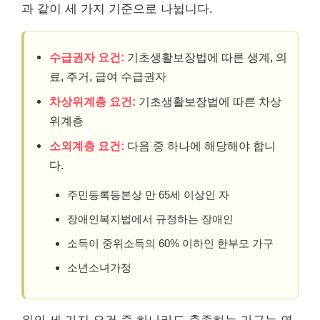
과 같이 세 가지 기준으로 나뉩니다.
수급권자 요건:
기초생활보장법에 따른 생계, 의
료, 주거, 급여 수급권자
차상위계층 요건:
기초생활보장법에 따른 차상
위계층
소외계층 요건:
다음 중 하나에 해당해야 합니
다.
주민등록등본상 만 65세 이상인 자
장애인복지법에서 규정하는 장애인
소득이 중위소득의 60% 이하인 한부모 가구
소년소녀가정