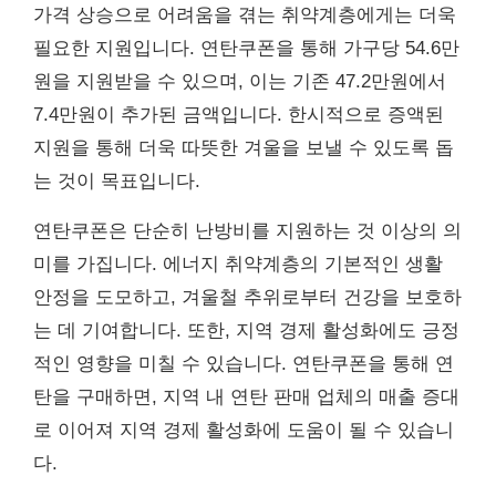
가격 상승으로 어려움을 겪는 취약계층에게는 더욱
필요한 지원입니다. 연탄쿠폰을 통해 가구당 54.6만
원을 지원받을 수 있으며, 이는 기존 47.2만원에서
7.4만원이 추가된 금액입니다. 한시적으로 증액된
지원을 통해 더욱 따뜻한 겨울을 보낼 수 있도록 돕
는 것이 목표입니다.
연탄쿠폰은 단순히 난방비를 지원하는 것 이상의 의
미를 가집니다. 에너지 취약계층의 기본적인 생활
안정을 도모하고, 겨울철 추위로부터 건강을 보호하
는 데 기여합니다. 또한, 지역 경제 활성화에도 긍정
적인 영향을 미칠 수 있습니다. 연탄쿠폰을 통해 연
탄을 구매하면, 지역 내 연탄 판매 업체의 매출 증대
로 이어져 지역 경제 활성화에 도움이 될 수 있습니
다.