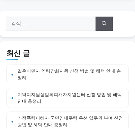
검
색:
최신 글
결혼이민자 역량강화지원 신청 방법 및 혜택 안내 총
정리
지역디지털성범죄피해자지원센터 신청 방법 및 혜택
안내 총정리
가정폭력피해자 국민임대주택 우선 입주권 부여 신청
방법 및 혜택 안내 총정리