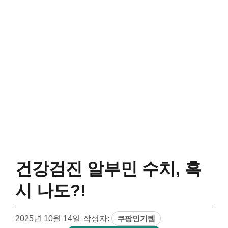
건강검진 알부민 수치, 혹
시 나도?!
2025년 10월 14일
작성자:
쿠팡인기템