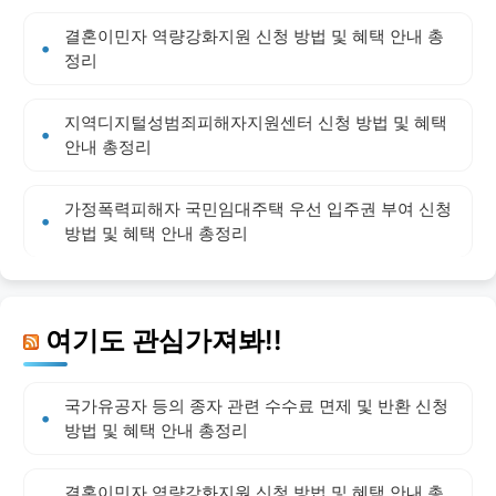
결혼이민자 역량강화지원 신청 방법 및 혜택 안내 총
정리
지역디지털성범죄피해자지원센터 신청 방법 및 혜택
안내 총정리
가정폭력피해자 국민임대주택 우선 입주권 부여 신청
방법 및 혜택 안내 총정리
여기도 관심가져봐!!
국가유공자 등의 종자 관련 수수료 면제 및 반환 신청
방법 및 혜택 안내 총정리
결혼이민자 역량강화지원 신청 방법 및 혜택 안내 총