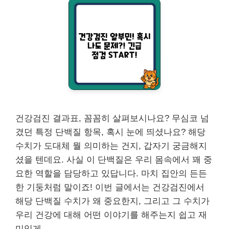
건강검진 결과표, 꼼꼼히 살펴보시나요? 무심코 넘
겼던 특정 단백질 항목, 혹시 눈에 띄셨나요? 해당
수치가 도대체 뭘 의미하는 건지, 갑자기 궁금해지
셨을 텐데요. 사실 이 단백질은 우리 몸속에서 꽤 중
요한 역할을 담당하고 있답니다. 마치 집안의 든든
한 기둥처럼 말이죠! 이번 글에서는 건강검진에서
해당 단백질 수치가 왜 중요한지, 그리고 그 수치가
우리 건강에 대해 어떤 이야기를 해주는지 쉽고 재
미있게 …