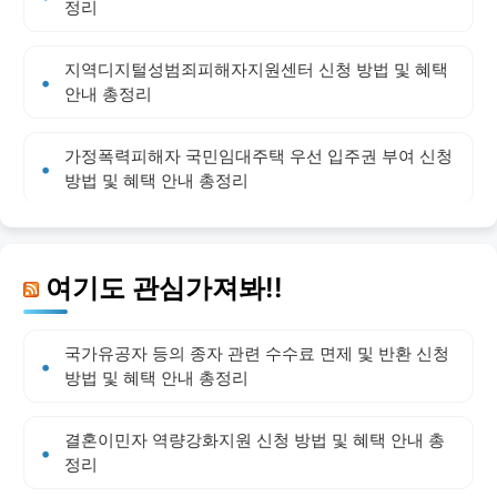
정리
지역디지털성범죄피해자지원센터 신청 방법 및 혜택
안내 총정리
가정폭력피해자 국민임대주택 우선 입주권 부여 신청
방법 및 혜택 안내 총정리
여기도 관심가져봐!!
국가유공자 등의 종자 관련 수수료 면제 및 반환 신청
방법 및 혜택 안내 총정리
결혼이민자 역량강화지원 신청 방법 및 혜택 안내 총
정리