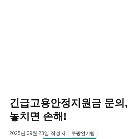
긴급고용안정지원금 문의,
놓치면 손해!
2025년 09월 23일
작성자:
쿠팡인기템