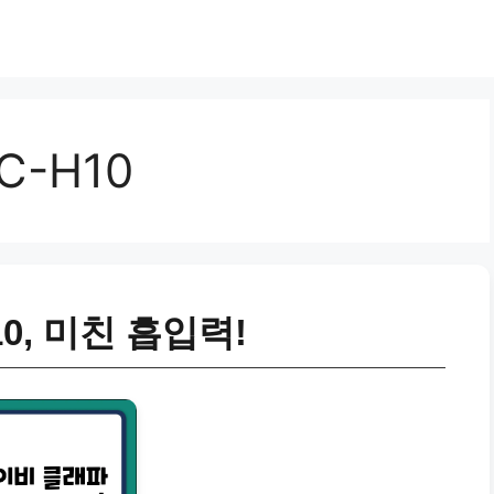
-H10
0, 미친 흡입력!