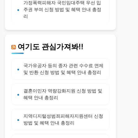
가정폭력피해자 국민임대주택 우선 입
주권 부여 신청 방법 및 혜택 안내 총정
리
여기도 관심가져봐!!
국가유공자 등의 종자 관련 수수료 면제
및 반환 신청 방법 및 혜택 안내 총정리
결혼이민자 역량강화지원 신청 방법 및
혜택 안내 총정리
지역디지털성범죄피해자지원센터 신청
방법 및 혜택 안내 총정리