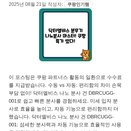
2025년 08월 21일
작성자:
쿠팡인기템
이 포스팅은 쿠팡 파트너스 활동의 일환으로 수수료
를 지급받습니다. 수동 vs 자동: 편리함의 차이 손목
부담 없이! 닥터엘비스 나노 분사 건 DBRCUGG-
001로 쉽고 빠른 분사를 경험하세요. 미세 입자 분
사로 효율을 높이고, 자동 기능으로 편리함까지 더
했습니다. 닥터엘비스 나노 분사 건 DBRCUGG-
001: 섬세한 분사력과 자동 기능으로 효율적인 사용