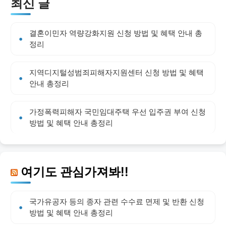
최신 글
결혼이민자 역량강화지원 신청 방법 및 혜택 안내 총
정리
지역디지털성범죄피해자지원센터 신청 방법 및 혜택
안내 총정리
가정폭력피해자 국민임대주택 우선 입주권 부여 신청
방법 및 혜택 안내 총정리
여기도 관심가져봐!!
국가유공자 등의 종자 관련 수수료 면제 및 반환 신청
방법 및 혜택 안내 총정리