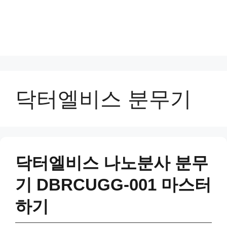
닥터엘비스 분무기
닥터엘비스 나노분사 분무
기 DBRCUGG-001 마스터
하기