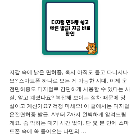
지갑 속에 낡은 면허증, 혹시 아직도 들고 다니시나
요? 스마트폰 하나로 모든 게 가능한 시대, 이제 운
전면허증도 디지털로 간편하게 사용할 수 있다는 사
실, 알고 계셨나요? 복잡해 보이는 절차 때문에 망
설이고 계신가요? 걱정 마세요! 이 글에서는 디지털
운전면허증 발급, A부터 Z까지 완벽하게 알려드릴
게요. 숨 막히는 대기 시간 없이, 단 몇 분 만에 스마
트폰 속에 쏙 들어오는 나만의 …