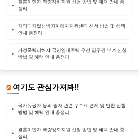
결혼이민자 역량강화지원 신청 방법 및 혜택 안내 총
정리
지역디지털성범죄피해자지원센터 신청 방법 및 혜택
안내 총정리
가정폭력피해자 국민임대주택 우선 입주권 부여 신청
방법 및 혜택 안내 총정리
여기도 관심가져봐!!
국가유공자 등의 종자 관련 수수료 면제 및 반환 신청
방법 및 혜택 안내 총정리
결혼이민자 역량강화지원 신청 방법 및 혜택 안내 총
정리