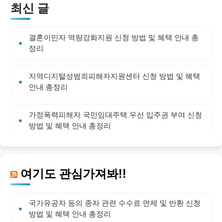
최신 글
결혼이민자 역량강화지원 신청 방법 및 혜택 안내 총
정리
지역디지털성범죄피해자지원센터 신청 방법 및 혜택
안내 총정리
가정폭력피해자 국민임대주택 우선 입주권 부여 신청
방법 및 혜택 안내 총정리
여기도 관심가져봐!!
국가유공자 등의 종자 관련 수수료 면제 및 반환 신청
방법 및 혜택 안내 총정리