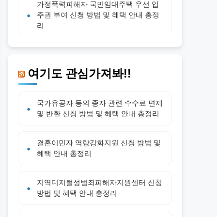
가정폭력피해자 국민임대주택 우선 입
주권 부여 신청 방법 및 혜택 안내 총정
리
여기도 관심가져봐!!
국가유공자 등의 종자 관련 수수료 면제
및 반환 신청 방법 및 혜택 안내 총정리
결혼이민자 역량강화지원 신청 방법 및
혜택 안내 총정리
지역디지털성범죄피해자지원센터 신청
방법 및 혜택 안내 총정리