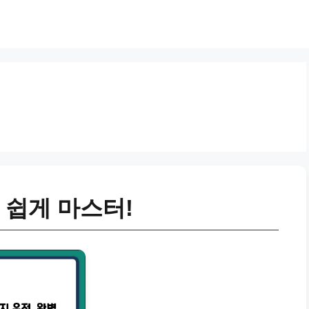
 쉽게 마스터!