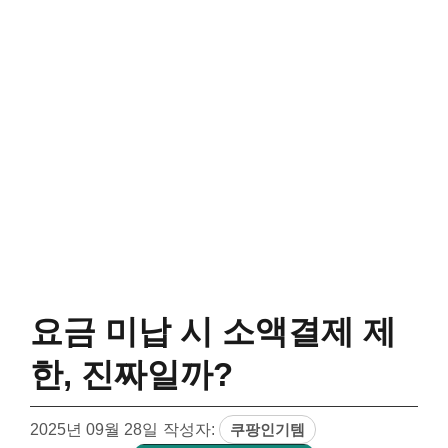
요금 미납 시 소액결제 제
한, 진짜일까?
2025년 09월 28일
작성자:
쿠팡인기템