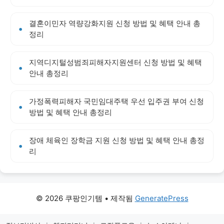
결혼이민자 역량강화지원 신청 방법 및 혜택 안내 총
정리
지역디지털성범죄피해자지원센터 신청 방법 및 혜택
안내 총정리
가정폭력피해자 국민임대주택 우선 입주권 부여 신청
방법 및 혜택 안내 총정리
장애 체육인 장학금 지원 신청 방법 및 혜택 안내 총정
리
© 2026 쿠팡인기템
• 제작됨
GeneratePress