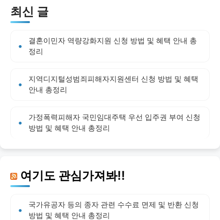
최신 글
결혼이민자 역량강화지원 신청 방법 및 혜택 안내 총
정리
지역디지털성범죄피해자지원센터 신청 방법 및 혜택
안내 총정리
가정폭력피해자 국민임대주택 우선 입주권 부여 신청
방법 및 혜택 안내 총정리
여기도 관심가져봐!!
국가유공자 등의 종자 관련 수수료 면제 및 반환 신청
방법 및 혜택 안내 총정리