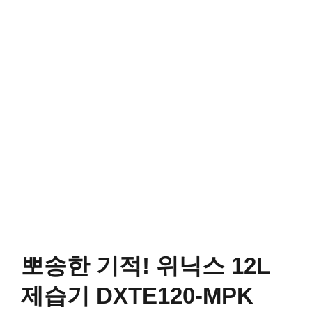
뽀송한 기적! 위닉스 12L
제습기 DXTE120-MPK