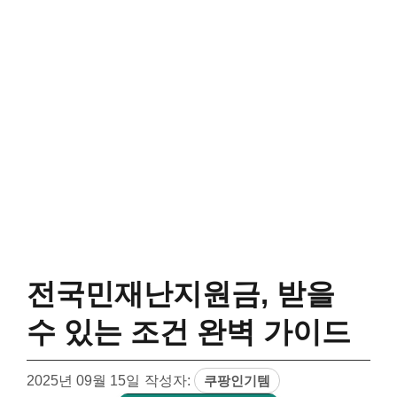
전국민재난지원금, 받을
수 있는 조건 완벽 가이드
2025년 09월 15일
작성자:
쿠팡인기템