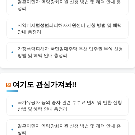
결혼이민자 역량강화지원 신청 방법 및 혜택 안내 총
정리
지역디지털성범죄피해자지원센터 신청 방법 및 혜택
안내 총정리
가정폭력피해자 국민임대주택 우선 입주권 부여 신청
방법 및 혜택 안내 총정리
여기도 관심가져봐!!
국가유공자 등의 종자 관련 수수료 면제 및 반환 신청
방법 및 혜택 안내 총정리
결혼이민자 역량강화지원 신청 방법 및 혜택 안내 총
정리