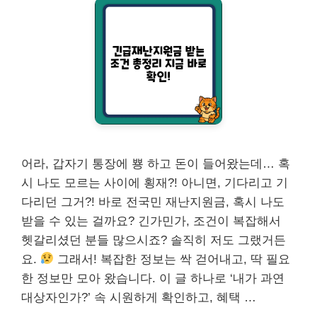
어라, 갑자기 통장에 뿅 하고 돈이 들어왔는데… 혹
시 나도 모르는 사이에 횡재?! 아니면, 기다리고 기
다리던 그거?! 바로 전국민 재난지원금, 혹시 나도
받을 수 있는 걸까요? 긴가민가, 조건이 복잡해서
헷갈리셨던 분들 많으시죠? 솔직히 저도 그랬거든
요.
그래서! 복잡한 정보는 싹 걷어내고, 딱 필요
한 정보만 모아 왔습니다. 이 글 하나로 ‘내가 과연
대상자인가?’ 속 시원하게 확인하고, 혜택 …