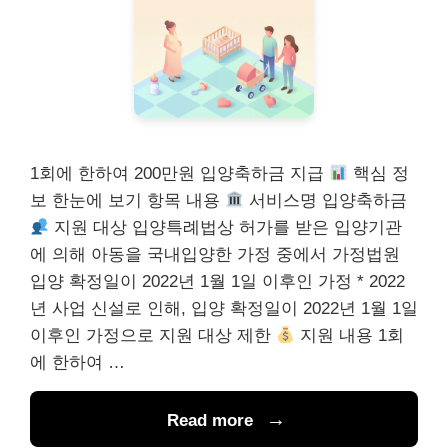
1회에 한하여 200만원 입양축하금 지급
핵심 정
보 한눈에 보기 항목 내용
서비스명 입양축하금
지원 대상 입양특례법상 허가를 받은 입양기관
에 의해 아동을 국내입양한 가정 중에서 가정법원
입양 확정일이 2022년 1월 1일 이후인 가정 * 2022
년 사업 신설로 인해, 입양 확정일이 2022년 1월 1일
이후인 가정으로 지원 대상 제한
지원 내용 1회
에 한하여 …
Read more