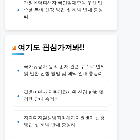
가정폭력피해자 국민임대주택 우선 입
주권 부여 신청 방법 및 혜택 안내 총정
리
여기도 관심가져봐!!
국가유공자 등의 종자 관련 수수료 면제
및 반환 신청 방법 및 혜택 안내 총정리
결혼이민자 역량강화지원 신청 방법 및
혜택 안내 총정리
지역디지털성범죄피해자지원센터 신청
방법 및 혜택 안내 총정리