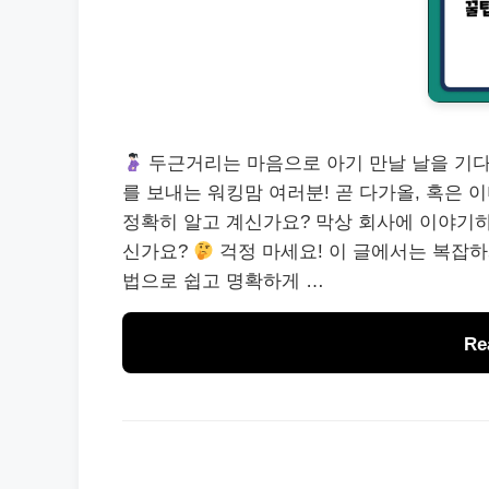
두근거리는 마음으로 아기 만날 날을 기다
를 보내는 워킹맘 여러분! 곧 다가올, 혹은 이
정확히 알고 계신가요? 막상 회사에 이야기
신가요?
걱정 마세요! 이 글에서는 복잡하게
법으로 쉽고 명확하게 …
Re