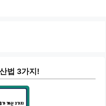
산법 3가지!