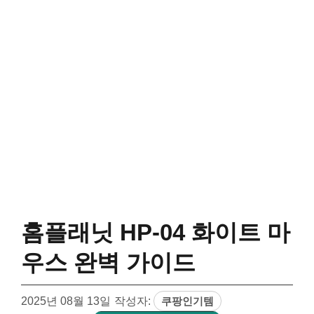
홈플래닛 HP-04 화이트 마
우스 완벽 가이드
2025년 08월 13일
작성자:
쿠팡인기템