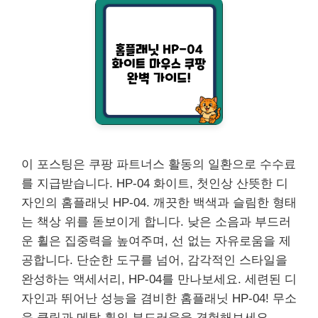
이 포스팅은 쿠팡 파트너스 활동의 일환으로 수수료
를 지급받습니다. HP-04 화이트, 첫인상 산뜻한 디
자인의 홈플래닛 HP-04. 깨끗한 백색과 슬림한 형태
는 책상 위를 돋보이게 합니다. 낮은 소음과 부드러
운 휠은 집중력을 높여주며, 선 없는 자유로움을 제
공합니다. 단순한 도구를 넘어, 감각적인 스타일을
완성하는 액세서리, HP-04를 만나보세요. 세련된 디
자인과 뛰어난 성능을 겸비한 홈플래닛 HP-04! 무소
음 클릭과 메탈 휠의 부드러움을 경험해보세요. …