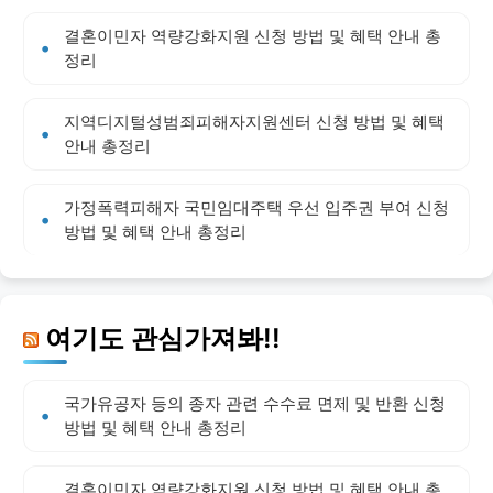
결혼이민자 역량강화지원 신청 방법 및 혜택 안내 총
정리
지역디지털성범죄피해자지원센터 신청 방법 및 혜택
안내 총정리
가정폭력피해자 국민임대주택 우선 입주권 부여 신청
방법 및 혜택 안내 총정리
여기도 관심가져봐!!
국가유공자 등의 종자 관련 수수료 면제 및 반환 신청
방법 및 혜택 안내 총정리
결혼이민자 역량강화지원 신청 방법 및 혜택 안내 총