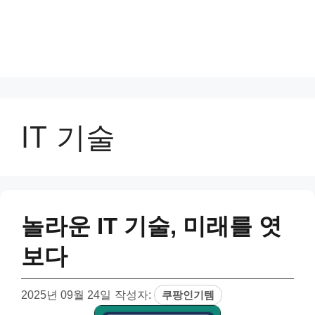
IT 기술
놀라운 IT 기술, 미래를 엿
보다
2025년 09월 24일
작성자:
쿠팡인기템