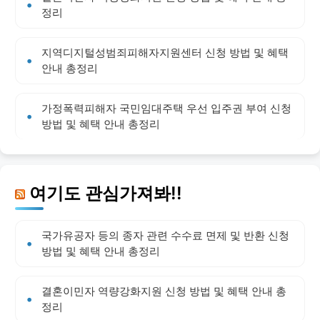
정리
지역디지털성범죄피해자지원센터 신청 방법 및 혜택
안내 총정리
가정폭력피해자 국민임대주택 우선 입주권 부여 신청
방법 및 혜택 안내 총정리
여기도 관심가져봐!!
국가유공자 등의 종자 관련 수수료 면제 및 반환 신청
방법 및 혜택 안내 총정리
결혼이민자 역량강화지원 신청 방법 및 혜택 안내 총
정리