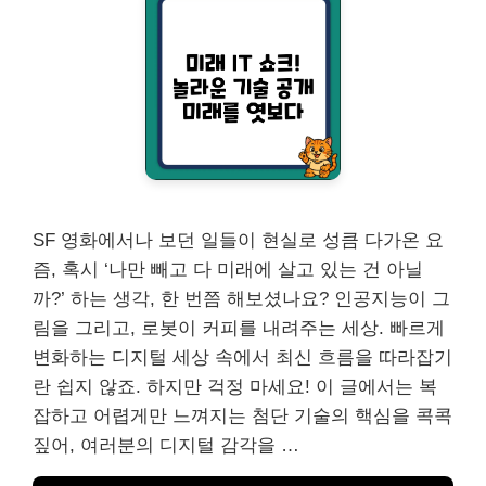
SF 영화에서나 보던 일들이 현실로 성큼 다가온 요
즘, 혹시 ‘나만 빼고 다 미래에 살고 있는 건 아닐
까?’ 하는 생각, 한 번쯤 해보셨나요? 인공지능이 그
림을 그리고, 로봇이 커피를 내려주는 세상. 빠르게
변화하는 디지털 세상 속에서 최신 흐름을 따라잡기
란 쉽지 않죠. 하지만 걱정 마세요! 이 글에서는 복
잡하고 어렵게만 느껴지는 첨단 기술의 핵심을 콕콕
짚어, 여러분의 디지털 감각을 …