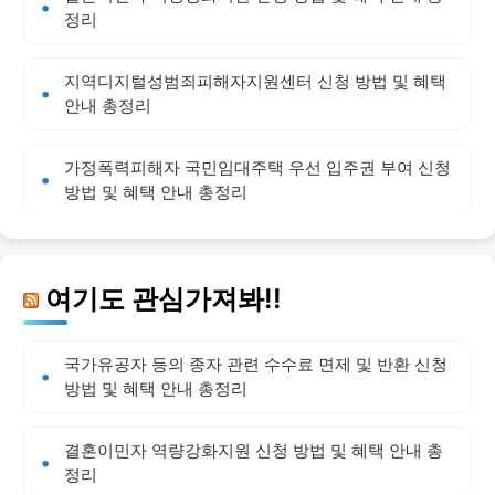
정리
지역디지털성범죄피해자지원센터 신청 방법 및 혜택
안내 총정리
가정폭력피해자 국민임대주택 우선 입주권 부여 신청
방법 및 혜택 안내 총정리
여기도 관심가져봐!!
국가유공자 등의 종자 관련 수수료 면제 및 반환 신청
방법 및 혜택 안내 총정리
결혼이민자 역량강화지원 신청 방법 및 혜택 안내 총
정리