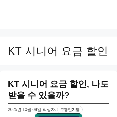
KT 시니어 요금 할인
KT 시니어 요금 할인, 나도
받을 수 있을까?
2025년 10월 09일
작성자:
쿠팡인기템