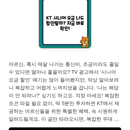
어르신, 혹시 매달 나가는 통신비, 조금이라도 줄일
수 있다면 얼마나 좋을까요? TV 광고에서 ‘시니어
요금 할인’ 얘기는 많이 들어봤지만, 막상 알아보려
니 복잡하고 어렵게 느껴지셨을 겁니다. ‘나는 해당
이 안 되려나?’ 싶기도 하고요. 걱정 마세요! 복잡한
조건 따질 필요 없이, 딱 5분만 투자하면 KT에서 제
공하는 어르신들을 위한 특별한 혜택, 속 시원하게
알려드릴게요. 이 글만 따라오시면, 복잡한 우대 …