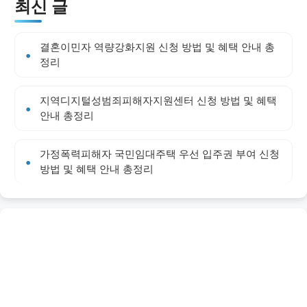
최신 글
결혼이민자 역량강화지원 신청 방법 및 혜택 안내 총
정리
지역디지털성범죄피해자지원센터 신청 방법 및 혜택
안내 총정리
가정폭력피해자 국민임대주택 우선 입주권 부여 신청
방법 및 혜택 안내 총정리