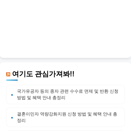
여기도 관심가져봐!!
국가유공자 등의 종자 관련 수수료 면제 및 반환 신청
방법 및 혜택 안내 총정리
결혼이민자 역량강화지원 신청 방법 및 혜택 안내 총
정리