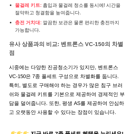
물걸레 키트:
흡입과 물걸레 청소를 동시에! 시간을
절약하고 청결함을 높여줍니다.
충전 거치대:
깔끔한 보관은 물론 편리한 충전까지
가능합니다.
유사 상품과의 비교: 벤트론스 VC-150의 차별
점
시중에는 다양한 진공청소기가 있지만, 벤트론스
VC-150은 7종 풀세트 구성으로 차별화를 둡니다.
특히, 별도로 구매해야 하는 경우가 많은 침구 브러
쉬와 물걸레 키트를 기본으로 제공하여 경제적인 부
담을 덜어줍니다. 또한, 평생 AS를 제공하여 안심하
고 오랫동안 사용할 수 있다는 장점이 있습니다.
지금 바로 7종 풀세트 혜택을 누리세요!