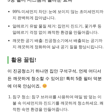
99% 미세먼지 차단: 눈에 보이지 않는 초미세먼지까
지 완벽하게 잡아냅니다.
알레르기 유발 물질 제거: 집먼지 진드기, 꽃가루 등
알레르기 걱정 없이 쾌적한 환경을 만들어줍니다.
깨끗한 공기 배출: 진공청소기에서 배출되는 공기까
지 깨끗하게 정화하여 실내 공기 질을 향상시킵니다.
활용 꿀팁!
이 진공청소기 하나면 집안 구석구석, 언제 어디서
든 깨끗하게 청소할 수 있어요! 특히 5중 필터 덕분
에 더욱 안심이죠.
침구 청소: 침구 브러쉬를 사용하여 매일 밤 덮는 이
불 속 미세먼지와 진드기를 깨끗하게 청소하세요. 쾌
적한 숙면 환경을 만들어줍니다.