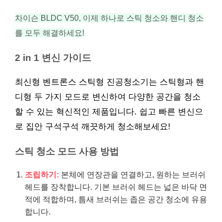
차이슨 BLDC V50, 이제 하나로 스틱 청소와 핸디 청소
를 모두 해결하세요!
2 in 1 변신 가이드
최신형 벤트론스 스틱형 진공청소기는 스틱형과 핸
디형 두 가지 모드로 변신하여 다양한 공간을 청소
할 수 있는 혁신적인 제품입니다. 쉽고 빠른 변신으
로 집안 구석구석 깨끗하게 청소해보세요!
스틱 청소 모드 사용 방법
조립하기:
본체에 연장관을 연결하고, 원하는 브러쉬
헤드를 장착합니다. 기본 브러쉬 헤드는 넓은 바닥 면
적에 적합하며, 틈새 브러쉬는 좁은 공간 청소에 유용
합니다.