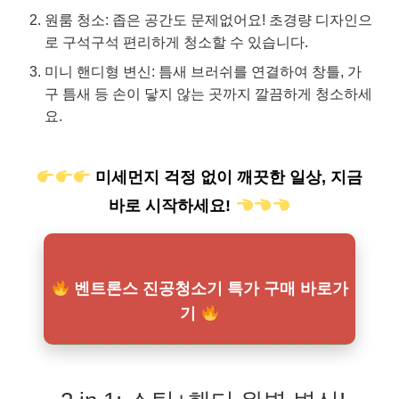
원룸 청소: 좁은 공간도 문제없어요! 초경량 디자인으
로 구석구석 편리하게 청소할 수 있습니다.
미니 핸디형 변신: 틈새 브러쉬를 연결하여 창틀, 가
구 틈새 등 손이 닿지 않는 곳까지 깔끔하게 청소하세
요.
미세먼지 걱정 없이 깨끗한 일상, 지금
바로 시작하세요!
벤트론스 진공청소기 특가 구매 바로가
기