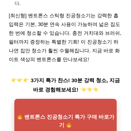
다.
[최신형] 벤트론스 스틱형 진공청소기는 강력한 흡
입력은 기본, 30분 연속 사용이 가능하여 넓은 집도
한 번에 청소할 수 있습니다. 충전 거치대와 브러쉬,
필터까지 증정하는 특별한 기회! 이 진공청소기 하
나면 집안 청소가 훨씬 수월해집니다. 지금 바로 화
이트 색상의 벤트론스를 만나보세요!
3가지 특가 찬스! 30분 강력 청소, 지금
바로 경험해보세요!
벤트론스 진공청소기 특가 구매 바로가
기