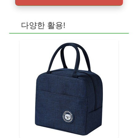
다양한 활용!