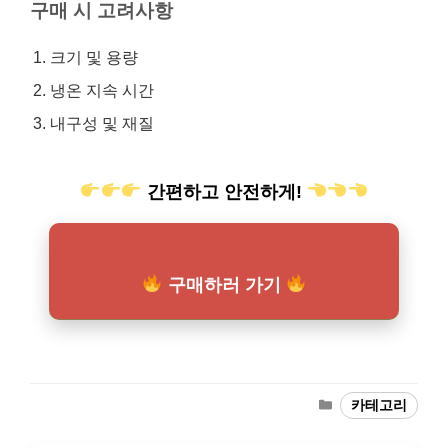
구매 시 고려사항
크기 및 용량
냉온 지속 시간
내구성 및 재질
간편하고 안전하게!
구매하러 가기
카
카테고리
테
고