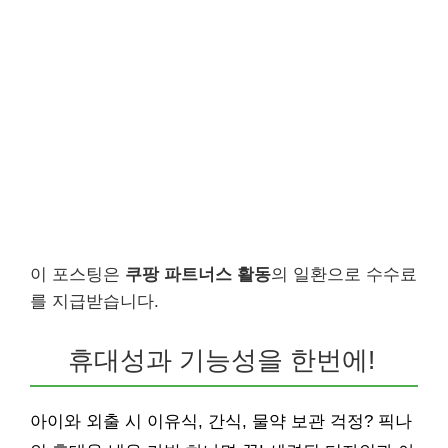
이 포스팅은
쿠팡 파트너스 활동
의 일환으로 수수료
를 지급받습니다.
휴대성과 기능성을 한번에!
아이와 외출 시 이유식, 간식, 물약 보관 걱정? 픽나