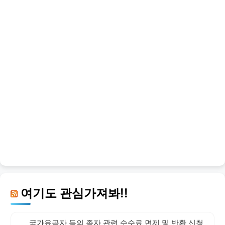
여기도 관심가져봐!!
국가유공자 등의 종자 관련 수수료 면제 및 반환 신청