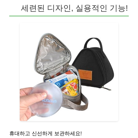
세련된 디자인, 실용적인 기능!
휴대하고 신선하게 보관하세요!