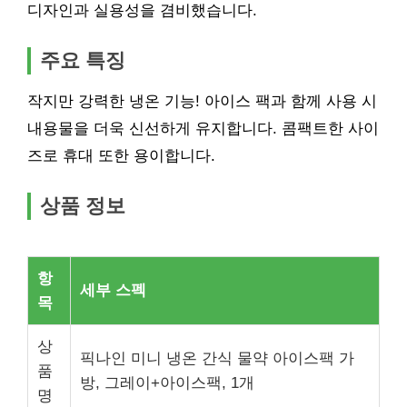
디자인과 실용성을 겸비했습니다.
주요 특징
작지만 강력한 냉온 기능! 아이스 팩과 함께 사용 시
내용물을 더욱 신선하게 유지합니다. 콤팩트한 사이
즈로 휴대 또한 용이합니다.
상품 정보
항
세부 스펙
목
상
픽나인 미니 냉온 간식 물약 아이스팩 가
품
방, 그레이+아이스팩, 1개
명