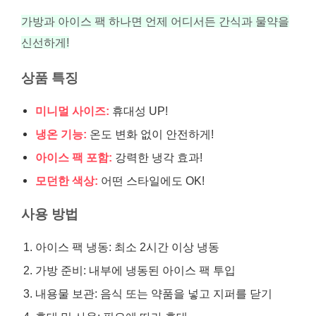
가방과 아이스 팩 하나면 언제 어디서든 간식과 물약을
신선하게!
상품 특징
미니멀 사이즈:
휴대성 UP!
냉온 기능:
온도 변화 없이 안전하게!
아이스 팩 포함:
강력한 냉각 효과!
모던한 색상:
어떤 스타일에도 OK!
사용 방법
아이스 팩 냉동: 최소 2시간 이상 냉동
가방 준비: 내부에 냉동된 아이스 팩 투입
내용물 보관: 음식 또는 약품을 넣고 지퍼를 닫기