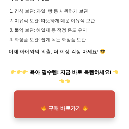
간식 보관: 과일, 빵 등 시원하게 보관
이유식 보관: 따뜻하게 데운 이유식 보관
물약 보관: 해열제 등 적정 온도 유지
화장품 보관: 쉽게 녹는 화장품 보관
이제 아이와의 외출, 더 이상 걱정 마세요!
육아 필수템! 지금 바로 득템하세요!
구매 바로가기