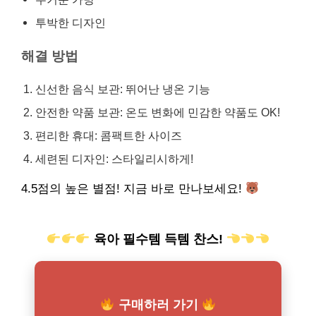
투박한 디자인
해결 방법
신선한 음식 보관: 뛰어난 냉온 기능
안전한 약품 보관: 온도 변화에 민감한 약품도 OK!
편리한 휴대: 콤팩트한 사이즈
세련된 디자인: 스타일리시하게!
4.5점의 높은 별점! 지금 바로 만나보세요!
육아 필수템 득템 찬스!
구매하러 가기