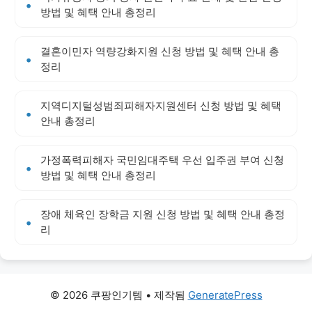
방법 및 혜택 안내 총정리
결혼이민자 역량강화지원 신청 방법 및 혜택 안내 총
정리
지역디지털성범죄피해자지원센터 신청 방법 및 혜택
안내 총정리
가정폭력피해자 국민임대주택 우선 입주권 부여 신청
방법 및 혜택 안내 총정리
장애 체육인 장학금 지원 신청 방법 및 혜택 안내 총정
리
© 2026 쿠팡인기템
• 제작됨
GeneratePress