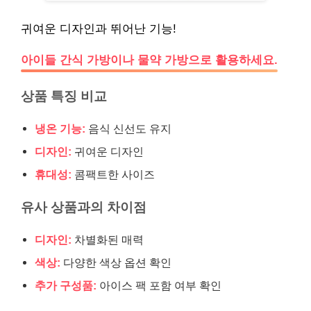
귀여운 디자인과 뛰어난 기능!
아이들 간식 가방이나 물약 가방으로 활용하세요.
상품 특징 비교
냉온 기능:
음식 신선도 유지
디자인:
귀여운 디자인
휴대성:
콤팩트한 사이즈
유사 상품과의 차이점
디자인:
차별화된 매력
색상:
다양한 색상 옵션 확인
추가 구성품:
아이스 팩 포함 여부 확인