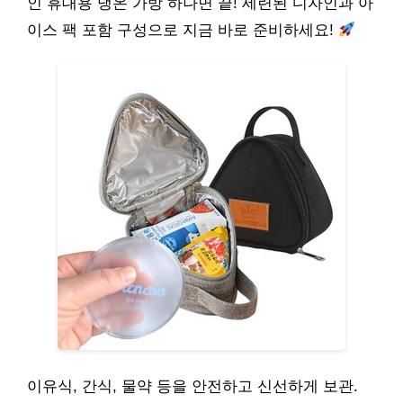
인 휴대용 냉온 가방 하나면 끝! 세련된 디자인과 아
이스 팩 포함 구성으로 지금 바로 준비하세요!
이유식, 간식, 물약 등을 안전하고 신선하게 보관.