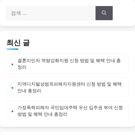
검
색:
최신 글
결혼이민자 역량강화지원 신청 방법 및 혜택 안내 총
정리
지역디지털성범죄피해자지원센터 신청 방법 및 혜택
안내 총정리
가정폭력피해자 국민임대주택 우선 입주권 부여 신청
방법 및 혜택 안내 총정리